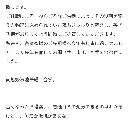
致します。
ご住職による、ねんごろなご供養によってその役割を終
えた物達に込められていた魂もきっちりと蒸発し、善き
功徳がありますよう同時にご祈祷していただきます。
私達も、各檀家様のご先祖様へ今年も無事に過ごせまし
た、また来年も宜しくお願い致します、と手を合わせま
した。
南無妙法蓮華経 合掌。
古くなったお塔婆、、普通ゴミで処分できるのはわかる
けど、、何だか抵抗があるな…