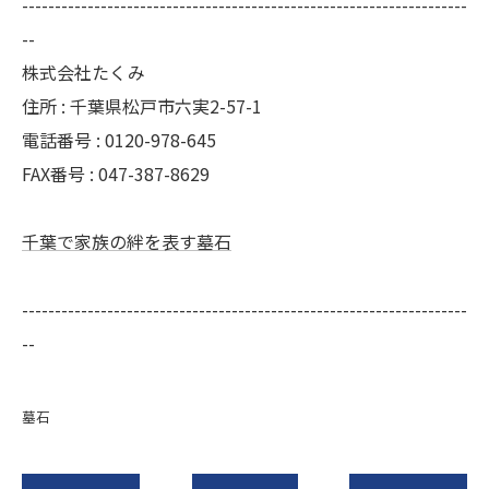
--------------------------------------------------------------------
--
株式会社たくみ
住所 : 千葉県松戸市六実2-57-1
電話番号 : 0120-978-645
FAX番号 : 047-387-8629
千葉で家族の絆を表す墓石
--------------------------------------------------------------------
--
墓石