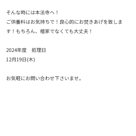
そんな時には本法寺へ！
ご供養料はお気持ちで！良心的にお焚きあげを致しま
す！もちろん、檀家でなくても大丈夫！
2024年度 処理日
12月19日(木)
お気軽にお問い合わせ下さいませ。