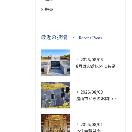
販売
最近の投稿
Recent Posts
2026/08/06
8月はお盆以外にも是非ご供養の気持ちを！
2026/08/03
流山市からのお問い合わせが急増中です、かなり悪質な業者さんとお寺さんらしいです
2026/08/01
本法寺新盆会