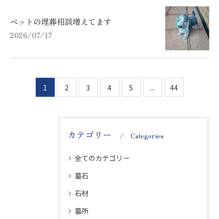
ペットの埋葬相談増えてます
2026/07/17
1
2
3
4
5
...
44
カテゴリー
Categories
全てのカテゴリー
墓石
石材
墓所