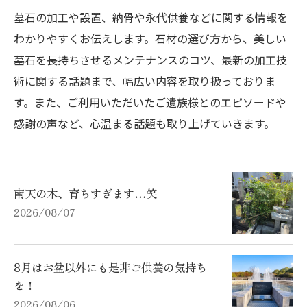
墓石の加工や設置、納骨や永代供養などに関する情報を
わかりやすくお伝えします。石材の選び方から、美しい
墓石を長持ちさせるメンテナンスのコツ、最新の加工技
術に関する話題まで、幅広い内容を取り扱っておりま
す。また、ご利用いただいたご遺族様とのエピソードや
感謝の声など、心温まる話題も取り上げていきます。
南天の木、育ちすぎます…笑
2026/08/07
8月はお盆以外にも是非ご供養の気持ち
を！
2026/08/06