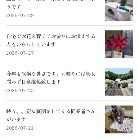
うです
2026/07/29
自宅でお花を育ててお参りにお供えする
方もいらっしゃいます
2026/07/27
今年も危険な暑さです、お参りには男女
問わず日傘推奨致します
2026/07/23
時々、、変な質問をしてくる同業者さん
がいます
2026/07/21