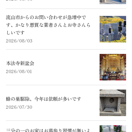
流山市からのお問い合わせが急増中で
す、かなり悪質な業者さんとお寺さんら
しいです
2026/08/03
本法寺新盆会
2026/08/01
蜂の巣駆除、今年は依頼が多いです
2026/07/30
三分の一のお家はお墓参り習慣が無いよ