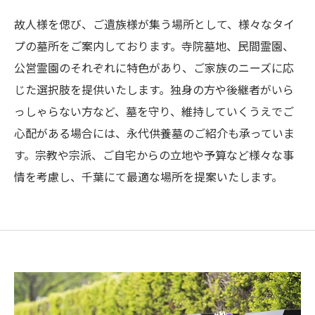
故人様を偲び、ご遺族様が集う場所として、様々なタイ
プの墓所をご案内しております。寺院墓地、民間霊園、
公営霊園のそれぞれに特色があり、ご家族のニーズに応
じた選択肢を提供いたします。独身の方や後継者がいら
っしゃらない方など、墓を守り、維持していくうえでご
心配がある場合には、永代供養墓のご紹介も承っていま
す。宗教や宗派、ご自宅からの立地や予算など様々な事
情を考慮し、千葉にて最適な場所を提案いたします。