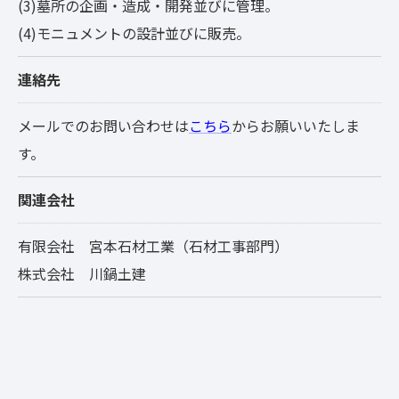
(3)墓所の企画・造成・開発並びに管理。
(4)モニュメントの設計並びに販売。
連絡先
メールでのお問い合わせは
こちら
からお願いいたしま
す。
関連会社
有限会社 宮本石材工業（石材工事部門）
株式会社 川鍋土建