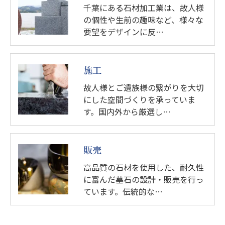
千葉にある石材加工業は、故人様
の個性や生前の趣味など、様々な
要望をデザインに反…
施工
故人様とご遺族様の繋がりを大切
にした空間づくりを承っていま
す。国内外から厳選し…
販売
高品質の石材を使用した、耐久性
に富んだ墓石の設計・販売を行っ
ています。伝統的な…