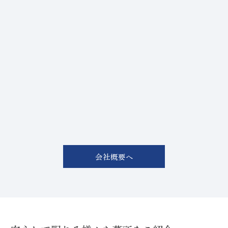
会社概要へ