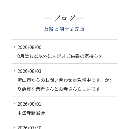
ブログ
墓所に関する記事
2026/08/06
8月はお盆以外にも是非ご供養の気持ちを！
2026/08/03
流山市からのお問い合わせが急増中です、かな
り悪質な業者さんとお寺さんらしいです
2026/08/01
本法寺新盆会
2026/07/30