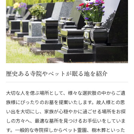
歴史ある寺院やペットが眠る地を紹介
大切な人を偲ぶ場所として、様々な選択肢の中からご遺
族様にぴったりのお墓を提案いたします。故人様との思
い出を大切にし、家族が心穏やかに過ごせる場所をお探
しの方々へ、最適な墓所を見つけるお手伝いをしていま
す。一般的な寺院探しからペット霊園、樹木葬といった