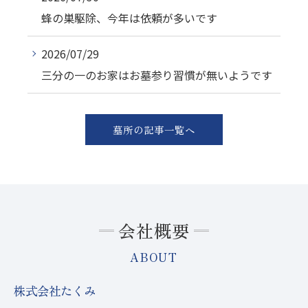
蜂の巣駆除、今年は依頼が多いです
2026/07/29
三分の一のお家はお墓参り習慣が無いようです
墓所の記事一覧へ
会社概要
ABOUT
株式会社たくみ