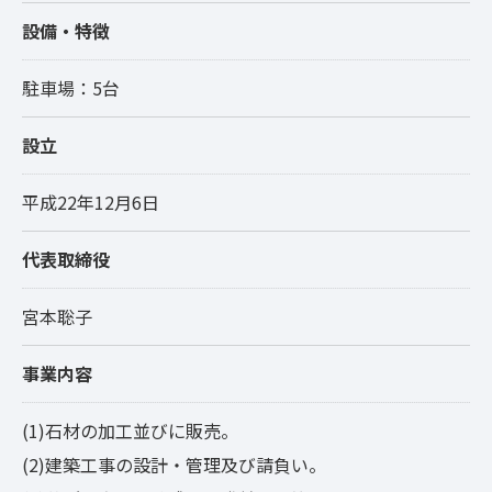
設備・特徴
駐車場：5台
設立
平成22年12月6日
代表取締役
宮本聡子
事業内容
(1)石材の加工並びに販売。
(2)建築工事の設計・管理及び請負い。