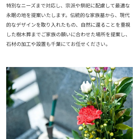
特別なニーズまで対応し、宗派や祭祀に配慮して最適な
永眠の地を提案いたします。伝統的な家族墓から、現代
的なデザインを取り入れたもの、自然に還ることを重視
した樹木葬までご家族の願いに合わせた場所を提案し、
石材の加工や設置も千葉にてお任せください。