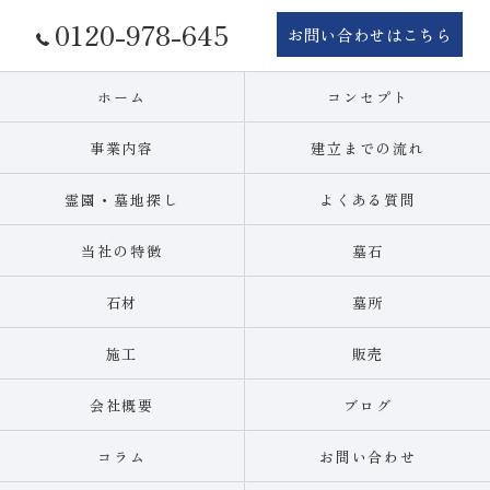
0120-978-645
お問い合わせはこちら
ホーム
コンセプト
事業内容
建立までの流れ
霊園・墓地探し
よくある質問
当社の特徴
墓石
石材
墓所
施工
販売
会社概要
ブログ
コラム
お問い合わせ