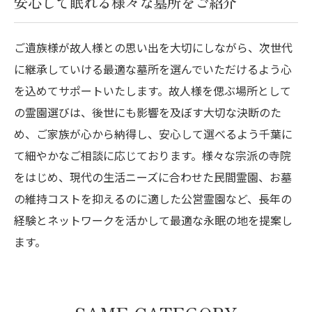
安心して眠れる様々な墓所をご紹介
ご遺族様が故人様との思い出を大切にしながら、次世代
に継承していける最適な墓所を選んでいただけるよう心
を込めてサポートいたします。故人様を偲ぶ場所として
の霊園選びは、後世にも影響を及ぼす大切な決断のた
め、ご家族が心から納得し、安心して選べるよう千葉に
て細やかなご相談に応じております。様々な宗派の寺院
をはじめ、現代の生活ニーズに合わせた民間霊園、お墓
の維持コストを抑えるのに適した公営霊園など、長年の
経験とネットワークを活かして最適な永眠の地を提案し
ます。