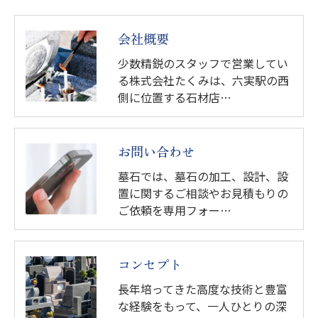
会社概要
少数精鋭のスタッフで営業してい
る株式会社たくみは、六実駅の西
側に位置する石材店…
お問い合わせ
墓石では、墓石の加工、設計、設
置に関するご相談やお見積もりの
ご依頼を専用フォー…
コンセプト
長年培ってきた高度な技術と豊富
な経験をもって、一人ひとりの深