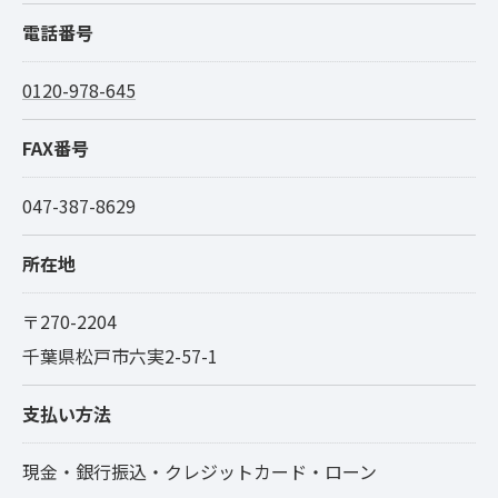
電話番号
0120-978-645
FAX番号
047-387-8629
所在地
〒270-2204
千葉県松戸市六実2-57-1
支払い方法
現金・銀行振込・クレジットカード・ローン