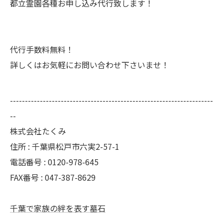
都立霊園各種お申し込み代行致します！
代行手数料無料！
詳しくはお気軽にお問い合わせ下さいませ！
--------------------------------------------------------------------
--
株式会社たくみ
住所 : 千葉県松戸市六実2-57-1
電話番号 : 0120-978-645
FAX番号 : 047-387-8629
千葉で家族の絆を表す墓石