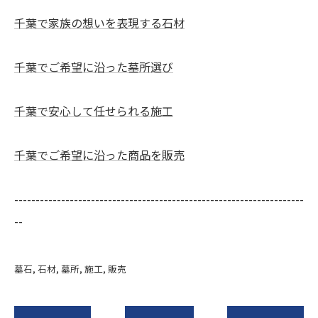
千葉で家族の想いを表現する石材
千葉でご希望に沿った墓所選び
千葉で安心して任せられる施工
千葉でご希望に沿った商品を販売
--------------------------------------------------------------------
--
墓石
石材
墓所
施工
販売