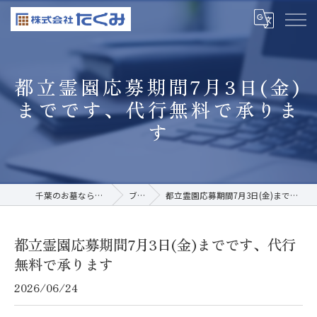
都立霊園応募期間7月3日(金)
までです、代行無料で承りま
す
千葉のお墓なら株式会社たくみ
ブログ
都立霊園応募期間7月3日(金)までです、代行無料で承ります
都立霊園応募期間7月3日(金)までです、代行
無料で承ります
2026/06/24