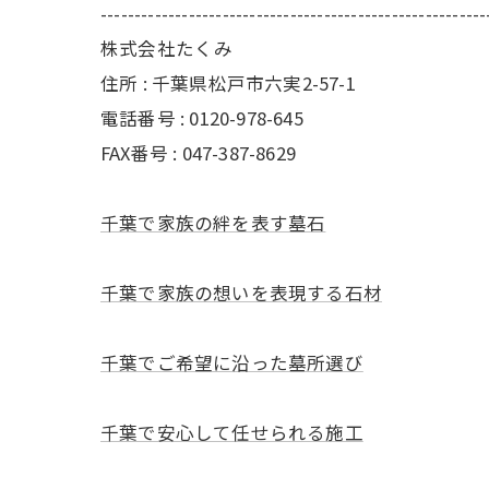
---------------------------------------------------------
株式会社たくみ
住所 : 千葉県松戸市六実2-57-1
電話番号 : 0120-978-645
FAX番号 : 047-387-8629
千葉で家族の絆を表す墓石
千葉で家族の想いを表現する石材
千葉でご希望に沿った墓所選び
千葉で安心して任せられる施工