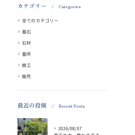
カテゴリー
Categories
全てのカテゴリー
墓石
石材
墓所
施工
販売
最近の投稿
Recent Posts
2026/08/07