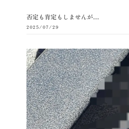
否定も肯定もしませんが…
2025/07/29