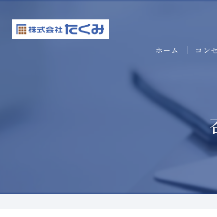
ホーム
コン