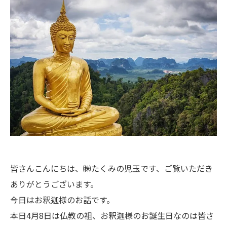
皆さんこんにちは、㈱たくみの児玉です、ご覧いただき
ありがとうございます。
今日はお釈迦様のお話です。
本日4月8日は仏教の祖、お釈迦様のお誕生日なのは皆さ