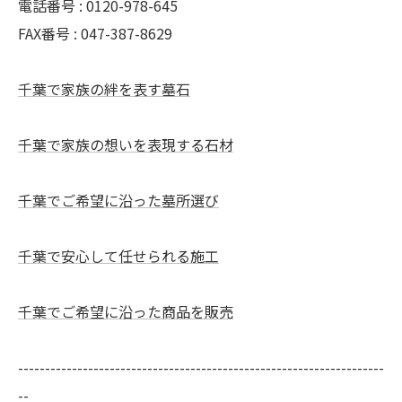
電話番号 : 0120-978-645
FAX番号 : 047-387-8629
千葉で家族の絆を表す墓石
千葉で家族の想いを表現する石材
千葉でご希望に沿った墓所選び
千葉で安心して任せられる施工
千葉でご希望に沿った商品を販売
--------------------------------------------------------------------
--