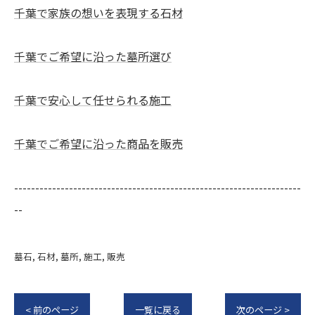
千葉で家族の想いを表現する石材
千葉でご希望に沿った墓所選び
千葉で安心して任せられる施工
千葉でご希望に沿った商品を販売
--------------------------------------------------------------------
--
墓石
石材
墓所
施工
販売
< 前のページ
一覧に戻る
次のページ >