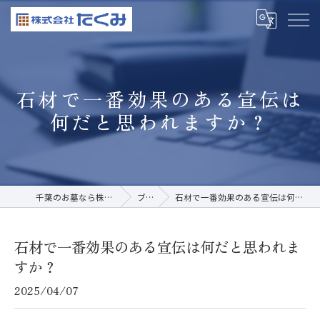
石材で一番効果のある宣伝は
何だと思われますか？
千葉のお墓なら株式会社たくみ
ブログ
石材で一番効果のある宣伝は何だと思われますか？
石材で一番効果のある宣伝は何だと思われま
すか？
2025/04/07