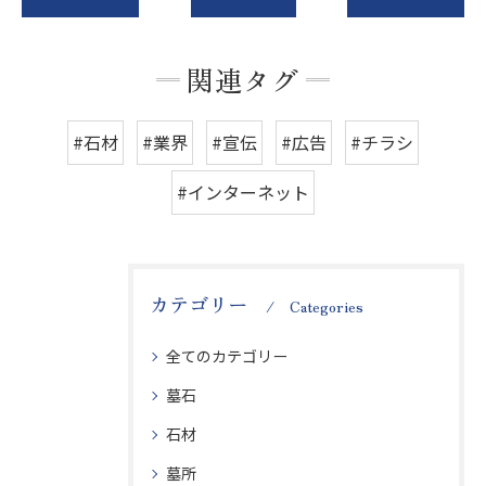
関連タグ
#石材
#業界
#宣伝
#広告
#チラシ
#インターネット
カテゴリー
Categories
全てのカテゴリー
墓石
石材
墓所