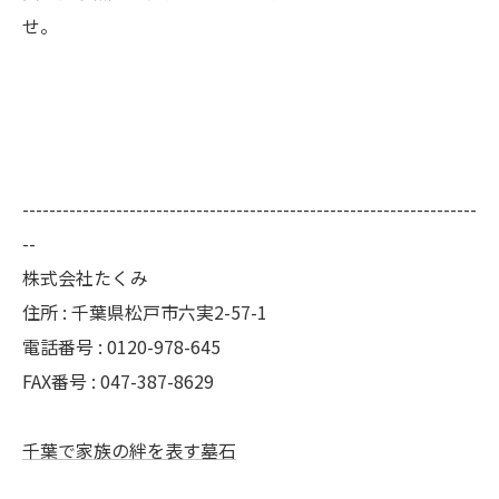
せ。
--------------------------------------------------------------------
--
株式会社たくみ
住所 : 千葉県松戸市六実2-57-1
電話番号 : 0120-978-645
FAX番号 : 047-387-8629
千葉で家族の絆を表す墓石