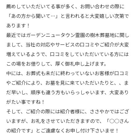
薦めしていただいてる事が多く、お問い合わせの際に
「あの方から聞いて…」と言われると大変嬉しい次第で
あります！
最近ではガーデンニュータウン霊園の樹木葬墓地に関し
まして、当社の対応やサービスの口コミやご紹介が大変
増えているようで、口コミをしていただいている方には
この場をお借りして、厚く御礼申し上げます。
中には、お葬式も未だに終わっていないお客様が口コミ
やご紹介により、お墓を見に来ていただいたりと、、ま
だ早いし、順序も違う方もいらっしゃいます、大変あり
がたい事ですね！
そして、ご紹介の際には紹介者様に、ささやかではござ
いますが、お礼をさせていただきますので、「○○さん
の紹介です」とご遠慮なくお申し付け下さいませ！