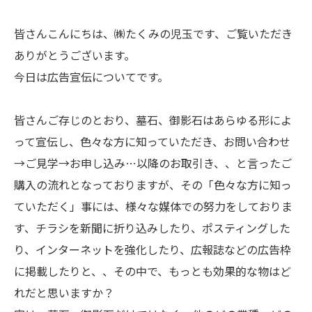
皆さんこんにちは、㈱たくみの児玉です、ご覧いただき
ありがとうございます。
今日は広告宣伝についてです。
皆さんご存じのとおり、墓石、御影石はあらゆる形によ
って宣伝し、色々な方に知っていただき、お問い合わせ
→ご見学→お申し込み…以降のお取引き、、と言ったご
購入の流れとなっておりますが、その「色々な方に知っ
ていただく」事には、様々な媒体での努力をしておりま
す、チラシを新聞に折り込みしたり、ポスティングした
り、インターネットを強化したり、広報誌などの広告枠
に掲載したりと、、その中で、もっとも効果的な物はど
れだと思いますか？