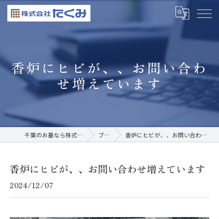
香炉にヒビが、、お問い合わ
せ増えています
千葉のお墓なら株式会社たくみ
ブログ
香炉にヒビが、、お問い合わせ増えています
香炉にヒビが、、お問い合わせ増えています
2024/12/07