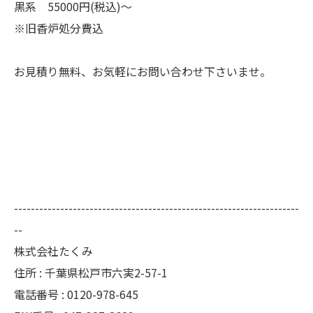
黒系 55000円(税込)～
※旧香炉処分費込
お見積り無料、お気軽にお問い合わせ下さいませ。
--------------------------------------------------------------------
--
株式会社たくみ
住所 : 千葉県松戸市六実2-57-1
電話番号 : 0120-978-645