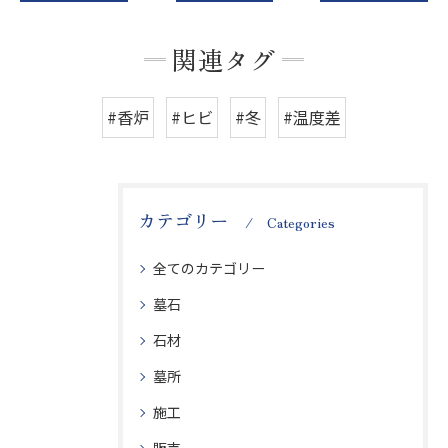
関連タグ
#香炉
#ヒビ
#冬
#温度差
カテゴリー
Categories
全てのカテゴリー
墓石
石材
墓所
施工