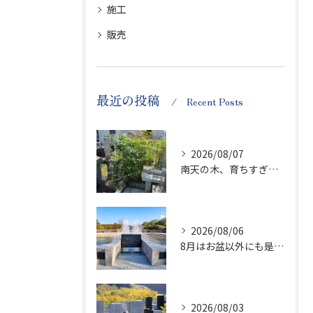
施工
販売
最近の投稿
Recent Posts
2026/08/07
南天の木、育ちすぎます…笑
2026/08/06
8月はお盆以外にも是非ご供養の気持ちを！
2026/08/03