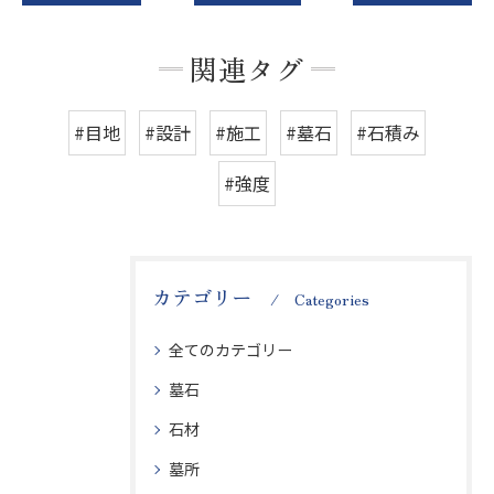
関連タグ
#目地
#設計
#施工
#墓石
#石積み
#強度
カテゴリー
Categories
全てのカテゴリー
墓石
石材
墓所