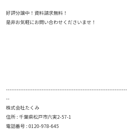
好評分譲中！資料請求無料！
是非お気軽にお問い合わせくださいませ！
--------------------------------------------------------------------
--
株式会社たくみ
住所 : 千葉県松戸市六実2-57-1
電話番号 : 0120-978-645