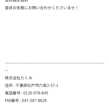
是非お気軽にお問い合わせくださいませ！
--------------------------------------------------------------------
--
株式会社たくみ
住所 : 千葉県松戸市六実2-57-1
電話番号 : 0120-978-645
FAX番号 : 047-387-8629