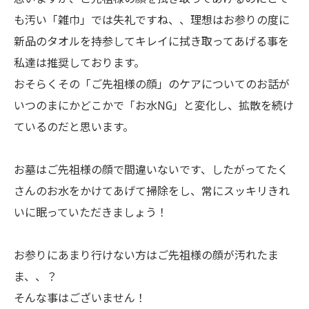
も汚い「雑巾」では失礼ですね、、理想はお参りの度に
新品のタオルを持参してキレイに拭き取ってあげる事を
私達は推奨しております。
おそらくその「ご先祖様の顔」のケアについてのお話が
いつのまにかどこかで「お水NG」と変化し、拡散を続け
ているのだと思います。
お墓はご先祖様の顔で間違いないです、したがってたく
さんのお水をかけてあげて掃除をし、常にスッキリきれ
いに眠っていただきましょう！
お参りにあまり行けない方はご先祖様の顔が汚れたま
ま、、？
そんな事はございません！