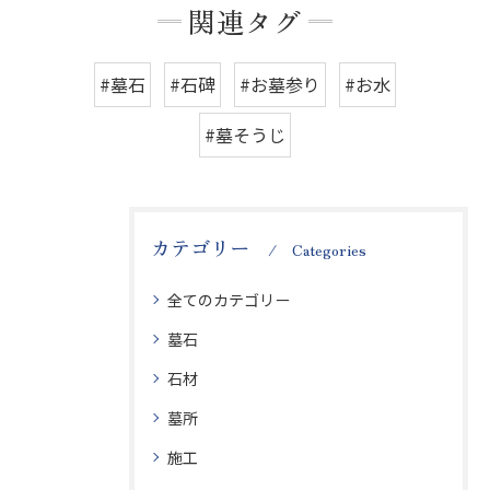
関連タグ
#墓石
#石碑
#お墓参り
#お水
#墓そうじ
カテゴリー
Categories
全てのカテゴリー
墓石
石材
墓所
施工