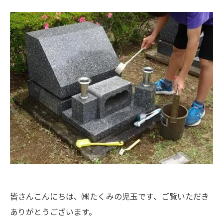
皆さんこんにちは、㈱たくみの児玉です、ご覧いただき
ありがとうございます。