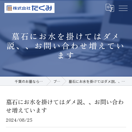
墓石にお水を掛けてはダメ
説、、お問い合わせ増えてい
ます
千葉のお墓なら株式会社たくみ
ブログ
墓石にお水を掛けてはダメ説、、お問い合わせ増えています
墓石にお水を掛けてはダメ説、、お問い合わ
せ増えています
2024/08/25