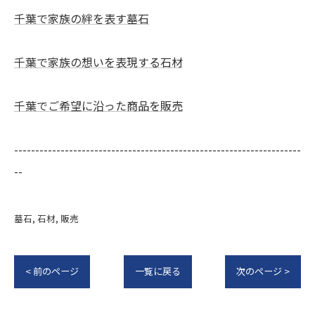
千葉で家族の絆を表す墓石
千葉で家族の想いを表現する石材
千葉でご希望に沿った商品を販売
--------------------------------------------------------------------
--
墓石
石材
販売
< 前のページ
一覧に戻る
次のページ >