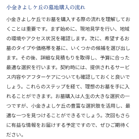
小金きよしケ丘の墓地購入の流れ
小金きよしケ丘でお墓を購入する際の流れを理解してお
くことは重要です。まず始めに、現地見学を行い、地域
の環境やアクセス状況を確認します。次に、希望するお
墓のタイプや価格帯を基に、いくつかの候補を選び出し
ます。その後、詳細な見積もりを取得し、予算に合った
最適な選択を行います。契約時には、提供されるサービ
ス内容やアフターケアについても確認しておくと良いで
しょう。これらのステップを経て、理想のお墓を手に入
れることができます。お墓購入は人生の大きな選択の一
つですが、小金きよしケ丘の豊富な選択肢を活用し、最
適な一つを見つけることができるでしょう。次回もさら
に有益な情報をお届けする予定ですので、ぜひご期待く
ださい。