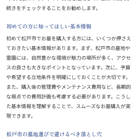
続きをチェックすることをお勧めします。
初めての方に知ってほしい基本情報
初めて松戸市でお墓を購入する方には、いくつか押さえ
ておきたい基本情報があります。まず、松戸市の墓地や
霊園には、自然豊かな環境が魅力の場所が多く、アクセ
スの良さも大きなポイントとなっています。次に、予算
や希望する立地条件を明確にしておくことが大切です。
また、購入後の管理費やメンテナンス費用など、長期的
な視点での費用計画も考慮する必要があります。こうし
た基本情報を理解することで、スムーズなお墓購入が実
現できます。
松戸市の墓地選びで避けるべき落とし穴