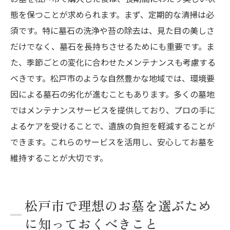
態を保つことが求められます。まず、定期的な清掃は必
須です。特に墓石の洗浄や苔の除去は、見た目の美しさ
だけでなく、墓石を長持ちさせるためにも重要です。ま
た、季節ごとの変化に合わせたメンテナンスも考慮する
べきです。松戸市のような自然豊かな地域では、環境要
因による墓石の劣化が進むこともあります。多くの墓地
ではメンテナンスサービスを提供しており、プロの手に
よるケアを受けることで、遺族の負担を軽減することが
できます。これらのサービスを活用し、安心してお墓を
維持することが大切です。
松戸市で理想のお墓を選ぶため
に知っておくべきこと