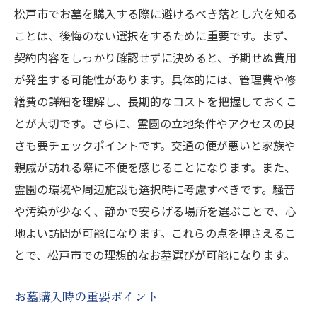
松戸市でお墓を購入する際に避けるべき落とし穴を知る
ことは、後悔のない選択をするために重要です。まず、
契約内容をしっかり確認せずに決めると、予期せぬ費用
が発生する可能性があります。具体的には、管理費や修
繕費の詳細を理解し、長期的なコストを把握しておくこ
とが大切です。さらに、霊園の立地条件やアクセスの良
さも要チェックポイントです。交通の便が悪いと家族や
親戚が訪れる際に不便を感じることになります。また、
霊園の環境や周辺施設も選択時に考慮すべきです。騒音
や汚染が少なく、静かで安らげる場所を選ぶことで、心
地よい訪問が可能になります。これらの点を押さえるこ
とで、松戸市での理想的なお墓選びが可能になります。
お墓購入時の重要ポイント