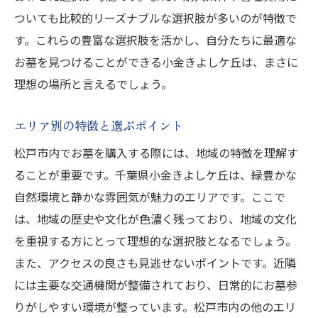
ついても比較的リーズナブルな選択肢が多いのが特徴で
す。これらの豊富な選択肢を活かし、自分たちに最適な
お墓を見つけることができる小金きよしケ丘は、まさに
理想の場所と言えるでしょう。
エリア別の特徴と選ぶポイント
松戸市内でお墓を購入する際には、地域の特徴を理解す
ることが重要です。千葉県小金きよしケ丘は、緑豊かな
自然環境と静かな雰囲気が魅力のエリアです。ここで
は、地域の歴史や文化が色濃く残っており、地域の文化
を重視する方にとって理想的な選択肢となるでしょう。
また、アクセスの良さも見逃せないポイントです。近隣
には主要な交通機関が整備されており、日常的にお墓参
りがしやすい環境が整っています。松戸市内の他のエリ