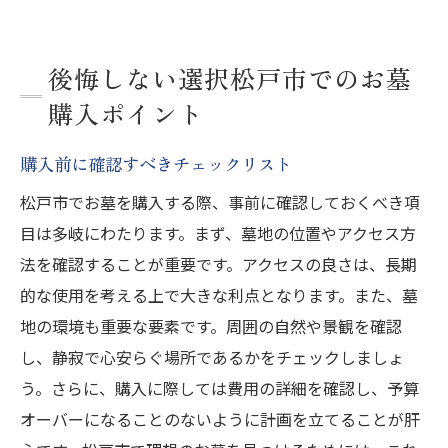
後悔しない選択松戸市でのお墓
購入ポイント
購入前に確認すべきチェックリスト
松戸市でお墓を購入する際、事前に確認しておくべき項
目は多岐にわたります。まず、墓地の位置やアクセス方
法を確認することが重要です。アクセスの良さは、長期
的な使用を考える上で大きな利点となります。また、墓
地の環境も重要な要素です。周囲の自然や景観を確認
し、静寂で心安らぐ場所であるかをチェックしましょ
う。さらに、購入に際しては費用の詳細を確認し、予算
オーバーになることのないように計画を立てることが肝