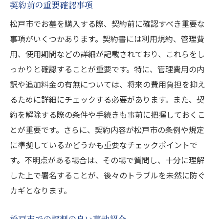
契約前の重要確認事項
松戸市でお墓を購入する際、契約前に確認すべき重要な
事項がいくつかあります。契約書には利用規約、管理費
用、使用期間などの詳細が記載されており、これらをし
っかりと確認することが重要です。特に、管理費用の内
訳や追加料金の有無については、将来の費用負担を抑え
るために詳細にチェックする必要があります。また、契
約を解除する際の条件や手続きも事前に把握しておくこ
とが重要です。さらに、契約内容が松戸市の条例や規定
に準拠しているかどうかも重要なチェックポイントで
す。不明点がある場合は、その場で質問し、十分に理解
した上で署名することが、後々のトラブルを未然に防ぐ
カギとなります。
松戸市での評判の良い墓地紹介