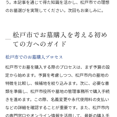
う。本記事を通じて得た知識を活かし、松戸市での理想
のお墓選びを実現してください。次回もお楽しみに。
松戸市でお墓購入を考える初め
ての方へのガイド
松戸市でのお墓購入プロセス
松戸市でお墓を購入する際のプロセスは、まず予算の設
定から始めます。予算を考慮しつつ、松戸市内の墓地の
特徴を比較し、候補地を絞り込みます。次に、必要な書
類を準備し、松戸市役所や墓地の管理事務所で購入手続
きを進めます。この際、名義変更や永代使用料の支払い
などの詳細を確認することが重要です。また、松戸市内
の専門窓口やオンライン情報を活用して、最新の購入手