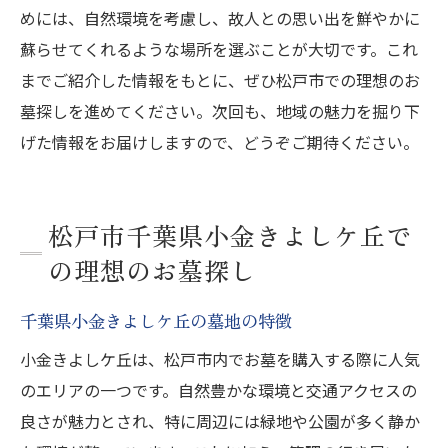
めには、自然環境を考慮し、故人との思い出を鮮やかに
蘇らせてくれるような場所を選ぶことが大切です。これ
までご紹介した情報をもとに、ぜひ松戸市での理想のお
墓探しを進めてください。次回も、地域の魅力を掘り下
げた情報をお届けしますので、どうぞご期待ください。
松戸市千葉県小金きよしケ丘で
の理想のお墓探し
千葉県小金きよしケ丘の墓地の特徴
小金きよしケ丘は、松戸市内でお墓を購入する際に人気
のエリアの一つです。自然豊かな環境と交通アクセスの
良さが魅力とされ、特に周辺には緑地や公園が多く静か