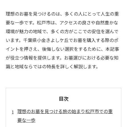
理想のお墓を見つけるのは、多くの人にとって人生の重
要な一歩です。松戸市は、アクセスの良さや自然豊かな
環境が魅力の地域で、多くの方がここでの安住を選んで
います。千葉県小金きよしケ丘でお墓を購入する際のポ
イントを押さえ、後悔しない選択をするために、本記事
が役立つ情報を提供します。お墓選びにおける必要な知
識と地域ならではの特長を詳しく解説します。
目次
理想のお墓を見つける旅の始まり松戸市での重
要な一歩