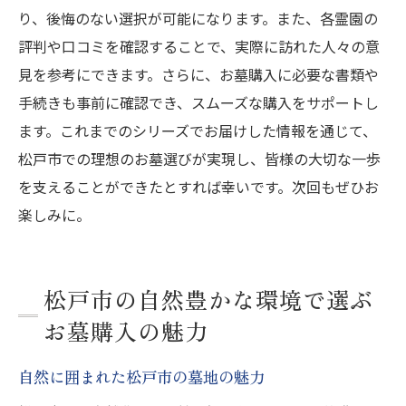
り、後悔のない選択が可能になります。また、各霊園の
評判や口コミを確認することで、実際に訪れた人々の意
見を参考にできます。さらに、お墓購入に必要な書類や
手続きも事前に確認でき、スムーズな購入をサポートし
ます。これまでのシリーズでお届けした情報を通じて、
松戸市での理想のお墓選びが実現し、皆様の大切な一歩
を支えることができたとすれば幸いです。次回もぜひお
楽しみに。
松戸市の自然豊かな環境で選ぶ
お墓購入の魅力
自然に囲まれた松戸市の墓地の魅力