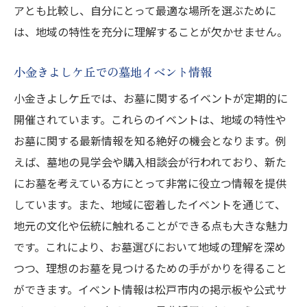
アとも比較し、自分にとって最適な場所を選ぶために
は、地域の特性を充分に理解することが欠かせません。
小金きよしケ丘での墓地イベント情報
小金きよしケ丘では、お墓に関するイベントが定期的に
開催されています。これらのイベントは、地域の特性や
お墓に関する最新情報を知る絶好の機会となります。例
えば、墓地の見学会や購入相談会が行われており、新た
にお墓を考えている方にとって非常に役立つ情報を提供
しています。また、地域に密着したイベントを通じて、
地元の文化や伝統に触れることができる点も大きな魅力
です。これにより、お墓選びにおいて地域の理解を深め
つつ、理想のお墓を見つけるための手がかりを得ること
ができます。イベント情報は松戸市内の掲示板や公式サ