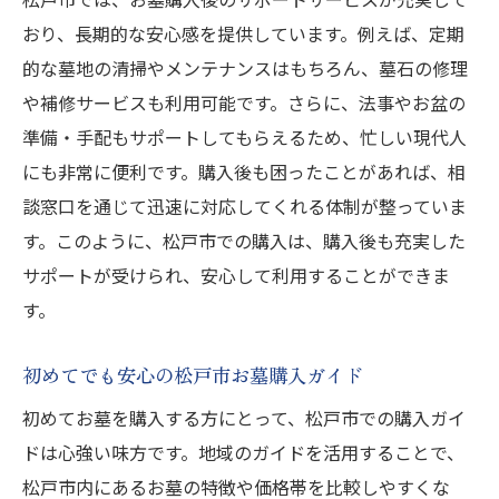
おり、長期的な安心感を提供しています。例えば、定期
的な墓地の清掃やメンテナンスはもちろん、墓石の修理
や補修サービスも利用可能です。さらに、法事やお盆の
準備・手配もサポートしてもらえるため、忙しい現代人
にも非常に便利です。購入後も困ったことがあれば、相
談窓口を通じて迅速に対応してくれる体制が整っていま
す。このように、松戸市での購入は、購入後も充実した
サポートが受けられ、安心して利用することができま
す。
初めてでも安心の松戸市お墓購入ガイド
初めてお墓を購入する方にとって、松戸市での購入ガイ
ドは心強い味方です。地域のガイドを活用することで、
松戸市内にあるお墓の特徴や価格帯を比較しやすくな