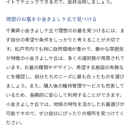
イトでチェックできるので、是非活用しましょう。
理想のお墓を小金きよしケ丘で見つける
千葉県小金きよしケ丘で理想のお墓を見つけるには、ま
ず自分の希望や条件をしっかりと考えることが大切で
す。松戸市内でも特に自然環境が豊かで、静かな雰囲気
が特徴の小金きよしケ丘は、多くの選択肢が用意されて
います。お墓の種類やデザイン、希望する施設の有無な
どを確認し、自分たちのニーズに最も合ったものを選び
ましょう。また、購入後の維持管理サービスも充実して
いるため、長期的に安心して利用することができます。
小金きよしケ丘では、地域の特性を活かしたお墓選びが
可能ですので、ぜひ自分にぴったりの場所を見つけてく
ださい。