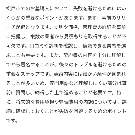
松戸市でのお墓購入において、失敗を避けるためにはい
くつかの重要なポイントがあります。まず、事前のリサ
ーチが鍵となります。立地や価格、管理費の詳細を事前
に把握し、複数の業者から見積もりを取得することが不
可欠です。口コミや評判を確認し、信頼できる業者を選
ぶことも重要です。また、契約書の内容を十分に理解し
てから署名することが、後々のトラブルを避けるための
重要なステップです。契約内容には細かい条件が含まれ
ることが多いため、専門用語など理解しにくい部分は事
前に質問し、納得した上で進めることが必要です。特
に、将来的な費用負担や管理費用の内訳については、詳
細に確認しておくことが失敗を回避するためのポイント
です。