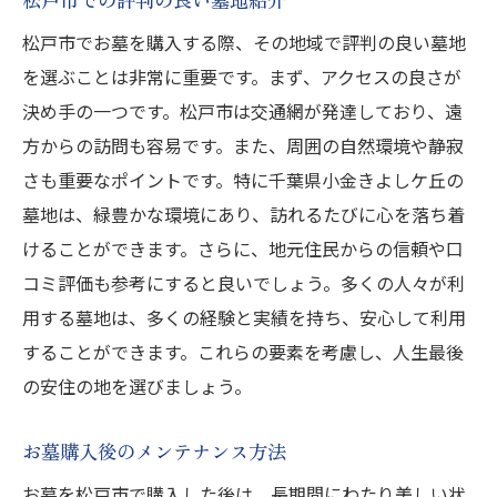
松戸市でお墓を購入する際、その地域で評判の良い墓地
を選ぶことは非常に重要です。まず、アクセスの良さが
決め手の一つです。松戸市は交通網が発達しており、遠
方からの訪問も容易です。また、周囲の自然環境や静寂
さも重要なポイントです。特に千葉県小金きよしケ丘の
墓地は、緑豊かな環境にあり、訪れるたびに心を落ち着
けることができます。さらに、地元住民からの信頼や口
コミ評価も参考にすると良いでしょう。多くの人々が利
用する墓地は、多くの経験と実績を持ち、安心して利用
することができます。これらの要素を考慮し、人生最後
の安住の地を選びましょう。
お墓購入後のメンテナンス方法
お墓を松戸市で購入した後は、長期間にわたり美しい状