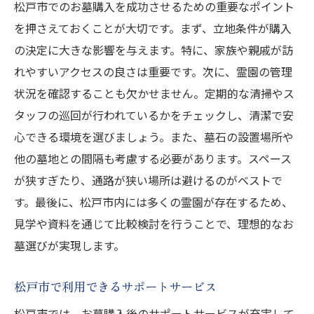
松戸市でのお墓購入を成功させるための重要なポイント
を押さえておくことが大切です。まず、立地条件が購入
の決定に大きな影響を与えます。特に、家族や親戚が訪
れやすいアクセスの良さは重要です。次に、霊園の管理
状況を確認することも欠かせません。定期的な清掃やス
タッフの巡回が行われているかをチェックし、清潔で安
心できる環境を選びましょう。また、墓石の設置場所や
他の墓地との間隔も考慮する必要があります。スペース
が狭すぎたり、通路が狭い場所は避けるのがベストで
す。最後に、松戸市内には多くの霊園が存在するため、
見学や資料を通じて比較検討を行うことで、理想的なお
墓選びが実現します。
松戸市で利用できるサポートサービス
松戸市では、お墓購入後のサポートサービスが充実して