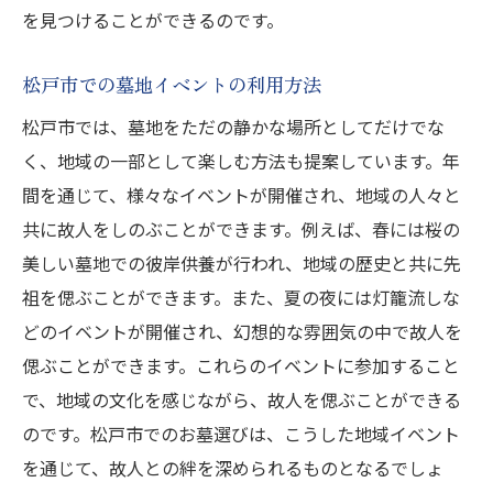
を見つけることができるのです。
松戸市での墓地イベントの利用方法
松戸市では、墓地をただの静かな場所としてだけでな
く、地域の一部として楽しむ方法も提案しています。年
間を通じて、様々なイベントが開催され、地域の人々と
共に故人をしのぶことができます。例えば、春には桜の
美しい墓地での彼岸供養が行われ、地域の歴史と共に先
祖を偲ぶことができます。また、夏の夜には灯籠流しな
どのイベントが開催され、幻想的な雰囲気の中で故人を
偲ぶことができます。これらのイベントに参加すること
で、地域の文化を感じながら、故人を偲ぶことができる
のです。松戸市でのお墓選びは、こうした地域イベント
を通じて、故人との絆を深められるものとなるでしょ