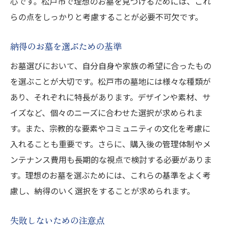
心です。松戸市で理想のお墓を見つけるためには、これ
らの点をしっかりと考慮することが必要不可欠です。
納得のお墓を選ぶための基準
お墓選びにおいて、自分自身や家族の希望に合ったもの
を選ぶことが大切です。松戸市の墓地には様々な種類が
あり、それぞれに特長があります。デザインや素材、サ
イズなど、個々のニーズに合わせた選択が求められま
す。また、宗教的な要素やコミュニティの文化を考慮に
入れることも重要です。さらに、購入後の管理体制やメ
ンテナンス費用も長期的な視点で検討する必要がありま
す。理想のお墓を選ぶためには、これらの基準をよく考
慮し、納得のいく選択をすることが求められます。
失敗しないための注意点