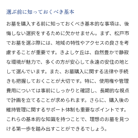
選ぶ前に知っておくべき基本
お墓を購入する前に知っておくべき基本的な事項は、後
悔しない選択をするために欠かせません。まず、松戸市
でお墓を選ぶ際には、地域の特性やアクセスの良さを考
慮することが重要です。きよしケ丘は、自然豊かで静寂
な環境が魅力で、多くの方が安心して永遠の安住の地と
して選んでいます。また、お墓購入に関する法律や手続
きも把握しておくことが大切です。特に、使用権や管理
費用については事前にしっかりと確認し、長期的な視点
で計画を立てることが求められます。さらに、購入後の
維持管理に関するサポート体制も重要なポイントです。
これらの基本的な知識を持つことで、理想のお墓を見つ
ける第一歩を踏み出すことができるでしょう。