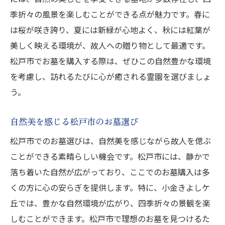
季折々の風景を楽しむことができる点が魅力です。春に
は桜が咲き誇り、夏には新緑が心地よく、秋には紅葉が
美しく映える環境が、故人への贈り物として最適です。
松戸市でお墓を購入する際は、ぜひこの自然豊かな環境
を考慮し、訪れるたびに心が癒される霊園を選びましょ
う。
自然美を感じる松戸市のお墓選び
松戸市でのお墓選びは、自然美を感じながら故人を偲ぶ
ことができる素晴らしい機会です。松戸市には、静かで
落ち着いた自然が広がっており、ここでのお墓購入は多
くの方に心の安らぎを提供します。特に、小金きよしケ
丘では、豊かな自然環境が広がり、四季折々の景観を楽
しむことができます。松戸市で理想のお墓を見つけるた