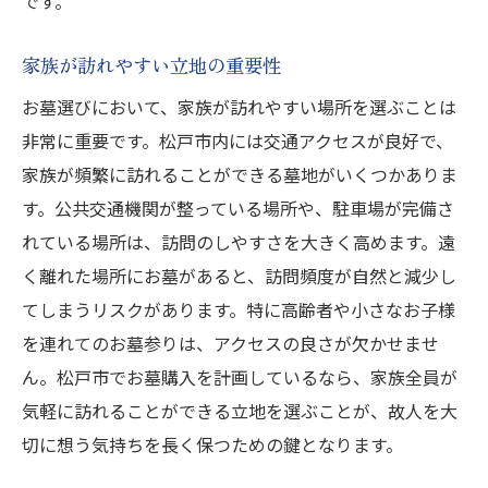
です。
家族が訪れやすい立地の重要性
お墓選びにおいて、家族が訪れやすい場所を選ぶことは
非常に重要です。松戸市内には交通アクセスが良好で、
家族が頻繁に訪れることができる墓地がいくつかありま
す。公共交通機関が整っている場所や、駐車場が完備さ
れている場所は、訪問のしやすさを大きく高めます。遠
く離れた場所にお墓があると、訪問頻度が自然と減少し
てしまうリスクがあります。特に高齢者や小さなお子様
を連れてのお墓参りは、アクセスの良さが欠かせませ
ん。松戸市でお墓購入を計画しているなら、家族全員が
気軽に訪れることができる立地を選ぶことが、故人を大
切に想う気持ちを長く保つための鍵となります。