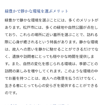
緑豊かで静かな環境を選ぶメリット
緑豊かで静かな環境を選ぶことには、多くのメリットが
あります。松戸市には、多くの緑地や自然公園が点在し
ており、これらの場所に近い墓所を選ぶことで、訪れる
際に心身が癒されるという特長があります。静かな環境
は、故人への思いを静かに馳せることができるだけでな
く、遺族や訪問者にとっても穏やかな時間を提供しま
す。また、自然の変化を感じられる環境は、季節ごとの
訪問の楽しみを増やしてくれます。このような環境の中
でお墓を持つことは、故人への敬意を払うだけでなく、
生きる者にとっても心の安らぎを提供することができる
のです。