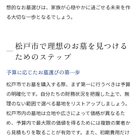
想的なお墓選びは、家族が心穏やかに過ごせる未来を作
る大切な一歩となるでしょう。
松戸市で理想のお墓を見つける
ためのステップ
予算に応じたお墓選びの第一歩
松戸市でお墓を購入する際、まず第一に行うべきは予算
の明確化です。自分たちの財務状況を把握した上で、無
理のない範囲で選べる墓地をリストアップしましょう。
松戸市内の墓地は立地や広さによって価格が異なるた
め、予算内で最大限の価値を得るためには複数の業者か
ら見積もりを取ることが有効です。また、初期費用だけ