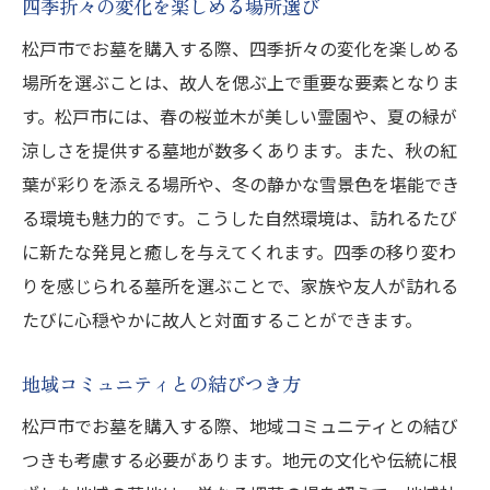
四季折々の変化を楽しめる場所選び
松戸市でお墓を購入する際、四季折々の変化を楽しめる
場所を選ぶことは、故人を偲ぶ上で重要な要素となりま
す。松戸市には、春の桜並木が美しい霊園や、夏の緑が
涼しさを提供する墓地が数多くあります。また、秋の紅
葉が彩りを添える場所や、冬の静かな雪景色を堪能でき
る環境も魅力的です。こうした自然環境は、訪れるたび
に新たな発見と癒しを与えてくれます。四季の移り変わ
りを感じられる墓所を選ぶことで、家族や友人が訪れる
たびに心穏やかに故人と対面することができます。
地域コミュニティとの結びつき方
松戸市でお墓を購入する際、地域コミュニティとの結び
つきも考慮する必要があります。地元の文化や伝統に根