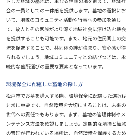
ざした地域の墓地は、単なる埋葬の場を超えて、地域社
会の一員としての一体感を提供します。墓地の選択にお
いて、地域のコミュニティ活動や行事への参加を通じ
て、故人とその家族がより深く地域社会に溶け込む機会
を提供することも可能です。また、地元の住民同士の交
流を促進することで、共同体の絆が強まり、安心感が得
られるでしょう。地域コミュニティとの結びつきは、永
続的な墓所選びの重要な要素となっています。
環境保全に配慮した墓地の探し方
松戸市でお墓を購入する際、環境保全に配慮した選択は
非常に重要です。自然環境を大切にすることは、未来の
世代への責任でもあります。まず、墓地の管理体制やメ
ンテナンス方法を確認しましょう。定期的な清掃と植物
の管理が行われている場所は、自然環境を保護するため