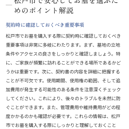
めのポイント解説
契約時に確認しておくべき重要事項
松戸市でお墓を購入する際に契約時に確認しておくべき
重要事項は非常に多岐にわたります。まず、墓地の立地
条件やアクセスの良さをしっかりと確認しましょう。特
に、ご家族が頻繁に訪れることができる場所であるかど
うかは重要です。次に、契約書の内容を詳細に把握する
ことが不可欠です。使用期間、使用権の範囲、そして追
加費用が発生する可能性のある条件を注意深くチェック
してください。これにより、後々のトラブルを未然に防
ぐことができます。また、管理費用や維持費用がどの程
度かかるのかも確認が必要です。これらの情報は、松戸
市でお墓を購入する際にしっかりと理解しておくこと