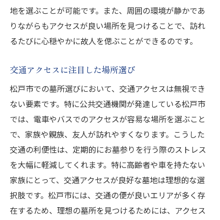
地を選ぶことが可能です。また、周囲の環境が静かであ
りながらもアクセスが良い場所を見つけることで、訪れ
るたびに心穏やかに故人を偲ぶことができるのです。
交通アクセスに注目した場所選び
松戸市での墓所選びにおいて、交通アクセスは無視でき
ない要素です。特に公共交通機関が発達している松戸市
では、電車やバスでのアクセスが容易な場所を選ぶこと
で、家族や親族、友人が訪れやすくなります。こうした
交通の利便性は、定期的にお墓参りを行う際のストレス
を大幅に軽減してくれます。特に高齢者や車を持たない
家族にとって、交通アクセスが良好な墓地は理想的な選
択肢です。松戸市には、交通の便が良いエリアが多く存
在するため、理想の墓所を見つけるためには、アクセス