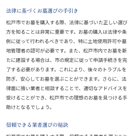
法律に基づくお墓選びの手引き
松戸市でお墓を購入する際、法律に基づいた正しい選び
方を知ることは非常に重要です。お墓の購入は法律や条
例に従って行われるべきであり、特に土地使用許可や墓
地管理者の認可が必要です。また、松戸市内でお墓を新
たに建設する場合は、市の規定に従って申請手続きを完
了する必要があります。これにより、後々のトラブルを
防ぎ、安心してお墓を選ぶことができます。さらに、法
律面に強い業者と相談することで、適切なアドバイスを
受けることができ、松戸市での理想のお墓を見つける手
助けとなるでしょう。
信頼できる業者選びの秘訣