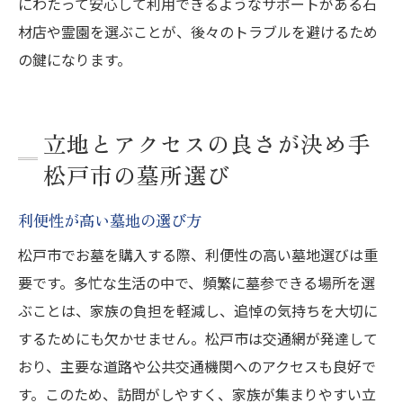
にわたって安心して利用できるようなサポートがある石
材店や霊園を選ぶことが、後々のトラブルを避けるため
の鍵になります。
立地とアクセスの良さが決め手
松戸市の墓所選び
利便性が高い墓地の選び方
松戸市でお墓を購入する際、利便性の高い墓地選びは重
要です。多忙な生活の中で、頻繁に墓参できる場所を選
ぶことは、家族の負担を軽減し、追悼の気持ちを大切に
するためにも欠かせません。松戸市は交通網が発達して
おり、主要な道路や公共交通機関へのアクセスも良好で
す。このため、訪問がしやすく、家族が集まりやすい立