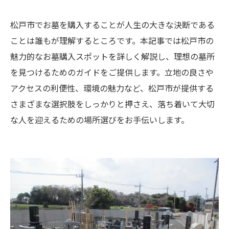
松戸市でお墓を購入することが人生の大きな決断である
ことは誰もが理解するところです。本記事では松戸市の
魅力的なお墓購入スポットを詳しく解説し、理想の墓所
を見つけるためのガイドをご提供します。立地の良さや
アクセスの利便性、環境の魅力など、松戸市が提供する
さまざまな選択肢をしっかりと押さえ、落ち着いて大切
な人を迎えるための場所選びをお手伝いします。