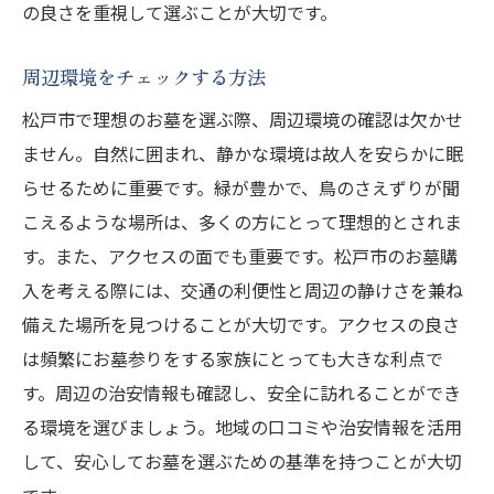
の良さを重視して選ぶことが大切です。
周辺環境をチェックする方法
松戸市で理想のお墓を選ぶ際、周辺環境の確認は欠かせ
ません。自然に囲まれ、静かな環境は故人を安らかに眠
らせるために重要です。緑が豊かで、鳥のさえずりが聞
こえるような場所は、多くの方にとって理想的とされま
す。また、アクセスの面でも重要です。松戸市のお墓購
入を考える際には、交通の利便性と周辺の静けさを兼ね
備えた場所を見つけることが大切です。アクセスの良さ
は頻繁にお墓参りをする家族にとっても大きな利点で
す。周辺の治安情報も確認し、安全に訪れることができ
る環境を選びましょう。地域の口コミや治安情報を活用
して、安心してお墓を選ぶための基準を持つことが大切