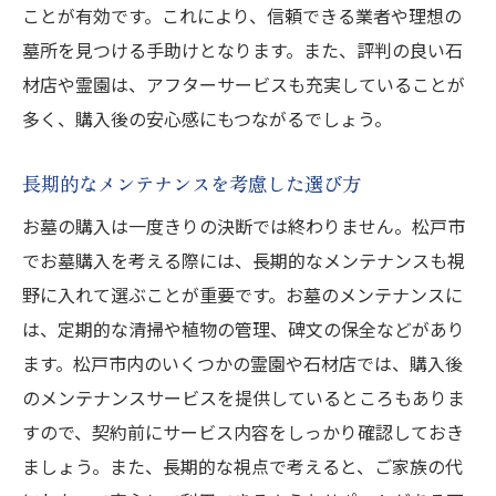
ことが有効です。これにより、信頼できる業者や理想の
墓所を見つける手助けとなります。また、評判の良い石
材店や霊園は、アフターサービスも充実していることが
多く、購入後の安心感にもつながるでしょう。
長期的なメンテナンスを考慮した選び方
お墓の購入は一度きりの決断では終わりません。松戸市
でお墓購入を考える際には、長期的なメンテナンスも視
野に入れて選ぶことが重要です。お墓のメンテナンスに
は、定期的な清掃や植物の管理、碑文の保全などがあり
ます。松戸市内のいくつかの霊園や石材店では、購入後
のメンテナンスサービスを提供しているところもありま
すので、契約前にサービス内容をしっかり確認しておき
ましょう。また、長期的な視点で考えると、ご家族の代