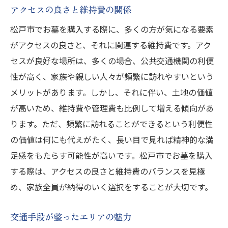
アクセスの良さと維持費の関係
松戸市でお墓を購入する際に、多くの方が気になる要素
がアクセスの良さと、それに関連する維持費です。アク
セスが良好な場所は、多くの場合、公共交通機関の利便
性が高く、家族や親しい人々が頻繁に訪れやすいという
メリットがあります。しかし、それに伴い、土地の価値
が高いため、維持費や管理費も比例して増える傾向があ
ります。ただ、頻繁に訪れることができるという利便性
の価値は何にも代えがたく、長い目で見れば精神的な満
足感をもたらす可能性が高いです。松戸市でお墓を購入
する際は、アクセスの良さと維持費のバランスを見極
め、家族全員が納得のいく選択をすることが大切です。
交通手段が整ったエリアの魅力