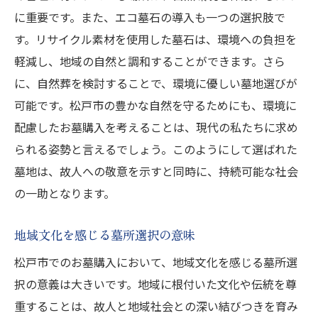
に重要です。また、エコ墓石の導入も一つの選択肢で
す。リサイクル素材を使用した墓石は、環境への負担を
軽減し、地域の自然と調和することができます。さら
に、自然葬を検討することで、環境に優しい墓地選びが
可能です。松戸市の豊かな自然を守るためにも、環境に
配慮したお墓購入を考えることは、現代の私たちに求め
られる姿勢と言えるでしょう。このようにして選ばれた
墓地は、故人への敬意を示すと同時に、持続可能な社会
の一助となります。
地域文化を感じる墓所選択の意味
松戸市でのお墓購入において、地域文化を感じる墓所選
択の意義は大きいです。地域に根付いた文化や伝統を尊
重することは、故人と地域社会との深い結びつきを育み