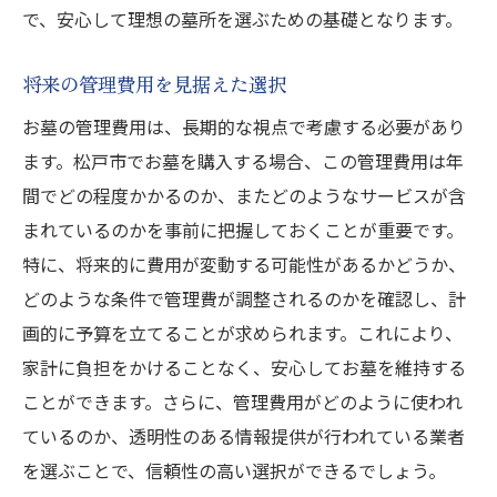
で、安心して理想の墓所を選ぶための基礎となります。
将来の管理費用を見据えた選択
お墓の管理費用は、長期的な視点で考慮する必要があり
ます。松戸市でお墓を購入する場合、この管理費用は年
間でどの程度かかるのか、またどのようなサービスが含
まれているのかを事前に把握しておくことが重要です。
特に、将来的に費用が変動する可能性があるかどうか、
どのような条件で管理費が調整されるのかを確認し、計
画的に予算を立てることが求められます。これにより、
家計に負担をかけることなく、安心してお墓を維持する
ことができます。さらに、管理費用がどのように使われ
ているのか、透明性のある情報提供が行われている業者
を選ぶことで、信頼性の高い選択ができるでしょう。