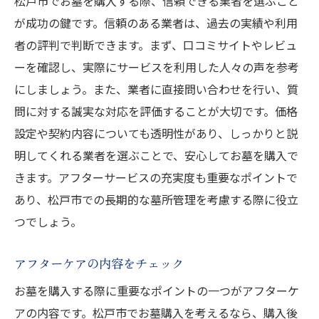
松戸市でお墓を購入する際、信頼できる業者を選ぶこと
が成功の鍵です。信頼のある業者は、過去の実績や利用
者の評判で判断できます。まず、口コミサイトやレビュ
ーを確認し、実際にサービスを利用した人々の声を参考
にしましょう。また、業者に直接問い合わせを行い、質
問に対する誠実な対応を評価することが大切です。価格
設定や契約内容についても透明性があり、しっかりと説
明してくれる業者を選ぶことで、安心してお墓を購入で
きます。アフターサービスの充実度も重要なポイントで
あり、松戸市での長期的な墓所管理を考慮する際に役立
つでしょう。
アフターケアの内容をチェック
お墓を購入する際に重要なポイントの一つがアフターケ
アの内容です。松戸市でお墓購入を考えるなら、購入後