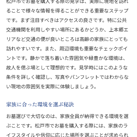
松戸市でお墓を購入する際の見学は、実際に現地を訪れ
ることで様々な情報を得ることができる重要なステップ
です。まず注目すべきはアクセスの良さです。特に公共
交通機関を利用しやすい場所にあるかどうか、上本郷エ
リアなど交通の便が良いところは高齢の家族にとっても
訪れやすいです。また、周辺環境も重要なチェックポイ
ントです。静かで落ち着いた雰囲気や緑豊かな環境は、
故人を偲ぶ場として理想的です。見学時にはこのような
条件を詳しく確認し、写真やパンフレットではわからな
い現地の雰囲気を実際に体験しましょう。
家族に合った環境を選ぶ秘訣
お墓選びで大切なのは、家族全員が納得できる環境を選
ぶことです。松戸市でお墓を購入する際には、家族のラ
イフスタイルや信仰に応じた場所を選ぶことが求められ