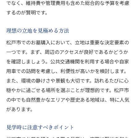
でなく、維持費や管理費用も含めた総合的な予算を考慮
するのが賢明です。
理想の立地を見極める方法
松戸市でのお墓購入において、立地は重要な決定要素の
一つです。まず、周辺のアクセスが良好であるかどうか
を確認しましょう。公共交通機関を利用する場合や自家
用車での訪問を考慮し、利便性が高いかを検討します。
また、環境の静けさや景観も大切です。訪れるたびに心
穏やかに過ごせる場所を選ぶことが理想的です。松戸市
の中でも自然豊かなエリアや歴史ある地域は、特に人気
があります。
見学時に注意すべきポイント