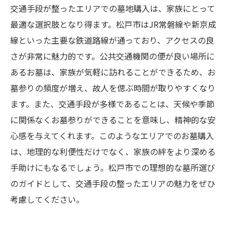
交通手段が整ったエリアでの墓地購入は、家族にとって
最適な選択肢となり得ます。松戸市はJR常磐線や新京成
線といった主要な鉄道路線が通っており、アクセスの良
さが非常に魅力的です。公共交通機関の便が良い場所に
あるお墓は、家族が気軽に訪れることができるため、お
墓参りの頻度が増え、故人を偲ぶ時間が取りやすくなり
ます。また、交通手段が多様であることは、天候や季節
に関係なくお墓参りができることを意味し、精神的な安
心感を与えてくれます。このようなエリアでのお墓購入
は、地理的な利便性だけでなく、家族の絆をより深める
手助けにもなるでしょう。松戸市での理想的な墓所選び
のガイドとして、交通手段の整ったエリアの魅力をぜひ
考慮してください。