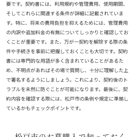
要です。契約書には、利用規約や管理費用、使用期間、
そしてこれらに関連する条件が詳細に記載されていま
す。特に、将来の費用負担を抑えるためには、管理費用
の内訳や追加料金の有無についてしっかりと確認してお
くことが重要です。また、万が一契約を解除する際の条
件や手続きを事前に把握しておくことも大切です。契約
書には専門的な用語が多く含まれていることがあるた
め、不明点があればその場で質問し、十分に理解した上
で署名するようにしましょう。これにより、契約後のト
ラブルを未然に防ぐことが可能になります。最後に、契
約内容を確認する際には、松戸市の条例や規定に準拠し
ているかもチェックポイントです。
松戸市のお墓購入で知っておく