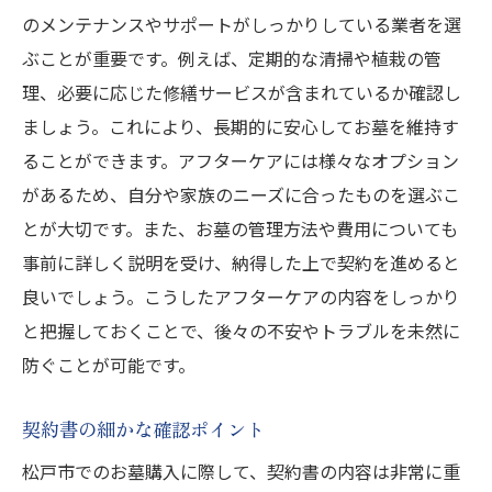
のメンテナンスやサポートがしっかりしている業者を選
ぶことが重要です。例えば、定期的な清掃や植栽の管
理、必要に応じた修繕サービスが含まれているか確認し
ましょう。これにより、長期的に安心してお墓を維持す
ることができます。アフターケアには様々なオプション
があるため、自分や家族のニーズに合ったものを選ぶこ
とが大切です。また、お墓の管理方法や費用についても
事前に詳しく説明を受け、納得した上で契約を進めると
良いでしょう。こうしたアフターケアの内容をしっかり
と把握しておくことで、後々の不安やトラブルを未然に
防ぐことが可能です。
契約書の細かな確認ポイント
松戸市でのお墓購入に際して、契約書の内容は非常に重