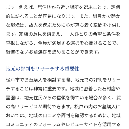
ます。例えば、居住地から近い場所を選ぶことで、定期
的に訪れることが容易になります。また、緑豊かで静か
な環境は、故人を偲ぶために心が落ち着く空間を提供し
ます。家族の意見を踏まえ、一人ひとりの希望と条件を
重視しながら、全員が満足する選択を心掛けることで、
後悔のないお墓選びを進めることができます。
地元の評判をリサーチする重要性
松戸市でお墓購入を検討する際、地元での評判をリサー
チすることは非常に重要です。地域に密着した石材店や
霊園は、地元住民からの信頼を得ている場合が多く、質
の高いサービスが期待できます。松戸市内のお墓購入に
おいては、地域の口コミや評判を確認するために、地域
コミュニティのフォーラムやレビューサイトを活用する