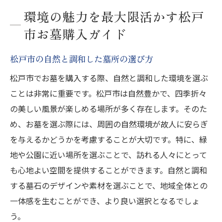
環境の魅力を最大限活かす松戸
市お墓購入ガイド
松戸市の自然と調和した墓所の選び方
松戸市でお墓を購入する際、自然と調和した環境を選ぶ
ことは非常に重要です。松戸市は自然豊かで、四季折々
の美しい風景が楽しめる場所が多く存在します。そのた
め、お墓を選ぶ際には、周囲の自然環境が故人に安らぎ
を与えるかどうかを考慮することが大切です。特に、緑
地や公園に近い場所を選ぶことで、訪れる人々にとって
も心地よい空間を提供することができます。自然と調和
する墓石のデザインや素材を選ぶことで、地域全体との
一体感を生むことができ、より良い選択となるでしょ
う。