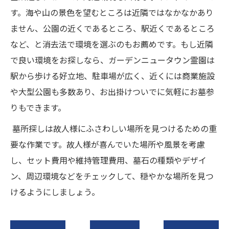
す。海や山の景色を望むところは近隣ではなかなかあり
ません、公園の近くであるところ、駅近くであるところ
など、と消去法で環境を選ぶのもお薦めです。もし近隣
で良い環境をお探しなら、ガーデンニュータウン霊園は
駅から歩ける好立地、駐車場が広く、近くには商業施設
や大型公園も多数あり、お出掛けついでに気軽にお墓参
りもできます。
墓所探しは故人様にふさわしい場所を見つけるための重
要な作業です。故人様が喜んでいた場所や風景を考慮
し、セット費用や維持管理費用、墓石の種類やデザイ
ン、周辺環境などをチェックして、穏やかな場所を見つ
けるようにしましょう。