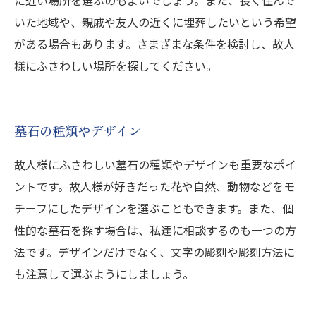
に近い場所を選ぶのもよいでしょう。また、長く住んで
いた地域や、親戚や友人の近くに埋葬したいという希望
がある場合もあります。さまざまな条件を検討し、故人
様にふさわしい場所を探してください。
墓石の種類やデザイン
故人様にふさわしい墓石の種類やデザインも重要なポイ
ントです。故人様が好きだった花や自然、動物などをモ
チーフにしたデザインを選ぶこともできます。また、個
性的な墓石を探す場合は、私達に相談するのも一つの方
法です。デザインだけでなく、文字の彫刻や彫刻方法に
も注意して選ぶようにしましょう。