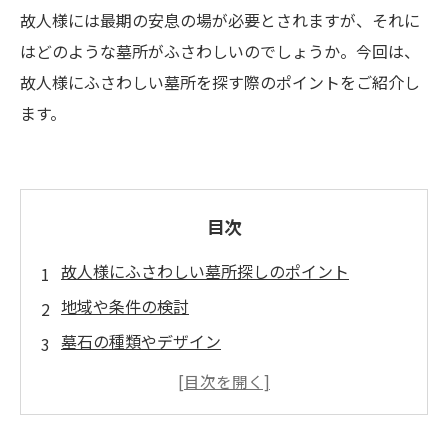
故人様には最期の安息の場が必要とされますが、それに
はどのような墓所がふさわしいのでしょうか。今回は、
故人様にふさわしい墓所を探す際のポイントをご紹介し
ます。
目次
故人様にふさわしい墓所探しのポイント
地域や条件の検討
墓石の種類やデザイン
セット費用や維持管理費用
ガーデンニュータウン霊園は周辺環境がとても
良い