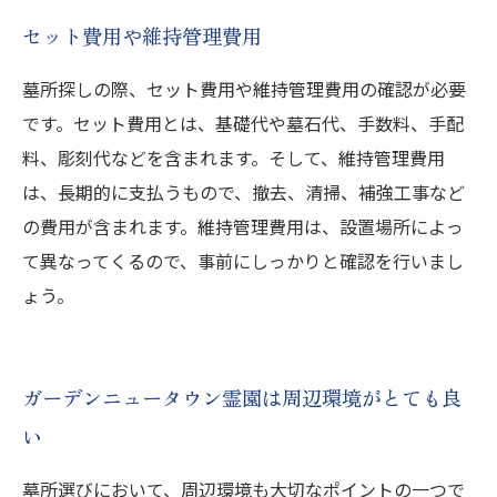
セット費用や維持管理費用
墓所探しの際、セット費用や維持管理費用の確認が必要
です。セット費用とは、基礎代や墓石代、手数料、手配
料、彫刻代などを含まれます。そして、維持管理費用
は、長期的に支払うもので、撤去、清掃、補強工事など
の費用が含まれます。維持管理費用は、設置場所によっ
て異なってくるので、事前にしっかりと確認を行いまし
ょう。
ガーデンニュータウン霊園は周辺環境がとても良
い
墓所選びにおいて、周辺環境も大切なポイントの一つで