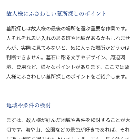
故人様にふさわしい墓所探しのポイント
墓所探しは故人様の最後の場所を選ぶ重要な作業です。
人それぞれ思い入れのある町や地域があるかもしれませ
んが、実際に見てみないと、気に入った場所かどうかは
判断できません。墓石に彫る文字やデザイン、周辺環
境、費用など、様々なポイントがあります。ここでは故
人様にふさわしい墓所探しのポイントをご紹介します。
地域や条件の検討
まずは、故人様が好んだ地域や条件を検討することが大
切です。海や山、公園などの景色が好きであれば、それ