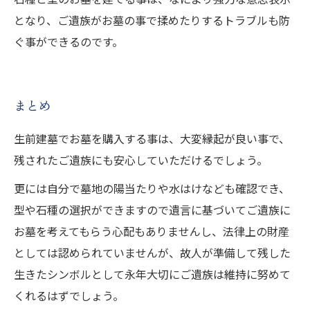
となり、ご遺族がお墓の事で揉めたりするトラブルも防
ぐ事ができるのです。
まとめ
生前建墓でお墓を購入する事は、大変縁起が良い事で、
残されたご遺族にも安心していただけるでしょう。
更には自分で墓地の陽当たりや水はけなども確認でき、
型や石種の選択ができますので遺言に基づいてご遺族に
お墓を考えてもらう心配もありませんし、法律上の財産
としては認められていませんが、故人が準備して残した
生きたシンボルとして永年大切にご遺族は維持に努めて
くれるはずでしょう。