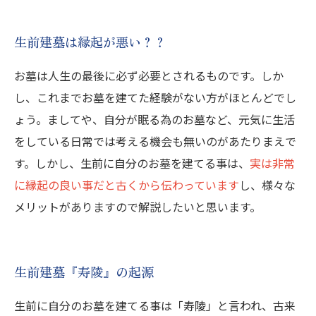
生前建墓は縁起が悪い？？
お墓は人生の最後に必ず必要とされるものです。しか
し、これまでお墓を建てた経験がない方がほとんどでし
ょう。ましてや、自分が眠る為のお墓など、元気に生活
をしている日常では考える機会も無いのがあたりまえで
す。しかし、生前に自分のお墓を建てる事は、
実は非常
に縁起の良い事だと古くから伝わっています
し、様々な
メリットがありますので解説したいと思います。
生前建墓『寿陵』の起源
生前に自分のお墓を建てる事は「寿陵」と言われ、古来