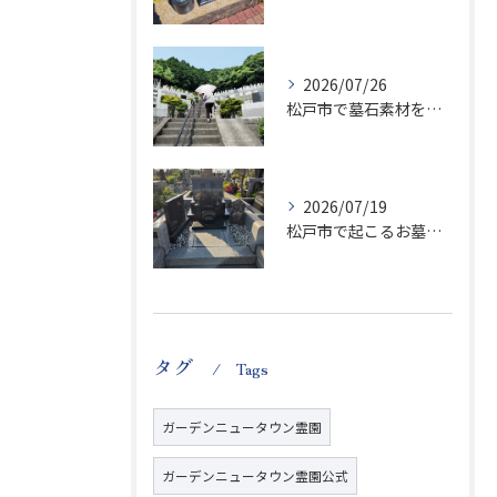
2026/07/26
松戸市で墓石素材を徹底比較千葉県大谷口新田のお墓購入ガイド
2026/07/19
松戸市で起こるお墓の紛争事例と円満な購入・管理の進め方
タグ
Tags
ガーデンニュータウン霊園
ガーデンニュータウン霊園公式