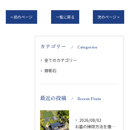
< 前のページ
一覧に戻る
次のページ >
カテゴリー
Categories
全てのカテゴリー
御影石
最近の投稿
Recent Posts
2026/08/02
お墓の掃除方法を徹底解説墓石を傷めず清潔に保つ実践ポイント