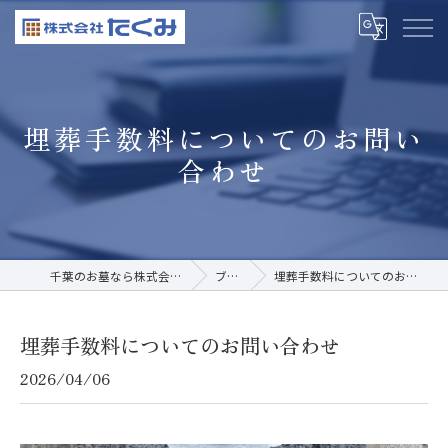
埋葬手数料についてのお問い
合わせ
千葉のお墓なら株式会社たくみ
ブログ
埋葬手数料についてのお問い合わせ
埋葬手数料についてのお問い合わせ
2026/04/06