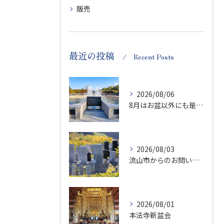
販売
最近の投稿
Recent Posts
2026/08/06
8月はお盆以外にも是非ご供養の気持ちを！
2026/08/03
流山市からのお問い合わせが急増中です、かなり悪質な業者さんとお寺さんらしいです
2026/08/01
本法寺新盆会