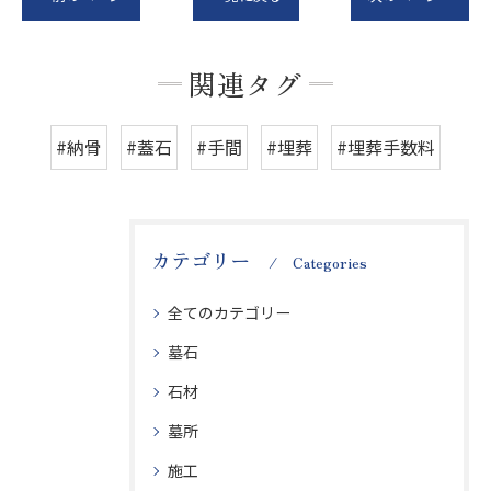
関連タグ
#納骨
#蓋石
#手間
#埋葬
#埋葬手数料
カテゴリー
Categories
全てのカテゴリー
墓石
石材
墓所
施工