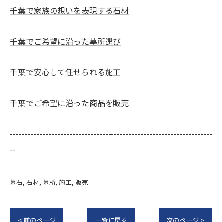
千葉で家族の想いを表現する石材
千葉でご希望に沿った墓所選び
千葉で安心して任せられる施工
千葉でご希望に沿った商品を販売
--------------------------------------------------------------------
--
墓石
石材
墓所
施工
販売
< 前のページ
一覧に戻る
次のページ >