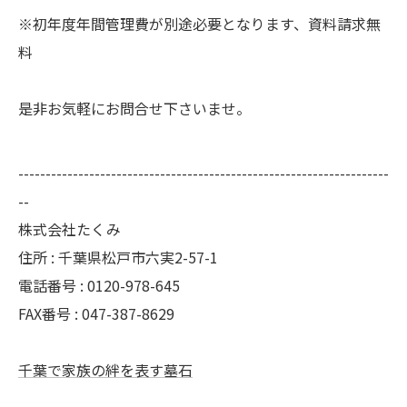
※初年度年間管理費が別途必要となります、資料請求無
料
是非お気軽にお問合せ下さいませ。
--------------------------------------------------------------------
--
株式会社たくみ
住所 : 千葉県松戸市六実2-57-1
電話番号 : 0120-978-645
FAX番号 : 047-387-8629
千葉で家族の絆を表す墓石