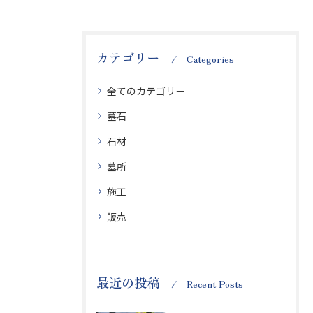
カテゴリー
Categories
全てのカテゴリー
墓石
石材
墓所
施工
販売
最近の投稿
Recent Posts