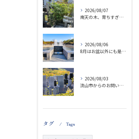
2026/08/07
南天の木、育ちすぎます…笑
2026/08/06
8月はお盆以外にも是非ご供養の気持ちを！
2026/08/03
流山市からのお問い合わせが急増中です、かなり悪質な業者さんとお寺さんらしいです
タグ
Tags