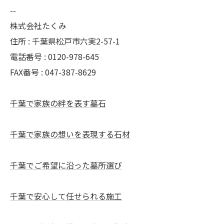
--
株式会社たくみ
住所 : 千葉県松戸市六実2-57-1
電話番号 : 0120-978-645
FAX番号 : 047-387-8629
千葉で家族の絆を表す墓石
千葉で家族の想いを表現する石材
千葉でご希望に沿った墓所選び
千葉で安心して任せられる施工