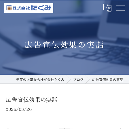
広告宣伝効果の実話
千葉のお墓なら株式会社たくみ
ブログ
広告宣伝効果の実話
広告宣伝効果の実話
2026/03/26