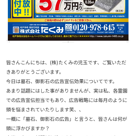
皆さんこんにちは、(株)たくみの児玉です、ご覧いただ
きありがとうございます。
今日は墓石、御影石の広告宣伝効果についてです。
あまり話題にはした事がありませんが、実は私、各霊園
での広告宣伝担当でもあり、広告戦略には毎月のように
頭を悩まされていたりします笑、、
一概に「墓石、御影石の広告」と言うと、皆さんは何が
頭に浮かびますか？