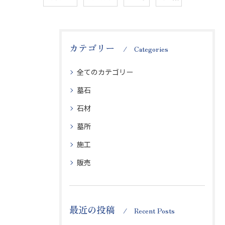
カテゴリー
Categories
全てのカテゴリー
墓石
石材
墓所
施工
販売
最近の投稿
Recent Posts