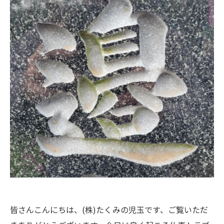
皆さんこんにちは、(株)たくみの児玉です、ご覧いただ