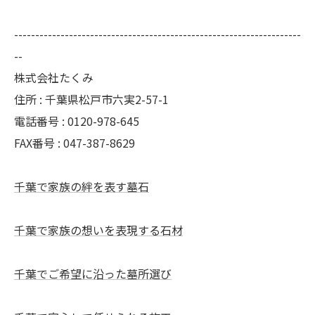
--------------------------------------------------------------------
--
株式会社たくみ
住所 : 千葉県松戸市六実2-57-1
電話番号 : 0120-978-645
FAX番号 : 047-387-8629
千葉で家族の絆を表す墓石
千葉で家族の想いを表現する石材
千葉でご希望に沿った墓所選び