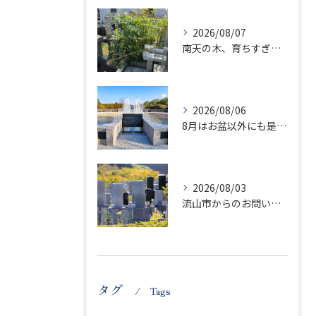
2026/08/07
南天の木、育ちすぎます…笑
2026/08/06
8月はお盆以外にも是非ご供養の気持ちを！
2026/08/03
流山市からのお問い合わせが急増中です、かなり悪質な業者さんとお寺さんらしいです
タグ
Tags