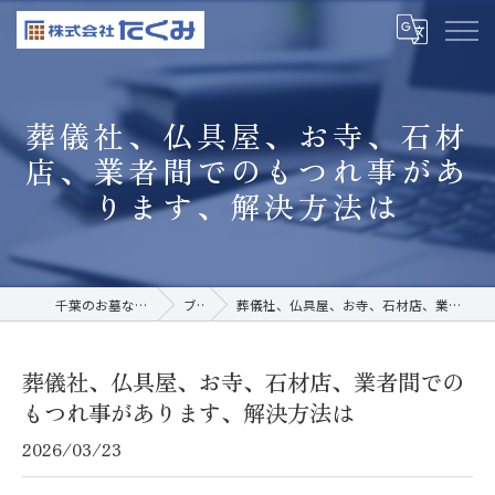
葬儀社、仏具屋、お寺、石材
店、業者間でのもつれ事があ
ります、解決方法は
千葉のお墓なら株式会社たくみ
ブログ
葬儀社、仏具屋、お寺、石材店、業者間でのもつれ事があります、解決方法は
葬儀社、仏具屋、お寺、石材店、業者間での
もつれ事があります、解決方法は
2026/03/23