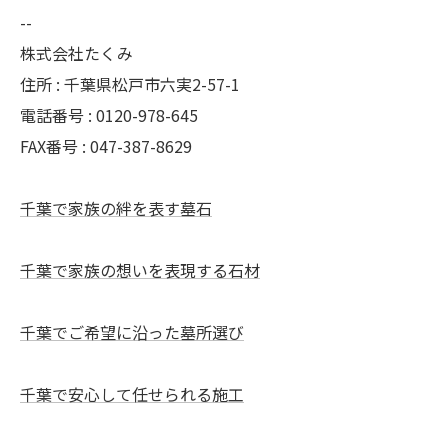
--
株式会社たくみ
住所 : 千葉県松戸市六実2-57-1
電話番号 : 0120-978-645
FAX番号 : 047-387-8629
千葉で家族の絆を表す墓石
千葉で家族の想いを表現する石材
千葉でご希望に沿った墓所選び
千葉で安心して任せられる施工