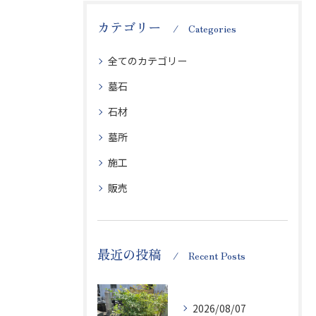
カテゴリー
Categories
全てのカテゴリー
墓石
石材
墓所
施工
販売
最近の投稿
Recent Posts
2026/08/07