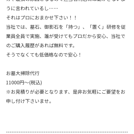
うに言われているし……
それはプロにおまかせ下さい！！
当社では、墓石、御影石を「持つ」、「置く」研修を従
業員全員で実施、誰が受けてもプロだから安心、当社で
のご購入履歴があれば無料です。
そうでなくても低価格なので安心！
お墓大掃除代行
11000円～(税込)
※お見積りが必要となります、是非お気軽にご要望をお
申し付け下さいませ。
--------------------------------------------------------------------