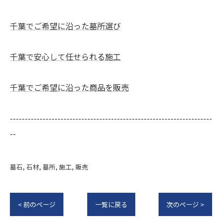
千葉でご希望に沿った墓所選び
千葉で安心して任せられる施工
千葉でご希望に沿った商品を販売
--------------------------------------------------------------------
--
墓石
石材
墓所
施工
販売
< 前のページ
一覧に戻る
次のページ >