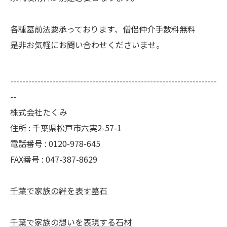
各種墓前法要承っております、僧侶仲介手数料無料
是非お気軽にお問い合わせくださいませ。
--------------------------------------------------------------------
--
株式会社たくみ
住所 : 千葉県松戸市六実2-57-1
電話番号 : 0120-978-645
FAX番号 : 047-387-8629
千葉で家族の絆を表す墓石
千葉で家族の想いを表現する石材