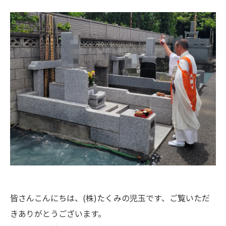
皆さんこんにちは、(株)たくみの児玉です、ご覧いただ
きありがとうございます。