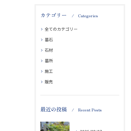
カテゴリー
Categories
全てのカテゴリー
墓石
石材
墓所
施工
販売
最近の投稿
Recent Posts