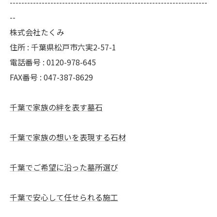
--------------------------------------------------------------------
--
株式会社たくみ
住所 : 千葉県松戸市六実2-57-1
電話番号 : 0120-978-645
FAX番号 : 047-387-8629
千葉で家族の絆を表す墓石
千葉で家族の想いを表現する石材
千葉でご希望に沿った墓所選び
千葉で安心して任せられる施工