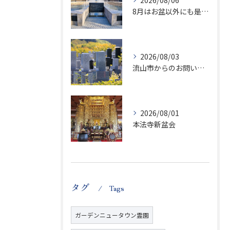
2026/08/06
8月はお盆以外にも是非ご供養の気持ちを！
2026/08/03
流山市からのお問い合わせが急増中です、かなり悪質な業者さんとお寺さんらしいです
2026/08/01
本法寺新盆会
タグ
Tags
ガーデンニュータウン霊園