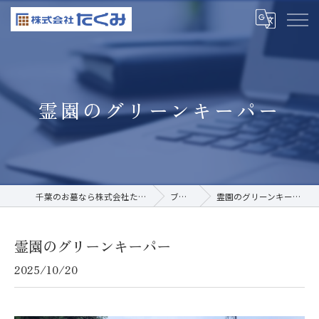
霊園のグリーンキーパー
千葉のお墓なら株式会社たくみ
ブログ
霊園のグリーンキーパー
霊園のグリーンキーパー
2025/10/20