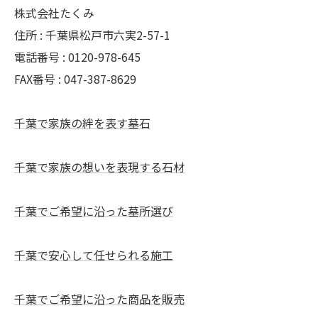
株式会社たくみ
住所 : 千葉県松戸市六実2-57-1
電話番号 : 0120-978-645
FAX番号 : 047-387-8629
千葉で家族の絆を表す墓石
千葉で家族の想いを表現する石材
千葉でご希望に沿った墓所選び
千葉で安心して任せられる施工
千葉でご希望に沿った商品を販売