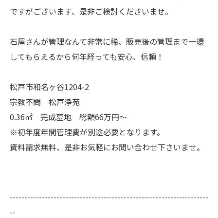
ですがございます、是非ご検討くださいませ。
石屋さんが管理なんて非常に稀、販売後の管理まで一環
してもらえるから何年経っても安心、信頼！
松戸市和名ヶ谷1204-2
宗教不問 松戸浄苑
0.36㎡ 完成墓地 総額66万円～
※初年度年間管理費が別途必要となります。
資料請求無料、是非お気軽にお問い合わせ下さいませ。
--------------------------------------------------------------------
--