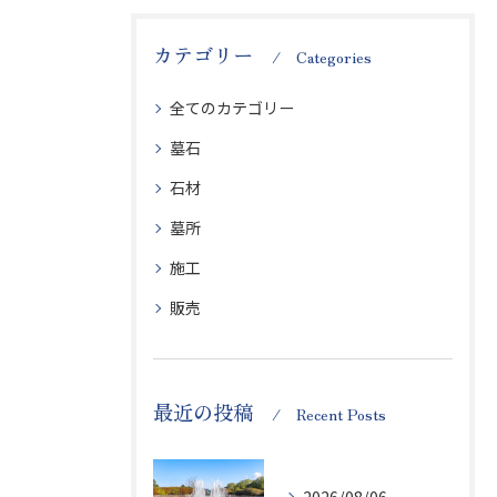
カテゴリー
Categories
全てのカテゴリー
墓石
石材
墓所
施工
販売
最近の投稿
Recent Posts