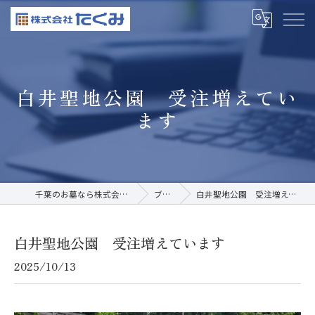
白井聖地公園 受注増えてい
ます
千葉のお墓なら株式会社たくみ
ブログ
白井聖地公園 受注増えています
白井聖地公園 受注増えています
2025/10/13