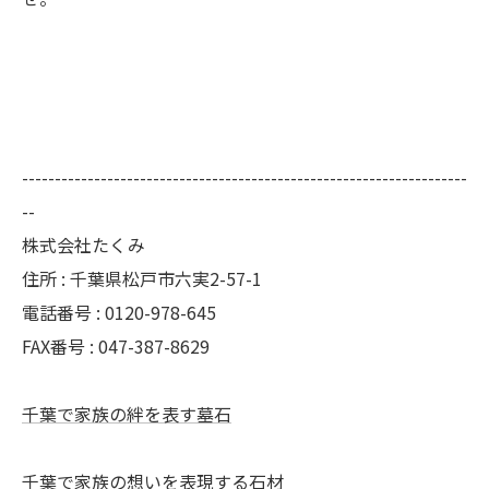
--------------------------------------------------------------------
--
株式会社たくみ
住所 : 千葉県松戸市六実2-57-1
電話番号 : 0120-978-645
FAX番号 : 047-387-8629
千葉で家族の絆を表す墓石
千葉で家族の想いを表現する石材