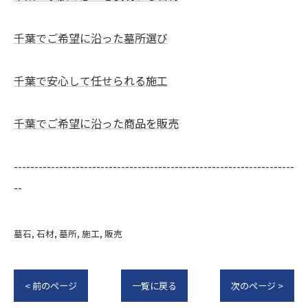
千葉でご希望に沿った墓所選び
千葉で安心して任せられる施工
千葉でご希望に沿った商品を販売
--------------------------------------------------------------------
--
墓石
石材
墓所
施工
販売
< 前のページ
一覧に戻る
次のページ >