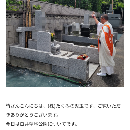
皆さんこんにちは、(株)たくみの児玉です、ご覧いただ
きありがとうございます。
今日は白井聖地公園についてです。