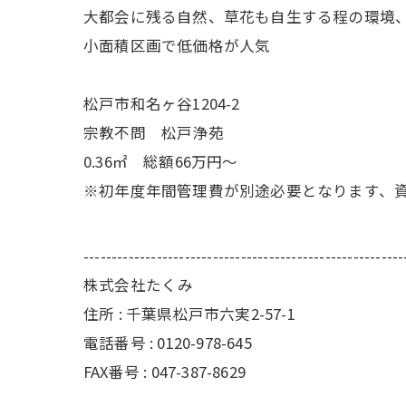
大都会に残る自然、草花も自生する程の環境
小面積区画で低価格が人気
松戸市和名ヶ谷1204-2
宗教不問 松戸浄苑
0.36㎡ 総額66万円～
※初年度年間管理費が別途必要となります、
---------------------------------------------------------
株式会社たくみ
住所 : 千葉県松戸市六実2-57-1
電話番号 : 0120-978-645
FAX番号 : 047-387-8629