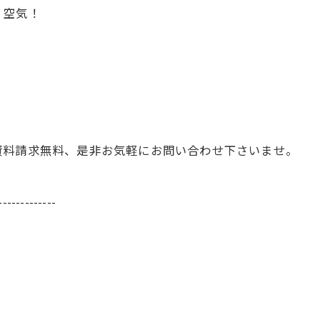
、空気！
資料請求無料、是非お気軽にお問い合わせ下さいませ。
-------------