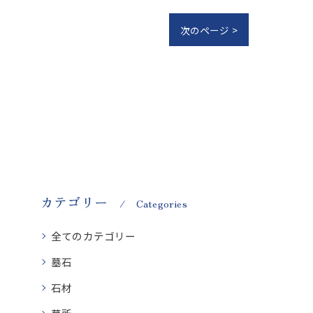
次のページ >
カテゴリー
Categories
全てのカテゴリー
墓石
石材