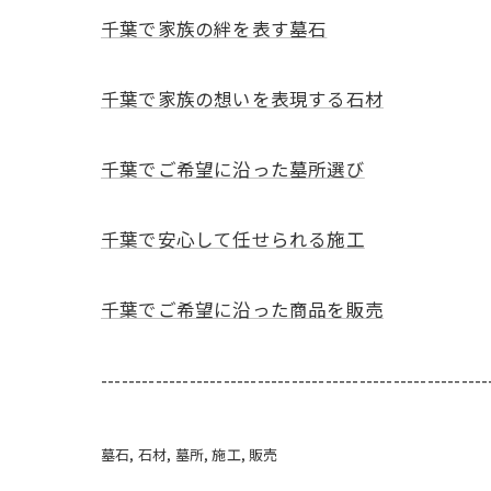
千葉で家族の絆を表す墓石
千葉で家族の想いを表現する石材
千葉でご希望に沿った墓所選び
千葉で安心して任せられる施工
千葉でご希望に沿った商品を販売
---------------------------------------------------------
墓石
石材
墓所
施工
販売