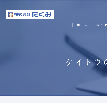
ホーム
コン
ケイトウ