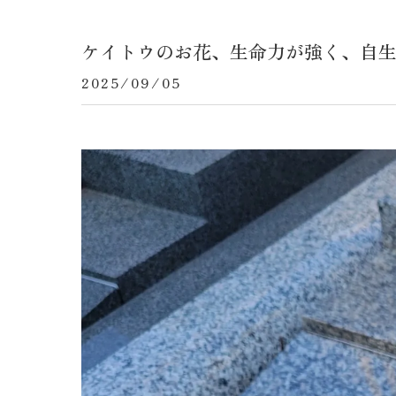
ケイトウのお花、生命力が強く、自
2025/09/05