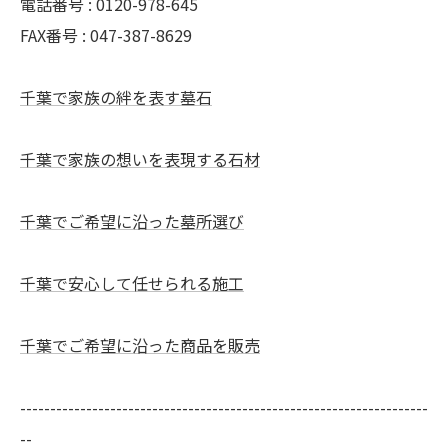
電話番号 : 0120-978-645
FAX番号 : 047-387-8629
千葉で家族の絆を表す墓石
千葉で家族の想いを表現する石材
千葉でご希望に沿った墓所選び
千葉で安心して任せられる施工
千葉でご希望に沿った商品を販売
--------------------------------------------------------------------
--