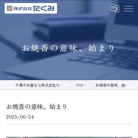
お焼香の意味、始まり
千葉のお墓なら株式会社たくみ
ブログ
お焼香の意味、始まり
お焼香の意味、始まり
2025/06/24