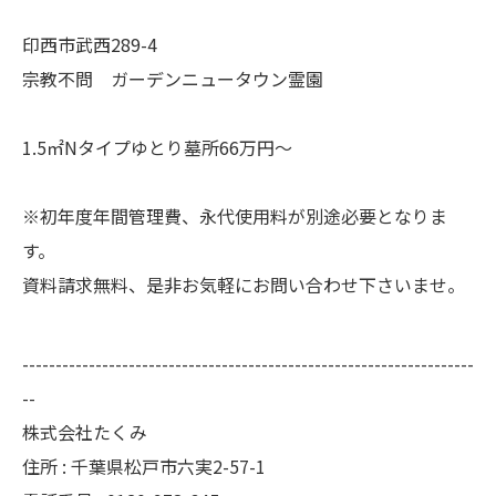
印西市武西289-4
宗教不問 ガーデンニュータウン霊園
1.5㎡Nタイプゆとり墓所66万円～
※初年度年間管理費、永代使用料が別途必要となりま
す。
資料請求無料、是非お気軽にお問い合わせ下さいませ。
--------------------------------------------------------------------
--
株式会社たくみ
住所 : 千葉県松戸市六実2-57-1