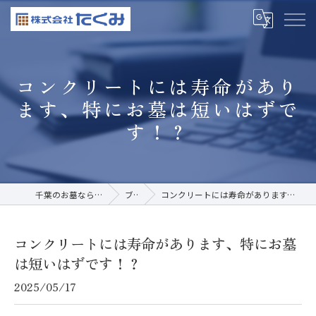
コンクリートには寿命があり
ます、特にお墓は短いはずで
す！？
千葉のお墓なら株式会社たくみ
ブログ
コンクリートには寿命があります、特にお墓は短いはずです！？
コンクリートには寿命があります、特にお墓
は短いはずです！？
2025/05/17