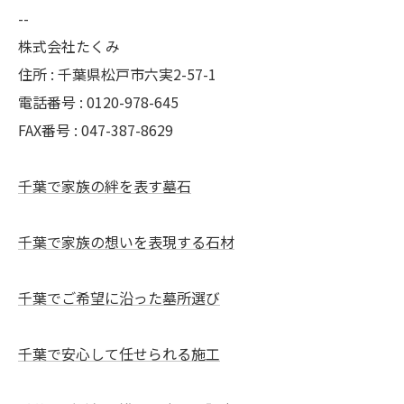
--
株式会社たくみ
住所 : 千葉県松戸市六実2-57-1
電話番号 : 0120-978-645
FAX番号 : 047-387-8629
千葉で家族の絆を表す墓石
千葉で家族の想いを表現する石材
千葉でご希望に沿った墓所選び
千葉で安心して任せられる施工