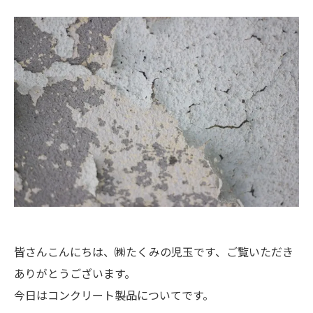
皆さんこんにちは、㈱たくみの児玉です、ご覧いただき
ありがとうございます。
今日はコンクリート製品についてです。