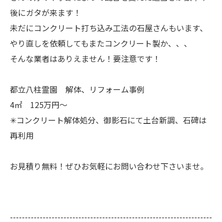
後にガタが来ます！
未だにコンクリート打ち込み工法の石屋さんもいます、
やり直しを依頼してもまたコンクリート製か、、、
そんな業者はありえません！要注意です！
都立八柱霊園 解体、リフォーム事例
4㎡ 125万円～
✳コンクリート解体処分、御影石にて土台新調、石碑は
再利用
お見積り無料！ぜひお気軽にお問い合わせ下さいませ。
--------------------------------------------------------------------