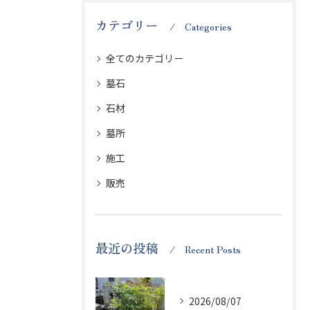
カテゴリー
Categories
全てのカテゴリー
墓石
石材
墓所
施工
販売
最近の投稿
Recent Posts
2026/08/07