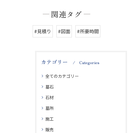
関連タグ
#見積り
#図面
#所要時間
カテゴリー
Categories
全てのカテゴリー
墓石
石材
墓所
施工
販売