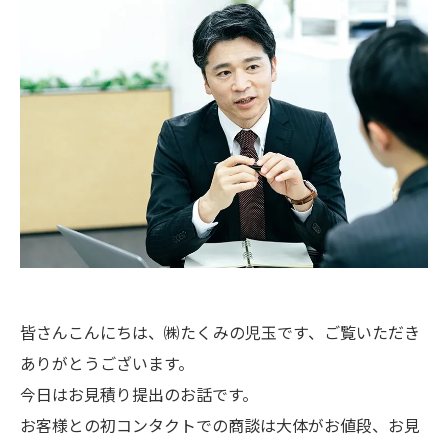
皆さんこんにちは、㈱たくみの児玉です、ご覧いただき
ありがとうございます。
今日はお見積り提出のお話です。
お客様との初コンタクトでの商談は大体がお値段、お見