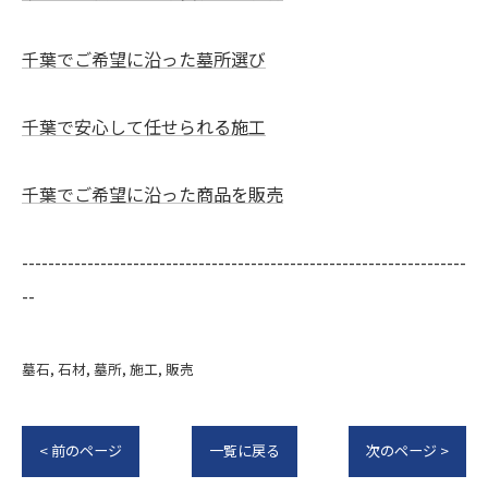
千葉でご希望に沿った墓所選び
千葉で安心して任せられる施工
千葉でご希望に沿った商品を販売
--------------------------------------------------------------------
--
墓石
石材
墓所
施工
販売
< 前のページ
一覧に戻る
次のページ >