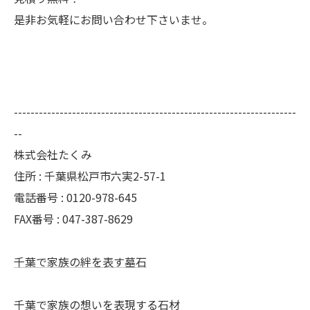
是非お気軽にお問い合わせ下さいませ。
--------------------------------------------------------------------
--
株式会社たくみ
住所 : 千葉県松戸市六実2-57-1
電話番号 : 0120-978-645
FAX番号 : 047-387-8629
千葉で家族の絆を表す墓石
千葉で家族の想いを表現する石材