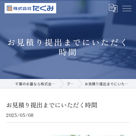
お見積り提出までにいただく
時間
千葉のお墓なら株式会社たくみ
ブログ
お見積り提出までにいただく時間
お見積り提出までにいただく時間
2025/05/08