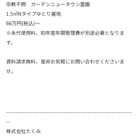
宗教不問 ガーデンニュータウン霊園
1.5㎡Nタイプゆとり墓地
66万円(税込)～
※永代使用料、初年度年間管理費が別途必要となりま
す。
資料請求無料、是非お気軽にお問い合わせくださいま
せ。
--------------------------------------------------------------------
--
株式会社たくみ