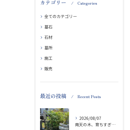
カテゴリー
Categories
全てのカテゴリー
墓石
石材
墓所
施工
販売
最近の投稿
Recent Posts
2026/08/07
南天の木、育ちすぎます…笑