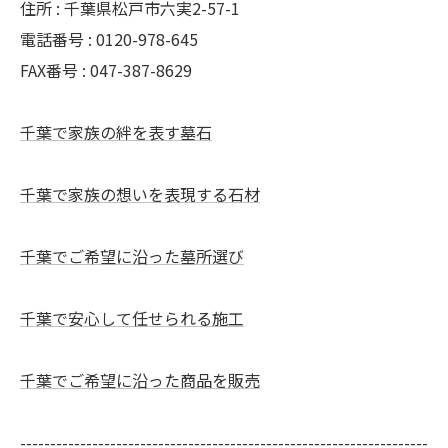
住所 : 千葉県松戸市六実2-57-1
電話番号 : 0120-978-645
FAX番号 : 047-387-8629
千葉で家族の絆を表す墓石
千葉で家族の想いを表現する石材
千葉でご希望に沿った墓所選び
千葉で安心して任せられる施工
千葉でご希望に沿った商品を販売
--------------------------------------------------------------------