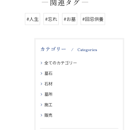
関連タグ
#人生
#忘れ
#お墓
#回忌供養
カテゴリー
Categories
全てのカテゴリー
墓石
石材
墓所
施工
販売