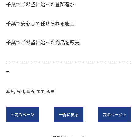
千葉でご希望に沿った墓所選び
千葉で安心して任せられる施工
千葉でご希望に沿った商品を販売
--------------------------------------------------------------------
--
墓石
石材
墓所
施工
販売
< 前のページ
一覧に戻る
次のページ >