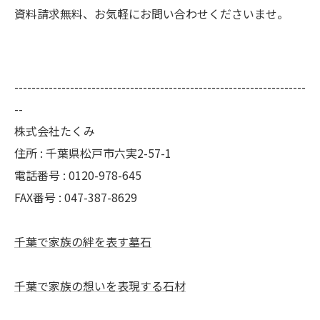
資料請求無料、お気軽にお問い合わせくださいませ。
--------------------------------------------------------------------
--
株式会社たくみ
住所 : 千葉県松戸市六実2-57-1
電話番号 : 0120-978-645
FAX番号 : 047-387-8629
千葉で家族の絆を表す墓石
千葉で家族の想いを表現する石材