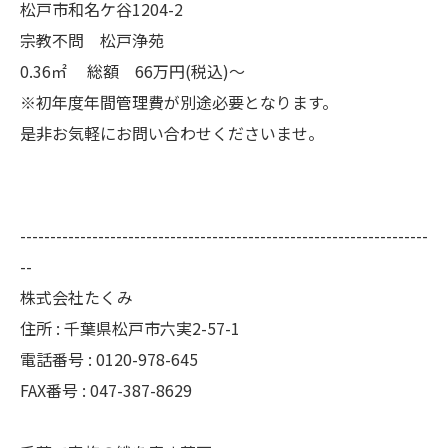
松戸市和名ケ谷1204-2
宗教不問 松戸浄苑
0.36㎡ 総額 66万円(税込)～
※初年度年間管理費が別途必要となります。
是非お気軽にお問い合わせくださいませ。
--------------------------------------------------------------------
--
株式会社たくみ
住所 : 千葉県松戸市六実2-57-1
電話番号 : 0120-978-645
FAX番号 : 047-387-8629