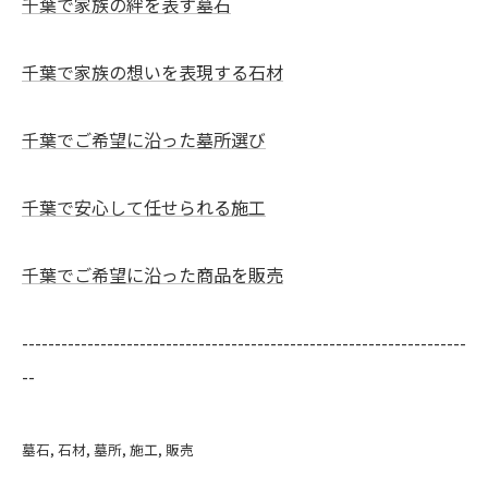
千葉で家族の絆を表す墓石
千葉で家族の想いを表現する石材
千葉でご希望に沿った墓所選び
千葉で安心して任せられる施工
千葉でご希望に沿った商品を販売
--------------------------------------------------------------------
--
墓石
石材
墓所
施工
販売