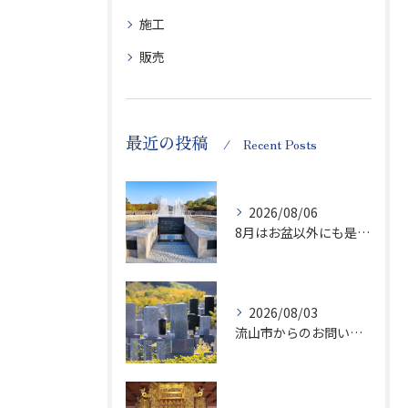
施工
販売
最近の投稿
Recent Posts
2026/08/06
8月はお盆以外にも是非ご供養の気持ちを！
2026/08/03
流山市からのお問い合わせが急増中です、かなり悪質な業者さんとお寺さんらしいです