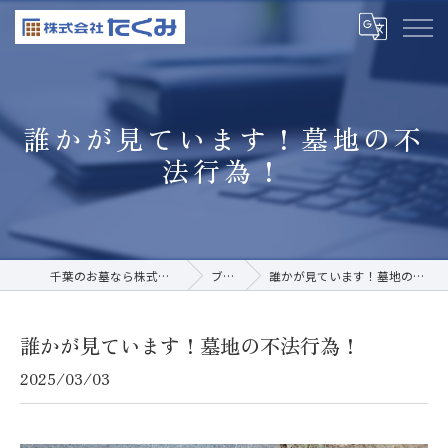
誰かが見ています！墓地の不
法行為！
千葉のお墓なら株式会社たくみ
ブログ
誰かが見ています！墓地の不法行為！
誰かが見ています！墓地の不法行為！
2025/03/03