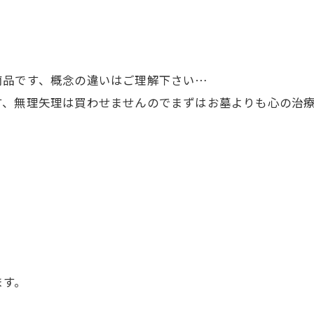
商品です、概念の違いはご理解下さい…
す、無理矢理は買わせませんのでまずはお墓よりも心の治
ます。