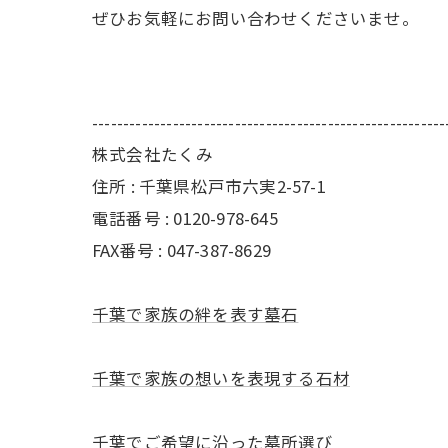
ぜひお気軽にお問い合わせくださいませ。
---------------------------------------------------------
株式会社たくみ
住所 : 千葉県松戸市六実2-57-1
電話番号 : 0120-978-645
FAX番号 : 047-387-8629
千葉で家族の絆を表す墓石
千葉で家族の想いを表現する石材
千葉でご希望に沿った墓所選び