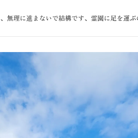
、、無理に進まないで結構です、霊園に足を運ぶ