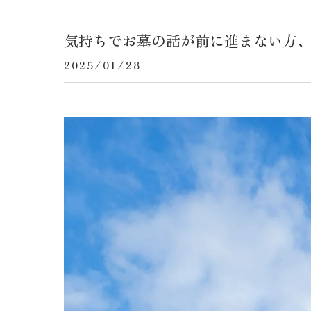
気持ちでお墓の話が前に進まない方
2025/01/28