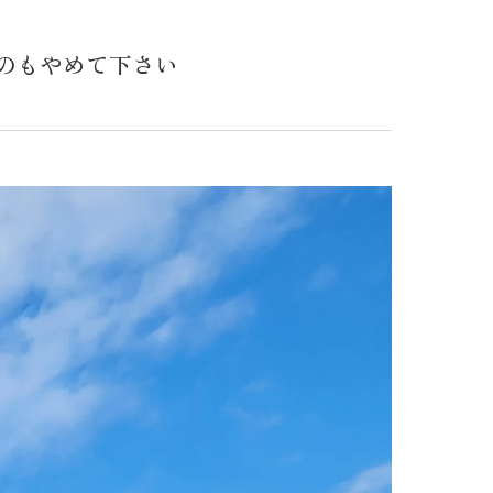
のもやめて下さい