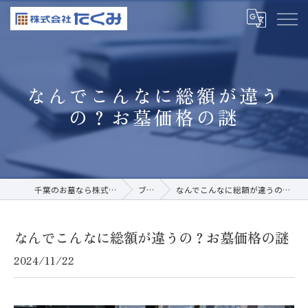
なんでこんなに総額が違う
の？お墓価格の謎
千葉のお墓なら株式会社たくみ
ブログ
なんでこんなに総額が違うの？お墓価格の謎
なんでこんなに総額が違うの？お墓価格の謎
2024/11/22