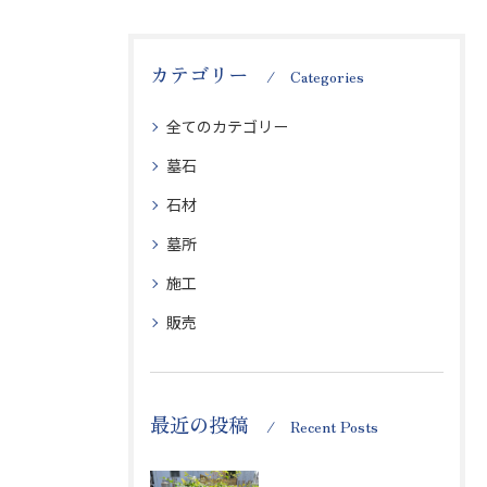
カテゴリー
Categories
全てのカテゴリー
墓石
石材
墓所
施工
販売
最近の投稿
Recent Posts