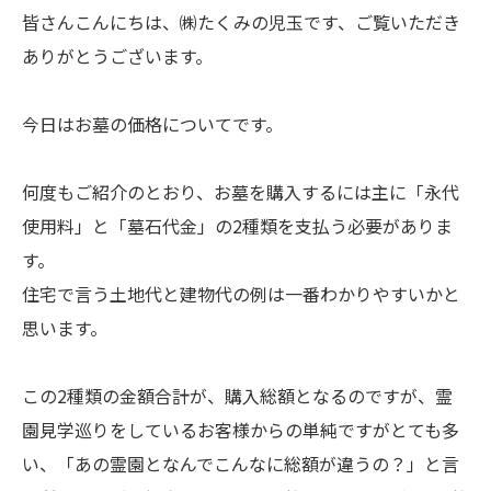
皆さんこんにちは、㈱たくみの児玉です、ご覧いただき
ありがとうございます。
今日はお墓の価格についてです。
何度もご紹介のとおり、お墓を購入するには主に「永代
使用料」と「墓石代金」の2種類を支払う必要がありま
す。
住宅で言う土地代と建物代の例は一番わかりやすいかと
思います。
この2種類の金額合計が、購入総額となるのですが、霊
園見学巡りをしているお客様からの単純ですがとても多
い、「あの霊園となんでこんなに総額が違うの？」と言