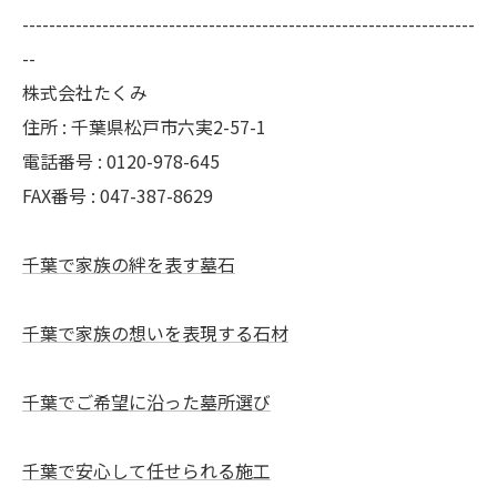
--------------------------------------------------------------------
--
株式会社たくみ
住所 : 千葉県松戸市六実2-57-1
電話番号 : 0120-978-645
FAX番号 : 047-387-8629
千葉で家族の絆を表す墓石
千葉で家族の想いを表現する石材
千葉でご希望に沿った墓所選び
千葉で安心して任せられる施工