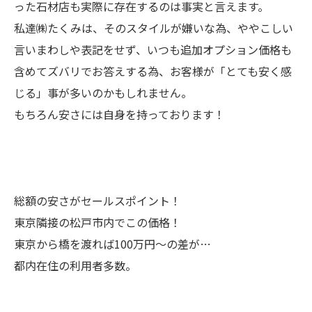
った石材店も実際に存在するのは事実と言えます。
私達㈱たくみは、そのスタイルが嫌いな為、ややこしい
言いまわしや表記をせず、いつも追加オプション価格も
含めてズバリでお答えする為、お客様が「とても安く感
じる」事が多いのかもしれません。
もちろん安さには自身を持っております！
総額の安さがセールスポイント！
東京隣接の松戸市内でこの価格！
東京から橋を渡れば100万円～の差が…
都内在住の利用者多数。