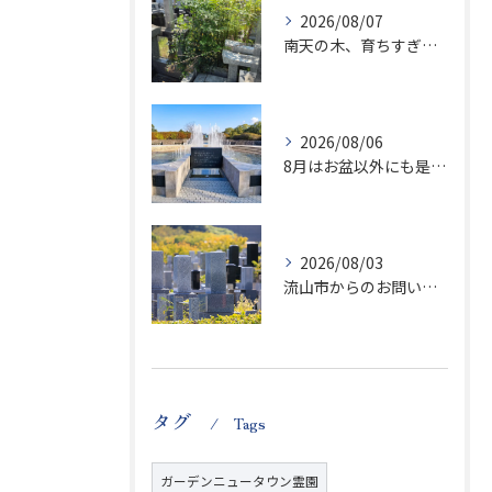
2026/08/07
南天の木、育ちすぎます…笑
2026/08/06
8月はお盆以外にも是非ご供養の気持ちを！
2026/08/03
流山市からのお問い合わせが急増中です、かなり悪質な業者さんとお寺さんらしいです
タグ
Tags
ガーデンニュータウン霊園