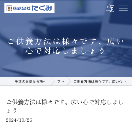
ご供養方法は様々です、広い
心で対応しましょう
千葉のお墓なら株式会社たくみ
ブログ
ご供養方法は様々です、広い心で対応しましょう
ご供養方法は様々です、広い心で対応しまし
ょう
2024/10/26