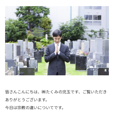
皆さんこんにちは、㈱たくみの児玉です、ご覧いただき
ありがとうございます。
今日は宗教の違いについてです。