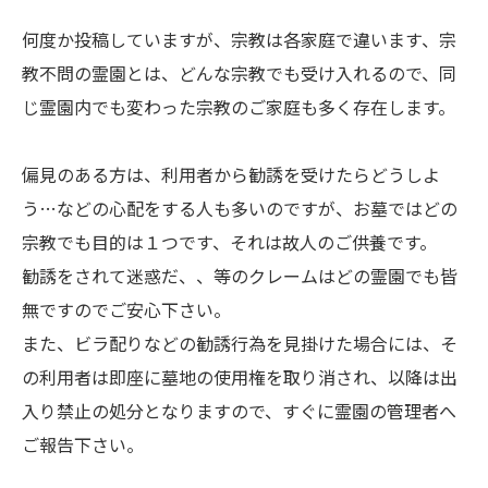
何度か投稿していますが、宗教は各家庭で違います、宗
教不問の霊園とは、どんな宗教でも受け入れるので、同
じ霊園内でも変わった宗教のご家庭も多く存在します。
偏見のある方は、利用者から勧誘を受けたらどうしよ
う…などの心配をする人も多いのですが、お墓ではどの
宗教でも目的は１つです、それは故人のご供養です。
勧誘をされて迷惑だ、、等のクレームはどの霊園でも皆
無ですのでご安心下さい。
また、ビラ配りなどの勧誘行為を見掛けた場合には、そ
の利用者は即座に墓地の使用権を取り消され、以降は出
入り禁止の処分となりますので、すぐに霊園の管理者へ
ご報告下さい。