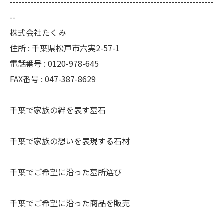
--------------------------------------------------------------------
--
株式会社たくみ
住所 : 千葉県松戸市六実2-57-1
電話番号 : 0120-978-645
FAX番号 : 047-387-8629
千葉で家族の絆を表す墓石
千葉で家族の想いを表現する石材
千葉でご希望に沿った墓所選び
千葉でご希望に沿った商品を販売