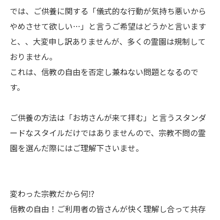
では、ご供養に関する「儀式的な行動が気持ち悪いから
やめさせて欲しい…」と言うご希望はどうかと言います
と、、大変申し訳ありませんが、多くの霊園は規制して
おりません。
これは、信教の自由を否定し兼ねない問題となるので
す。
ご供養の方法は「お坊さんが来て拝む」と言うスタンダ
ードなスタイルだけではありませんので、宗教不問の霊
園を選んだ際にはご理解下さいませ。
変わった宗教だから何⁉
信教の自由！ご利用者の皆さんが快く理解し合って共存