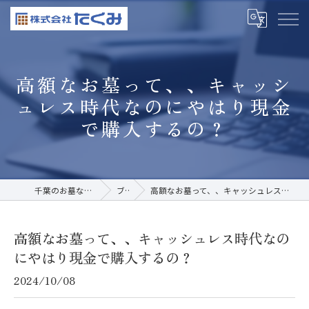
高額なお墓って、、キャッシ
ュレス時代なのにやはり現金
で購入するの？
千葉のお墓なら株式会社たくみ
ブログ
高額なお墓って、、キャッシュレス時代なのにやはり現金で購入するの？
高額なお墓って、、キャッシュレス時代なの
にやはり現金で購入するの？
2024/10/08