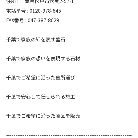
住所 : 千葉県松戸市六実2-57-1
電話番号 : 0120-978-645
FAX番号 : 047-387-8629
千葉で家族の絆を表す墓石
千葉で家族の想いを表現する石材
千葉でご希望に沿った墓所選び
千葉で安心して任せられる施工
千葉でご希望に沿った商品を販売
--------------------------------------------------------------------