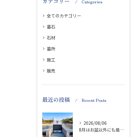
カテゴリー
Categories
全てのカテゴリー
墓石
石材
墓所
施工
販売
最近の投稿
Recent Posts
2026/08/06
8月はお盆以外にも是非ご供養の気持ちを！