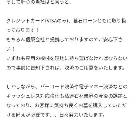
そして肝心の当社はと言うと、
クレジットカード(VISAのみ)、墓石ローンともに取り扱
っております！
もちろん信販会社と提携しておりますのでご安心下さ
い！
いずれも専用の機械を現地に持ち運ばなければならない
ので事前に告知下されば、決済のご用意をいたします。
しかしながら、バーコード決済や電子マネー決済などの
キャッシュレス対応強化も私達石材業界の今後の課題と
なっており、お客様に気持ち良くお墓を購入していただ
ける備えが必要です、、日々努力いたします。