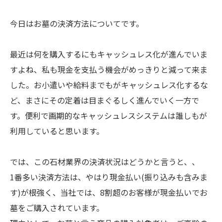
今日はお墓の決済方法についてです。
最近は何を購入するにもキャッシュレス化が進んでいま
すよね、私も現金を支払う機会がめっきりと減って来ま
した。お小遣いや給料までもがキャッシュレス化するな
ど、まさにその定着は目まぐるしく進んでいく一方で
す。便利で画期的なキャッシュレスシステムは誰しもが
利用していると思います。
では、この石材業界の決済状況はどうかと言うと、、
1番多い決済方法は、やはり現金払い(振り込みも含みま
す)が根強く、当社では、8割超のお客様が現金払いでお
墓をご購入されています。