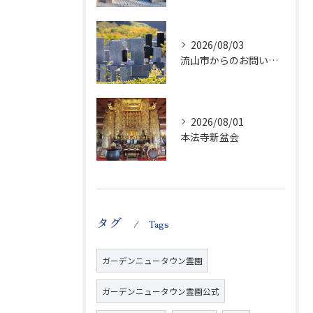
2026/08/03
流山市からのお問い合わせが急増中です、かなり悪質な業者さんとお寺さんらしいです
2026/08/01
本法寺新盆会
タグ
Tags
ガーデンニュータウン霊園
ガーデンニュータウン霊園公式