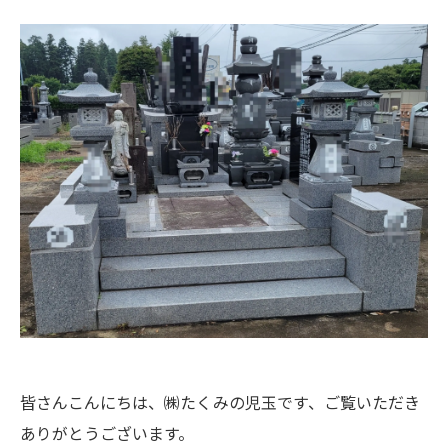
皆さんこんにちは、㈱たくみの児玉です、ご覧いただき
ありがとうございます。