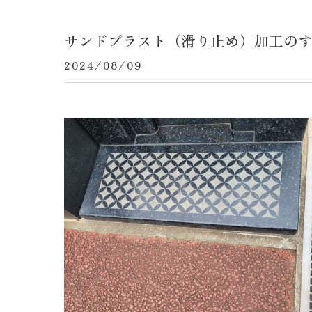
サンドブラスト（滑り止め）加工の
2024/08/09