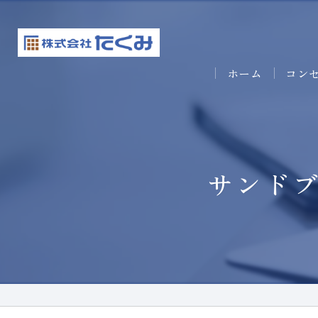
ホーム
コン
サンド