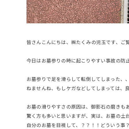
皆さんこんにちは、㈱たくみの児玉です、ご
今日はお墓参りの時に起こりやすい事故の防
お墓参りで足を滑らして転倒してしまった、
ねませんね、もしケガなどしてしまっては、
お墓の滑りやすさの原因は、御影石の磨きも
驚く方も多いと思いますが、実は、お墓の土台
自分のお墓を目視して、？？！！どういう事？