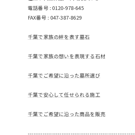
電話番号 : 0120-978-645
FAX番号 : 047-387-8629
千葉で家族の絆を表す墓石
千葉で家族の想いを表現する石材
千葉でご希望に沿った墓所選び
千葉で安心して任せられる施工
千葉でご希望に沿った商品を販売
---------------------------------------------------------