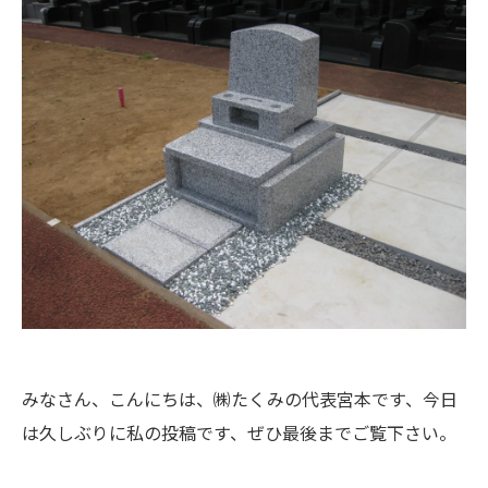
みなさん、こんにちは、㈱たくみの代表宮本です、今日
は久しぶりに私の投稿です、ぜひ最後までご覧下さい。