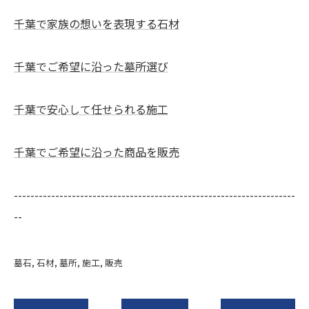
千葉で家族の想いを表現する石材
千葉でご希望に沿った墓所選び
千葉で安心して任せられる施工
千葉でご希望に沿った商品を販売
--------------------------------------------------------------------
--
墓石
石材
墓所
施工
販売