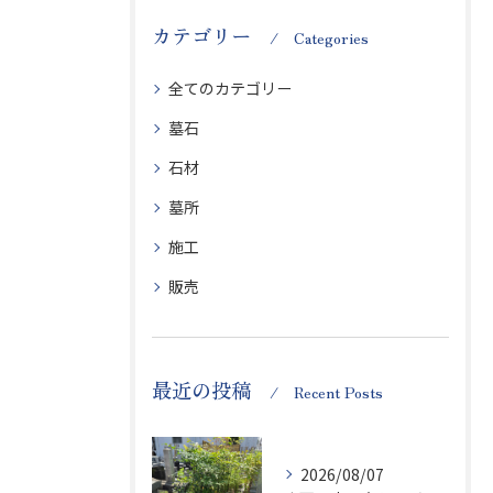
カテゴリー
Categories
全てのカテゴリー
墓石
石材
墓所
施工
販売
最近の投稿
Recent Posts
2026/08/07