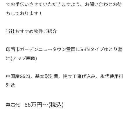
でお手伝いさせていただきますよう、お問い合わせお待
ちしております！
当社おすすめ物件ご紹介
印西市ガーデンニュータウン霊園1.5㎡Nタイプゆとり墓
地(アップ画像)
中国産G623、基本彫刻費、建立工事代込み、永代使用料
別途
66万円～(税込)
墓石代