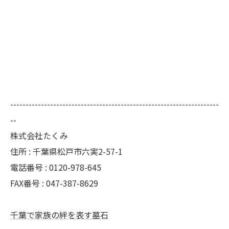
--------------------------------------------------------------------
--
株式会社たくみ
住所 : 千葉県松戸市六実2-57-1
電話番号 : 0120-978-645
FAX番号 : 047-387-8629
千葉で家族の絆を表す墓石