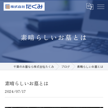
素晴らしいお墓とは
千葉のお墓なら株式会社たくみ
ブログ
素晴らしいお墓とは
素晴らしいお墓とは
2024/07/17