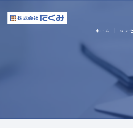
ホーム
コン