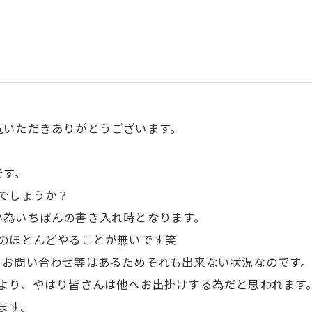
覧いただきありがとうございます。
です。
でしょうか？
い為いちばんの書き入れ時となります。
のほとんどやることが無いです笑
らお問い合わせ等はあるためそれも出来ない状況なのです
より、やはり皆さんは他へお出掛けする為だと思われます
ます。