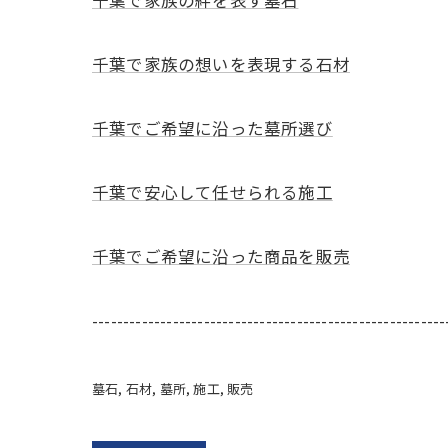
千葉で家族の絆を表す墓石
千葉で家族の想いを表現する石材
千葉でご希望に沿った墓所選び
千葉で安心して任せられる施工
千葉でご希望に沿った商品を販売
---------------------------------------------------------
墓石
石材
墓所
施工
販売