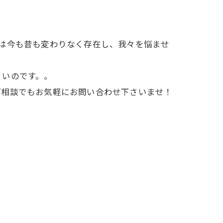
は今も昔も変わりなく存在し、我々を悩ませ
くいのです。。
ご相談でもお気軽にお問い合わせ下さいませ！