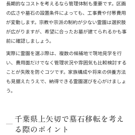
長期的なコストを考えるなら管理体制も重要です。区画
の広さや墓石の設置条件によっても、工事費や付帯費用
が変動します。宗教や宗派の制約が少ない霊園は選択肢
が広がりますが、希望に合ったお墓が建てられるかも事
前に確認しましょう。
実際に霊園を選ぶ際は、複数の候補地で現地見学を行
い、費用面だけでなく管理状況や雰囲気も比較検討する
ことが失敗を防ぐコツです。家族構成や将来の供養方法
も見据えたうえで、納得できる霊園選びを心がけましょ
う。
千葉県上矢切で墓石移転を考え
る際のポイント