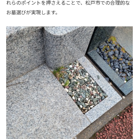
れらのポイントを押さえることで、松戸市での合理的な
お墓選びが実現します。