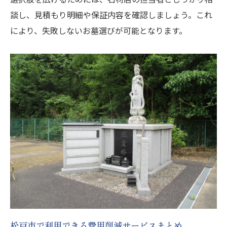
談し、見積もり明細や保証内容を確認しましょう。これ
により、失敗しないお墓選びが可能となります。
松戸市で利用できる費用削減サービスまとめ