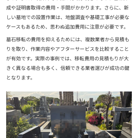
成や証明書取得の費用・手間がかかります。さらに、新
しい墓地での設置作業は、地盤調査や基礎工事が必要な
ケースもあるため、思わぬ追加費用に注意が必要です。
墓石移転の費用を抑えるためには、複数業者から見積も
りを取り、作業内容やアフターサービスを比較すること
が有効です。実際の事例では、移転費用の見積もりが大
きく異なる場合も多く、信頼できる業者選びが成功の鍵
となります。