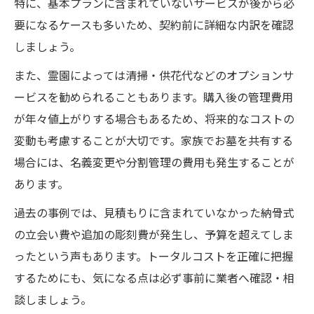
特に、基本プランに含まれていないサービスが後から必
要になるケースも多いため、契約前に詳細な内訳を確認
しましょう。
また、霊園によっては清掃・供花代などのオプションサ
ービスを勧められることもあります。購入後の管理費用
が年々値上がりする場合もあるため、将来的なコストの
変動も考慮することが大切です。家族でお墓を共有する
場合には、名義変更や分割管理の費用も発生することが
あります。
過去の事例では、見積もりに含まれていなかった納骨式
の立会い費や追加の彫刻費が発生し、予算を超えてしま
ったという声もあります。トータルコストを正確に把握
するためにも、気になる点は必ず事前に業者へ確認・相
談しましょう。