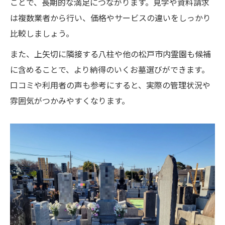
ことで、長期的な満足につながります。見学や資料請求
は複数業者から行い、価格やサービスの違いをしっかり
比較しましょう。
また、上矢切に隣接する八柱や他の松戸市内霊園も候補
に含めることで、より納得のいくお墓選びができます。
口コミや利用者の声も参考にすると、実際の管理状況や
雰囲気がつかみやすくなります。