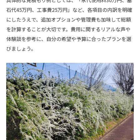
具体的な見積もり例としては、「永代使用料30万円、墓
石代45万円、工事費25万円」など、各項目の内訳を明確
にしたうえで、追加オプションや管理費も加味して総額
を計算することが大切です。費用に関するリアルな声や
体験談を参考に、自分の希望や予算に合ったプランを選
びましょう。