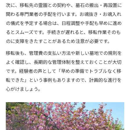
次に、移転先の霊園との契約や、墓石の搬出・再設置に
関わる専門業者の手配を行います。お魂抜き・お魂入れ
の儀式を予定する場合は、日程調整や手配も早めに進め
るとスムーズです。手続きが遅れると、移転作業そのも
のに支障をきたすことがあるため注意が必要です。
移転後も、管理費の支払い方法や新しい墓地での規則を
よく確認し、長期的な管理体制を整えておくことが大切
です。経験者の声として「早めの準備でトラブルなく移
転できた」という事例もありますので、計画的な進行を
心がけましょう。