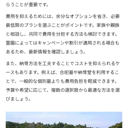
らうことが重要です。
費用を抑えるためには、余分なオプションを省き、必要
最低限のプランを選ぶことがポイントです。家族や親族
と相談し、共同で費用を分担する方法も検討できます。
霊園によってはキャンペーンや割引が適用される場合も
あるため、最新情報を確認しましょう。
また、納骨方法を工夫することでコストを抑えられるケ
ースもあります。例えば、合祀墓や納骨堂を利用するこ
とで、一般的な個別墓よりも費用負担を軽減できます。
予算や希望に応じて、複数の選択肢から最適な方法を選
びましょう。