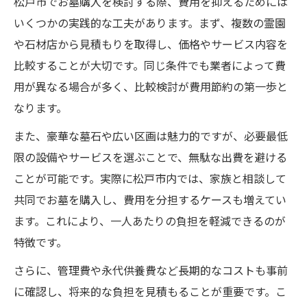
松戸市でお墓購入を検討する際、費用を抑えるためには
いくつかの実践的な工夫があります。まず、複数の霊園
や石材店から見積もりを取得し、価格やサービス内容を
比較することが大切です。同じ条件でも業者によって費
用が異なる場合が多く、比較検討が費用節約の第一歩と
なります。
また、豪華な墓石や広い区画は魅力的ですが、必要最低
限の設備やサービスを選ぶことで、無駄な出費を避ける
ことが可能です。実際に松戸市内では、家族と相談して
共同でお墓を購入し、費用を分担するケースも増えてい
ます。これにより、一人あたりの負担を軽減できるのが
特徴です。
さらに、管理費や永代供養費など長期的なコストも事前
に確認し、将来的な負担を見積もることが重要です。こ