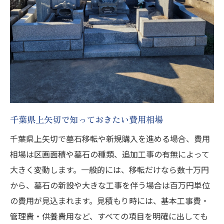
千葉県上矢切で知っておきたい費用相場
千葉県上矢切で墓石移転や新規購入を進める場合、費用
相場は区画面積や墓石の種類、追加工事の有無によって
大きく変動します。一般的には、移転だけなら数十万円
から、墓石の新設や大きな工事を伴う場合は百万円単位
の費用が見込まれます。見積もり時には、基本工事費・
管理費・供養費用など、すべての項目を明確に出しても