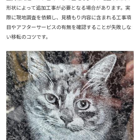
形状によって追加工事が必要となる場合があります。実
際に現地調査を依頼し、見積もり内容に含まれる工事項
目やアフターサービスの有無を確認することが失敗しな
い移転のコツです。