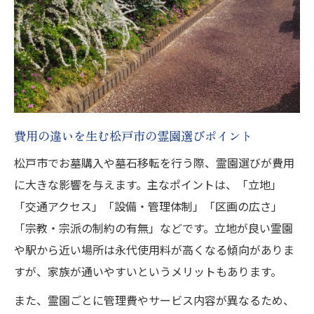
費用の違いを生む松戸市の霊園選びポイント
松戸市でお墓購入や墓石移転を行う際、霊園選びが費用
に大きな影響を与えます。主なポイントは、「立地」
「交通アクセス」「設備・管理体制」「区画の広さ」
「宗教・宗派の制約の有無」などです。立地が良い霊園
や駅から近い場所は永代使用料が高くなる傾向がありま
すが、家族が通いやすいというメリットもあります。
また、霊園ごとに管理費やサービス内容が異なるため、