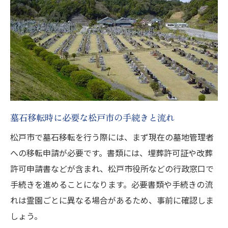
墓石移転時に必要な松戸市の手続きと流れ
松戸市で墓石移転を行う際には、まず現在の墓地管理者
への移転申請が必要です。書類には、埋葬許可証や改葬
許可申請書などが含まれ、松戸市役所などの行政窓口で
手続きを進めることになります。必要書類や手続きの流
れは霊園ごとに異なる場合があるため、事前に確認しま
しょう。