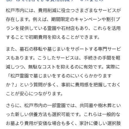
松戸市内には、費用削減に役立つさまざまなサービスが
存在します。例えば、期間限定のキャンペーンや割引プ
ランを提供している霊園や石材店もあり、これらを活用
することで初期費用を抑えることができます。
また、墓石の移転や墓じまいをサポートする専門サービ
スもあります。こうしたサービスは、手続きの手間を軽
減しつつ、無駄なコストを抑えるのに有効です。実際に
「松戸霊園で墓じまいをするのにいくらかかります
か？」という質問が多く、事前に費用感を把握しておく
ことが安心につながります。
さらに、松戸市内の一部霊園では、共同墓や樹木葬とい
った新しい供養方法も選択可能です。これらは一般的な
お墓より費用が安価な場合も多く、家計に優しい選択肢