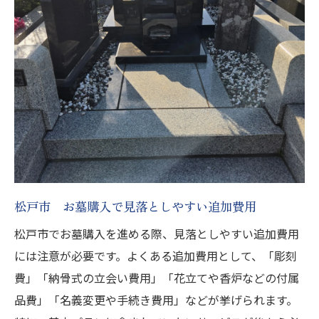
松戸市 お墓購入で見落としやすい追加費用
松戸市でお墓購入を進める際、見落としやすい追加費用
には注意が必要です。よくある追加費用として、「彫刻
費」「納骨式の立会い費用」「花立てや香炉などの付属
品費」「名義変更や手続き費用」などが挙げられます。