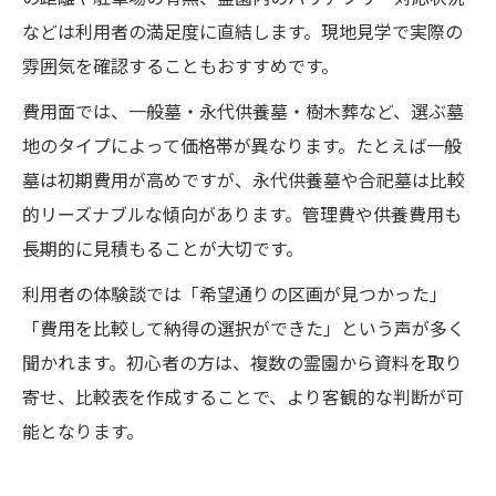
などは利用者の満足度に直結します。現地見学で実際の
雰囲気を確認することもおすすめです。
費用面では、一般墓・永代供養墓・樹木葬など、選ぶ墓
地のタイプによって価格帯が異なります。たとえば一般
墓は初期費用が高めですが、永代供養墓や合祀墓は比較
的リーズナブルな傾向があります。管理費や供養費用も
長期的に見積もることが大切です。
利用者の体験談では「希望通りの区画が見つかった」
「費用を比較して納得の選択ができた」という声が多く
聞かれます。初心者の方は、複数の霊園から資料を取り
寄せ、比較表を作成することで、より客観的な判断が可
能となります。