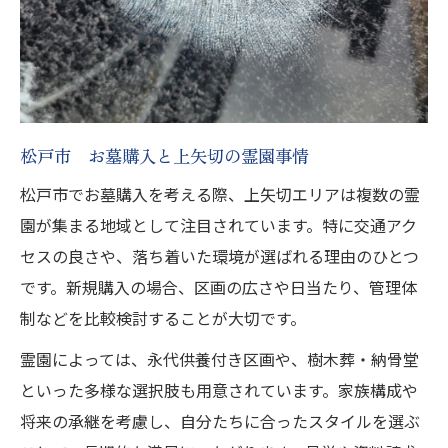
松戸市 お墓購入と上矢切の霊園事情
松戸市でお墓購入を考える際、上矢切エリアは複数の霊
園が集まる地域として注目されています。特に交通アク
セスの良さや、落ち着いた環境が選ばれる理由のひとつ
です。新規購入の場合、区画の広さや日当たり、管理体
制などを比較検討することが大切です。
霊園によっては、永代供養付き区画や、樹木葬・納骨堂
といった多様な選択肢も用意されています。家族構成や
将来の承継を考慮し、自分たちに合ったスタイルを選ぶ