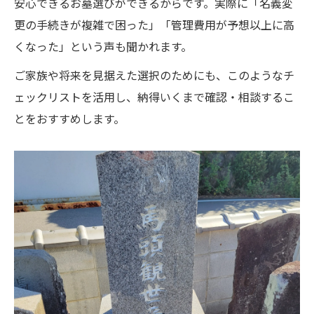
安心できるお墓選びができるからです。実際に「名義変
更の手続きが複雑で困った」「管理費用が予想以上に高
くなった」という声も聞かれます。
ご家族や将来を見据えた選択のためにも、このようなチ
ェックリストを活用し、納得いくまで確認・相談するこ
とをおすすめします。