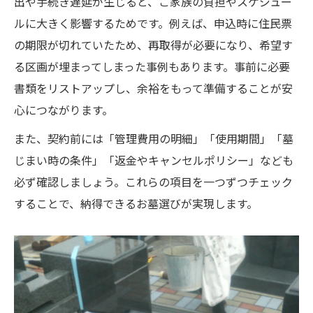
出や手続き遅延が生じると、ご家族の負担やスケジュー
ルに大きく影響するためです。例えば、申込時に住民票
の期限が切れていたため、再取得が必要になり、希望す
る区画が埋まってしまった事例もあります。事前に必要
書類をリストアップし、余裕をもって準備することが安
心につながります。
また、契約前には「管理費用の明細」「使用期間」「墓
じまい時の条件」「返金やキャンセルポリシー」なども
必ず確認しましょう。これらの項目を一つずつチェック
することで、納得できるお墓選びが実現します。