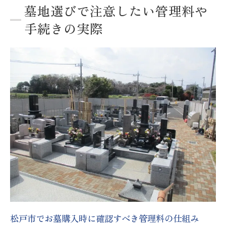
墓地選びで注意したい管理料や
手続きの実際
松戸市でお墓購入時に確認すべき管理料の仕組み