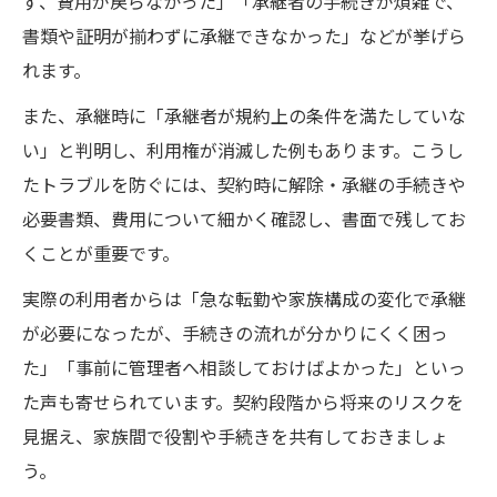
ず、費用が戻らなかった」「承継者の手続きが煩雑で、
書類や証明が揃わずに承継できなかった」などが挙げら
れます。
また、承継時に「承継者が規約上の条件を満たしていな
い」と判明し、利用権が消滅した例もあります。こうし
たトラブルを防ぐには、契約時に解除・承継の手続きや
必要書類、費用について細かく確認し、書面で残してお
くことが重要です。
実際の利用者からは「急な転勤や家族構成の変化で承継
が必要になったが、手続きの流れが分かりにくく困っ
た」「事前に管理者へ相談しておけばよかった」といっ
た声も寄せられています。契約段階から将来のリスクを
見据え、家族間で役割や手続きを共有しておきましょ
う。