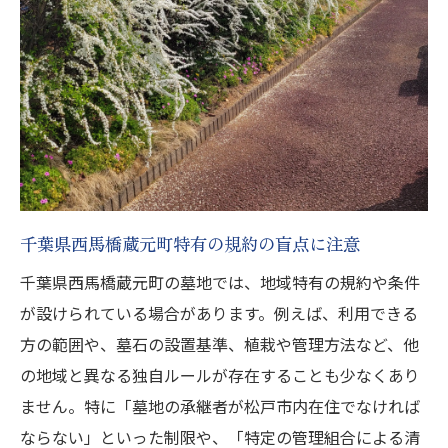
千葉県西馬橋蔵元町特有の規約の盲点に注意
千葉県西馬橋蔵元町の墓地では、地域特有の規約や条件
が設けられている場合があります。例えば、利用できる
方の範囲や、墓石の設置基準、植栽や管理方法など、他
の地域と異なる独自ルールが存在することも少なくあり
ません。特に「墓地の承継者が松戸市内在住でなければ
ならない」といった制限や、「特定の管理組合による清