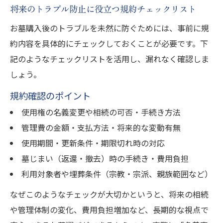
将来のトラブル防止に役立つ規約チェックリスト
お墓購入後のトラブルを未然に防ぐためには、事前に規
約内容を具体的にチェックしておくことが必要です。下
記のようなチェックリストを活用し、漏れなく確認しま
しょう。
規約確認のポイント
使用権の名義変更や相続の可否・手続き方法
管理費の金額・支払方法・将来的な変動有無
使用期間・更新条件・期限切れ時の対応
墓じまい（返還・撤去）時の手続き・費用負担
利用対象者や埋葬条件（宗教・宗派、親族範囲など）
なぜこのようなチェックが大切かというと、将来の相続
や管理体制の変化、費用負担増加など、長期的な視点で