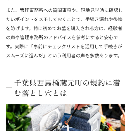
また、管理事務所への質問事項や、現地見学時に確認し
たいポイントをメモしておくことで、手続き漏れや後悔
を防げます。特に初めてお墓を購入される方は、経験者
の声や管理事務所のアドバイスを参考にすると安心で
す。実際に「事前にチェックリストを活用して手続きが
スムーズに進んだ」という利用者の声も多数あります。
千葉県西馬橋蔵元町の規約に潜
む落とし穴とは