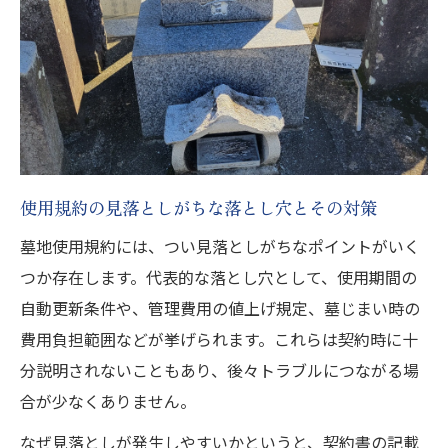
使用規約の見落としがちな落とし穴とその対策
墓地使用規約には、つい見落としがちなポイントがいく
つか存在します。代表的な落とし穴として、使用期間の
自動更新条件や、管理費用の値上げ規定、墓じまい時の
費用負担範囲などが挙げられます。これらは契約時に十
分説明されないこともあり、後々トラブルにつながる場
合が少なくありません。
なぜ見落としが発生しやすいかというと、契約書の記載