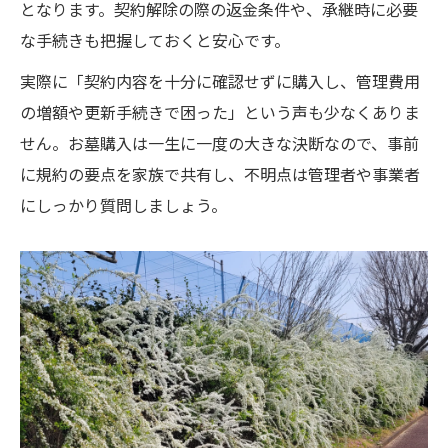
となります。契約解除の際の返金条件や、承継時に必要
な手続きも把握しておくと安心です。
実際に「契約内容を十分に確認せずに購入し、管理費用
の増額や更新手続きで困った」という声も少なくありま
せん。お墓購入は一生に一度の大きな決断なので、事前
に規約の要点を家族で共有し、不明点は管理者や事業者
にしっかり質問しましょう。