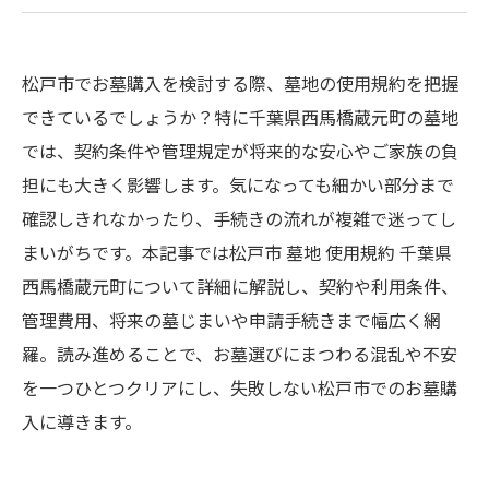
松戸市でお墓購入を検討する際、墓地の使用規約を把握
できているでしょうか？特に千葉県西馬橋蔵元町の墓地
では、契約条件や管理規定が将来的な安心やご家族の負
担にも大きく影響します。気になっても細かい部分まで
確認しきれなかったり、手続きの流れが複雑で迷ってし
まいがちです。本記事では松戸市 墓地 使用規約 千葉県
西馬橋蔵元町について詳細に解説し、契約や利用条件、
管理費用、将来の墓じまいや申請手続きまで幅広く網
羅。読み進めることで、お墓選びにまつわる混乱や不安
を一つひとつクリアにし、失敗しない松戸市でのお墓購
入に導きます。