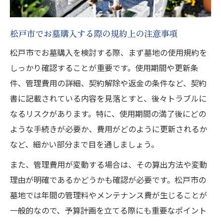
松戸市でお墓購入する際の規約上の注意事項
松戸市でお墓購入を検討する際、まず墓地の使用規約を
しっかり確認することが重要です。使用期間や更新条
件、管理費用の詳細、契約解除や返金の条件など、契約
書に記載されている内容を見落とすと、後々トラブルに
なるリスクがあります。特に、使用期間の満了後にどの
ような手続きが必要か、費用がどのように更新されるか
など、細かい部分まで目を通しましょう。
また、管理費用が変動する場合は、その算出方法や変動
理由が明確であるかどうかも確認が必要です。松戸市の
墓地では年間の管理料やメンテナンス費が生じることが
一般的なので、予算計画を立てる際にも重要なポイント