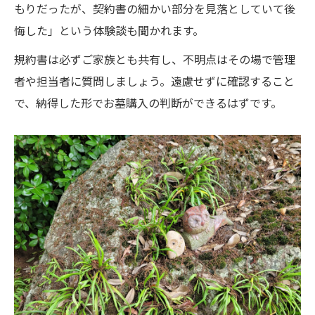
もりだったが、契約書の細かい部分を見落としていて後
悔した」という体験談も聞かれます。
規約書は必ずご家族とも共有し、不明点はその場で管理
者や担当者に質問しましょう。遠慮せずに確認すること
で、納得した形でお墓購入の判断ができるはずです。