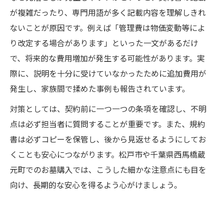
が複雑だったり、専門用語が多く記載内容を理解しきれ
ないことが原因です。例えば「管理費は物価変動等によ
り改定する場合があります」といった一文があるだけ
で、将来的な費用増加が発生する可能性があります。実
際に、説明を十分に受けていなかったために追加費用が
発生し、家族間で揉めた事例も報告されています。
対策としては、契約前に一つ一つの条項を確認し、不明
点は必ず担当者に質問することが重要です。また、規約
書は必ずコピーを保管し、後から見返せるようにしてお
くことも安心につながります。松戸市や千葉県西馬橋蔵
元町でのお墓購入では、こうした細かな注意点にも目を
向け、長期的な安心を得るよう心がけましょう。