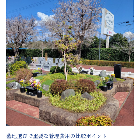
墓地選びで重要な管理費用の比較ポイント