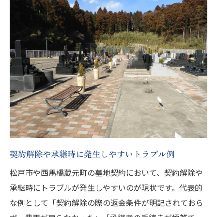
契約解除や承継時に発生しやすいトラブル例
松戸市や西馬橋蔵元町の墓地契約において、契約解除や
承継時にトラブルが発生しやすいのが現状です。代表的
な例として「契約解除の際の返金条件が明記されておら