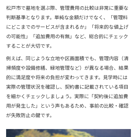
松戸市で墓地を選ぶ際、管理費用の比較は非常に重要な
判断基準となります。単純な金額だけでなく、「管理料
にどこまでのサービスが含まれるか」「将来的な値上げ
の可能性」「追加費用の有無」など、総合的にチェック
することが大切です。
例えば、同じような立地や区画面積でも、管理内容（清
掃頻度や設備修繕、緑地管理など）が異なる場合、結果
的に満足度や将来の負担が変わってきます。見学時には
実際の管理状況を確認し、契約書に記載されている項目
を細かくチェックしましょう。実際に「契約後に追加費
用が発生した」という声もあるため、事前の比較・確認
が失敗防止の鍵です。