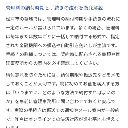
管理料の納付時期と手続きの流れを徹底解説
松戸市の墓地では、管理料の納付時期や手続きの流れに
一定のルールが設けられています。多くの場合、管理料
は毎年または数年ごとに一括して納付する形式で、指定
された金融機関への振込や自動引き落としが主流です。
手続きの詳細については、契約時に配布される書類や管
理事務所からの案内を必ず確認してください。
納付忘れを防ぐためには、納付期限や振込先などをメモ
しておくことが大切です。特に初めてお墓を購入する方
は「いつまでに、どのような方法で納付すればよいの
か」を事前に管理事務所に問い合わせておくと安心で
す。実際の手続きは郵送での通知やメール案内が一般的
で、昨今はオンラインでの決済対応が進む墓地も増えて
います。