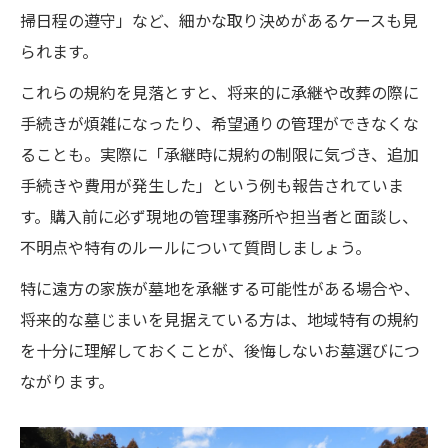
掃日程の遵守」など、細かな取り決めがあるケースも見
られます。
これらの規約を見落とすと、将来的に承継や改葬の際に
手続きが煩雑になったり、希望通りの管理ができなくな
ることも。実際に「承継時に規約の制限に気づき、追加
手続きや費用が発生した」という例も報告されていま
す。購入前に必ず現地の管理事務所や担当者と面談し、
不明点や特有のルールについて質問しましょう。
特に遠方の家族が墓地を承継する可能性がある場合や、
将来的な墓じまいを見据えている方は、地域特有の規約
を十分に理解しておくことが、後悔しないお墓選びにつ
ながります。