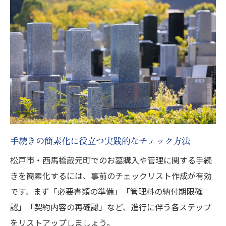
手続きの簡素化に役立つ実践的なチェック方法
松戸市・西馬橋蔵元町でのお墓購入や管理に関する手続
きを簡素化するには、事前のチェックリスト作成が有効
です。まず「必要書類の準備」「管理料の納付期限確
認」「契約内容の再確認」など、進行に伴う各ステップ
をリストアップしましょう。