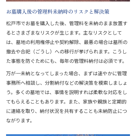
お墓購入後の管理料未納時のリスクと解決策
松戸市でお墓を購入した後、管理料を未納のまま放置す
るとさまざまなリスクが生じます。主なリスクとして
は、墓地の利用権停止や契約解除、最悪の場合は墓所の
撤去や合祀（ごうし）への移行が挙げられます。こうし
た事態を防ぐためにも、毎年の管理料納付は必須です。
万が一未納となってしまった場合、まずは速やかに管理
事務所へ相談し、分割納付などの解決策を模索しましょ
う。多くの墓地では、事情を説明すれば柔軟な対応をし
てもらえることもあります。また、家族や親族と定期的
に連絡を取り、納付状況を共有することも未納防止につ
ながります。