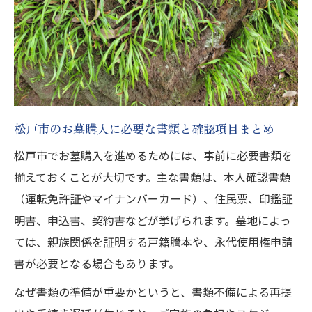
松戸市のお墓購入に必要な書類と確認項目まとめ
松戸市でお墓購入を進めるためには、事前に必要書類を
揃えておくことが大切です。主な書類は、本人確認書類
（運転免許証やマイナンバーカード）、住民票、印鑑証
明書、申込書、契約書などが挙げられます。墓地によっ
ては、親族関係を証明する戸籍謄本や、永代使用権申請
書が必要となる場合もあります。
なぜ書類の準備が重要かというと、書類不備による再提