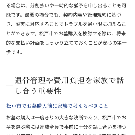
る場合は、分割払いや一時的な猶予を申し出ることも可
能です。最悪の場合でも、契約内容や管理規約に基づ
き、誠実に対応することでトラブルを最小限に抑えるこ
とができます。松戸市でお墓購入を検討する際は、将来
的な支払い計画をしっかり立てておくことが安心の第一
歩です。
遺骨管理や費用負担を家族で話
し合う重要性
松戸市でお墓購入前に家族で考えるべきこと
お墓の購入は一度きりの大きな決断であり、松戸市でお
墓を選ぶ際には家族全員で事前に十分な話し合いを持つ