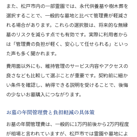
また、松戸市内の一部霊園では、永代供養墓や樹木葬を
選択することで、一般的な墓地と比べて管理費が軽減さ
れる場合があります。これらの選択肢は、将来的な無縁
墓のリスクを減らす点でも有効です。実際に利用者から
は「管理費の負担が軽く、安心して任せられる」といっ
た声も多く聞かれます。
費用面以外にも、維持管理のサービス内容やアクセスの
良さなども比較して選ぶことが重要です。契約前に細か
い条件を確認し、納得できる説明を受けることで、後悔
の少ないお墓購入につながります。
お墓の年間管理費と負担軽減の具体策
お墓の年間管理費は、一般的に1万円前後から2万円程度
が相場と言われていますが、松戸市では霊園や墓地によ