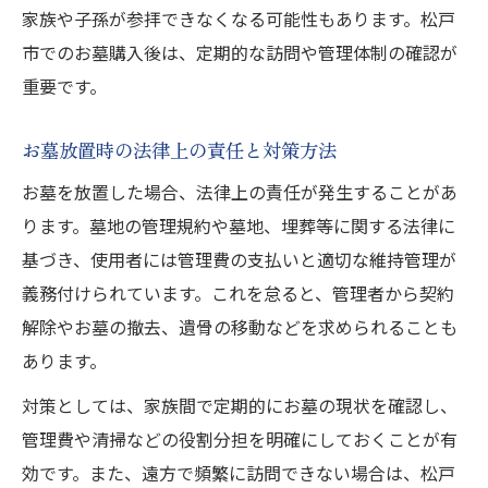
家族や子孫が参拝できなくなる可能性もあります。松戸
市でのお墓購入後は、定期的な訪問や管理体制の確認が
重要です。
お墓放置時の法律上の責任と対策方法
お墓を放置した場合、法律上の責任が発生することがあ
ります。墓地の管理規約や墓地、埋葬等に関する法律に
基づき、使用者には管理費の支払いと適切な維持管理が
義務付けられています。これを怠ると、管理者から契約
解除やお墓の撤去、遺骨の移動などを求められることも
あります。
対策としては、家族間で定期的にお墓の現状を確認し、
管理費や清掃などの役割分担を明確にしておくことが有
効です。また、遠方で頻繁に訪問できない場合は、松戸