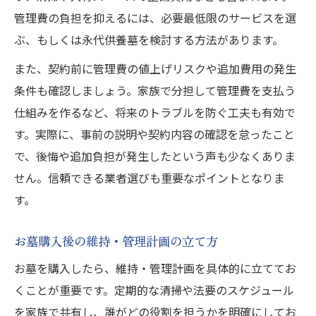
管理費の負担を抑えるには、必要最低限のサービスを選
ぶ、もしくは永代供養墓を検討する方法があります。
また、契約前に管理費の値上げリスクや追加費用の発生
条件も確認しましょう。家族で分担して管理費を支払う
仕組みを作るなど、将来のトラブルを防ぐ工夫も有効で
す。実際に、事前の説明や契約内容の確認を怠ったこと
で、後悔や追加負担が発生したという声も少なくありま
せん。信頼できる業者選びも重要なポイントとなりま
す。
お墓購入後の維持・管理計画の立て方
お墓を購入したら、維持・管理計画を具体的に立ててお
くことが重要です。定期的な清掃や法要のスケジュール
を家族で共有し、誰がどの役割を担うかを明確にしてお