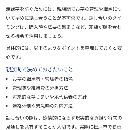
無縁墓を防ぐためには、親族間でお墓の管理や継承につ
いて早めに話し合うことが不可欠です。話し合いのタイ
ミングは、購入時や法要の集まりなど、家族が顔を合わ
せる機会を活用しましょう。
具体的には、以下のようなポイントを整理しておくと安
心です。
親族間で決めておきたいこと
お墓の継承者・管理者の指名
管理費や維持費の分担方法
将来的な墓じまいや永代供養の方針
連絡体制や緊急時の対応方法
話し合いの際は、感情的にならず現実的な負担や将来の
見通しを共有することが大切です。実際に松戸市でお墓