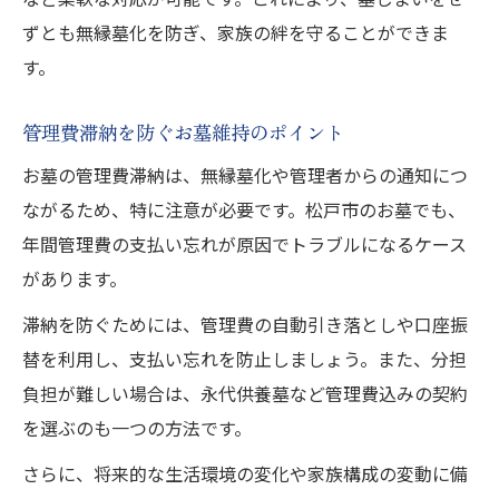
ずとも無縁墓化を防ぎ、家族の絆を守ることができま
す。
管理費滞納を防ぐお墓維持のポイント
お墓の管理費滞納は、無縁墓化や管理者からの通知につ
ながるため、特に注意が必要です。松戸市のお墓でも、
年間管理費の支払い忘れが原因でトラブルになるケース
があります。
滞納を防ぐためには、管理費の自動引き落としや口座振
替を利用し、支払い忘れを防止しましょう。また、分担
負担が難しい場合は、永代供養墓など管理費込みの契約
を選ぶのも一つの方法です。
さらに、将来的な生活環境の変化や家族構成の変動に備