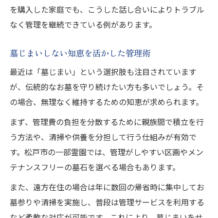
を購入した家庭でも、こうした話し合いによりトラブル
なく管理を継続できている例があります。
墓じまいしない知恵を活かした管理術
最近は「墓じまい」という選択肢も注目されています
が、伝統的なお墓を守り続けたい方も多いでしょう。そ
の場合、無理なく維持するための知恵が求められます。
まず、管理費の負担を分散するために親族間で積立を行
う方法や、清掃や供養を分担して行う仕組みが有効で
す。松戸市の一部霊園では、管理がしやすい区画やメン
テナンスフリーの墓石を選べる場合もあります。
また、遠方在住の場合は年に数回の帰省時に集中してお
墓参りや清掃を実施し、普段は管理サービスを利用する
など柔軟な対応が可能です。これにより、墓じまいをせ