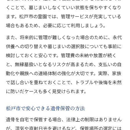
くことで、墓じまいしなくていい状態を保ちやすくなり
ます。松戸市の霊園では、管理サービスが充実している
場合もあるため、必要に応じて利用しましょう。
また、将来的に管理が難しくなった場合のために、永代
供養への切り替えや墓じまいの選択肢についても事前に
検討しておくと安心です。管理費の未納や放置が続く
と、無縁墓扱いとなるリスクが高まるため、支払いの自
動化や親族への連絡体制の強化が大切です。実際、家族
で話し合いを重ねておくことで、トラブルや後悔を未然
に防いだケースも多く見受けられます。
松戸市で安心できる遺骨保管の方法
遺骨を自宅で保管する場合、法律上の制限はありません
が、湿気や直射日光を避けるなど、保管場所の選定には