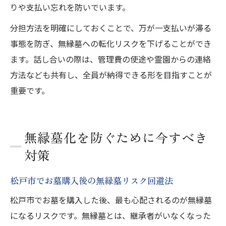
りや支払い忘れを防いでいます。
分担方法を明確にしておくことで、万が一支払いが滞る
事態を防ぎ、無縁墓への転化リスクを下げることができ
ます。話し合いの際は、管理費の使途や霊園からの連絡
方法なども共有し、全員が納得できる形を目指すことが
重要です。
無縁墓化を防ぐために今すべき
対策
松戸市でお墓購入後の無縁墓リスク回避法
松戸市でお墓を購入した後、最も心配されるのが無縁墓
になるリスクです。無縁墓とは、継承者がいなくなった