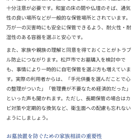
十分注意が必要です。和室の床の間や仏壇のそば、通気
性の良い場所などが一般的な保管場所とされています。
万が一の災害時にも安全に保管できるよう、耐火性・耐
湿性のある容器を選ぶと安心です。
また、家族や親族の理解と同意を得ておくことがトラブ
ル防止につながります。松戸市でお墓購入を検討中で
も、事情により一時的に自宅保管を選ぶ方も増えていま
す。実際の利用者からは、「手元供養を選んだことで心
の整理がついた」「管理費が不要なため経済的だった」
といった声も聞かれます。ただし、長期保管の場合はカ
ビ対策や定期的な換気など、衛生面への配慮も忘れない
ようにしましょう。
お墓放置を防ぐための家族相談の重要性