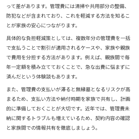
って差があります。管理費には清掃や共用部分の整備、
防犯などが含まれており、これを軽減する方法を知るこ
とが家族の安心につながります。
具体的な負担軽減策としては、複数年分の管理費を一括
で支払うことで割引が適用されるケースや、家族や親族
で費用を分担する方法があります。例えば、親族間で毎
年一定額を積み立てておくことで、急な出費に悩まずに
済んだという体験談もあります。
また、管理費の支払いが滞ると無縁墓となるリスクが高
まるため、支払い方法や納付時期を家族で共有し、計画
的に準備しておくことが大切です。近年では、管理費未
納に関するトラブルも増えているため、契約内容の確認
と家族間での情報共有を徹底しましょう。