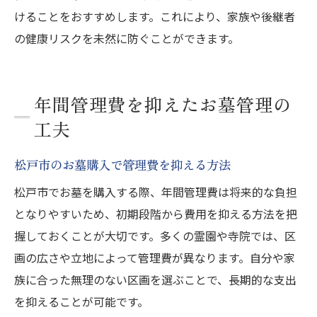
けることをおすすめします。これにより、家族や後継者
の健康リスクを未然に防ぐことができます。
年間管理費を抑えたお墓管理の
工夫
松戸市のお墓購入で管理費を抑える方法
松戸市でお墓を購入する際、年間管理費は将来的な負担
となりやすいため、初期段階から費用を抑える方法を把
握しておくことが大切です。多くの霊園や寺院では、区
画の広さや立地によって管理費が異なります。自分や家
族に合った無理のない区画を選ぶことで、長期的な支出
を抑えることが可能です。