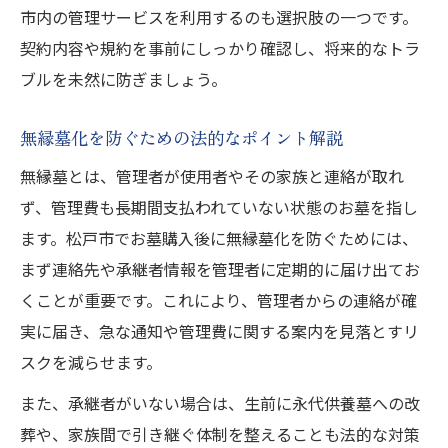
市内の管理サービスを利用するのも選択肢の一つです。
契約内容や規約を事前にしっかり確認し、将来的なトラ
ブルを未然に防ぎましょう。
無縁墓化を防ぐための法的なポイント解説
無縁墓とは、管理者が使用者やその家族と連絡が取れ
ず、管理費も長期間支払われていない状態のお墓を指し
ます。松戸市でお墓購入後に無縁墓化を防ぐためには、
まず連絡先や承継者情報を管理者に定期的に届け出てお
くことが重要です。これにより、管理者からの連絡が確
実に届き、急な通知や管理費に関する案内を見落とすリ
スクを減らせます。
また、承継者がいない場合は、生前に永代供養墓への改
葬や、家族間で引き継ぐ体制を整えることも法的な対策