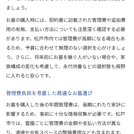
ましょう。
お墓の購入時には、契約書に記載された管理費や追加費
用の有無、支払い方法についても注意深く確認する必要
があります。松戸市内では管理費が高額になる場合もあ
るため、予算に合わせて無理のない選択を心がけましょ
う。さらに、将来的にお墓を継ぐ人がいない場合や、家
族構成の変化も考慮して、永代供養などの選択肢も視野
に入れると安心です。
管理費負担を考慮した最適なお墓選び
お墓を購入した後の年間管理費は、長期にわたり家計に
影響するため、事前に十分な情報収集が必要です。松戸
市では、霊園ごとに管理費の金額や支払い方法が異な
り、清掃や共有スペースの整備費用なども含まれます。