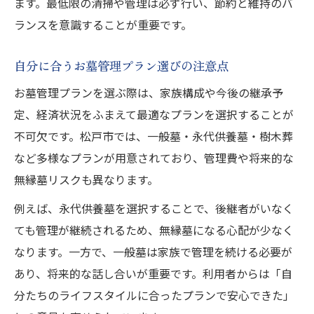
ます。最低限の清掃や管理は必ず行い、節約と維持のバ
ランスを意識することが重要です。
自分に合うお墓管理プラン選びの注意点
お墓管理プランを選ぶ際は、家族構成や今後の継承予
定、経済状況をふまえて最適なプランを選択することが
不可欠です。松戸市では、一般墓・永代供養墓・樹木葬
など多様なプランが用意されており、管理費や将来的な
無縁墓リスクも異なります。
例えば、永代供養墓を選択することで、後継者がいなく
ても管理が継続されるため、無縁墓になる心配が少なく
なります。一方で、一般墓は家族で管理を続ける必要が
あり、将来的な話し合いが重要です。利用者からは「自
分たちのライフスタイルに合ったプランで安心できた」