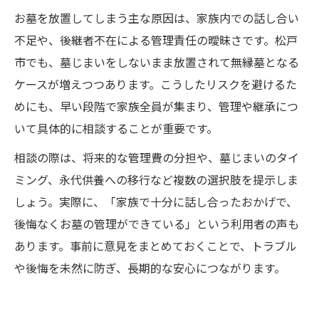
お墓を放置してしまう主な原因は、家族内での話し合い
不足や、後継者不在による管理責任の曖昧さです。松戸
市でも、墓じまいをしないまま放置されて無縁墓となる
ケースが増えつつあります。こうしたリスクを避けるた
めにも、早い段階で家族全員が集まり、管理や継承につ
いて具体的に相談することが重要です。
相談の際は、将来的な管理費の分担や、墓じまいのタイ
ミング、永代供養への移行など複数の選択肢を提示しま
しょう。実際に、「家族で十分に話し合ったおかげで、
後悔なくお墓の管理ができている」という利用者の声も
あります。事前に意見をまとめておくことで、トラブル
や後悔を未然に防ぎ、長期的な安心につながります。