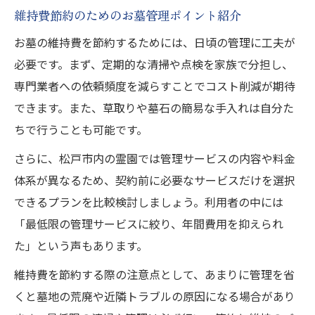
維持費節約のためのお墓管理ポイント紹介
お墓の維持費を節約するためには、日頃の管理に工夫が
必要です。まず、定期的な清掃や点検を家族で分担し、
専門業者への依頼頻度を減らすことでコスト削減が期待
できます。また、草取りや墓石の簡易な手入れは自分た
ちで行うことも可能です。
さらに、松戸市内の霊園では管理サービスの内容や料金
体系が異なるため、契約前に必要なサービスだけを選択
できるプランを比較検討しましょう。利用者の中には
「最低限の管理サービスに絞り、年間費用を抑えられ
た」という声もあります。
維持費を節約する際の注意点として、あまりに管理を省
くと墓地の荒廃や近隣トラブルの原因になる場合があり