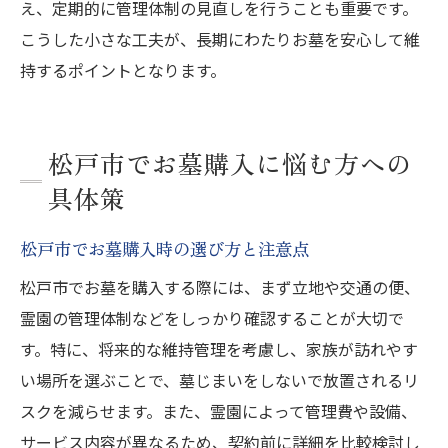
え、定期的に管理体制の見直しを行うことも重要です。
こうした小さな工夫が、長期にわたりお墓を安心して維
持するポイントとなります。
松戸市でお墓購入に悩む方への
具体策
松戸市でお墓購入時の選び方と注意点
松戸市でお墓を購入する際には、まず立地や交通の便、
霊園の管理体制などをしっかり確認することが大切で
す。特に、将来的な維持管理を考慮し、家族が訪れやす
い場所を選ぶことで、墓じまいをしないで放置されるリ
スクを減らせます。また、霊園によって管理費や設備、
サービス内容が異なるため、契約前に詳細を比較検討し