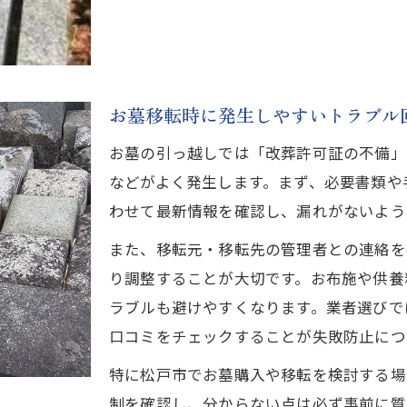
お墓移転時に発生しやすいトラブル
お墓の引っ越しでは「改葬許可証の不備」
などがよく発生します。まず、必要書類や
わせて最新情報を確認し、漏れがないよう
また、移転元・移転先の管理者との連絡を
り調整することが大切です。お布施や供養
ラブルも避けやすくなります。業者選びで
口コミをチェックすることが失敗防止につ
特に松戸市でお墓購入や移転を検討する場
制を確認し、分からない点は必ず事前に質