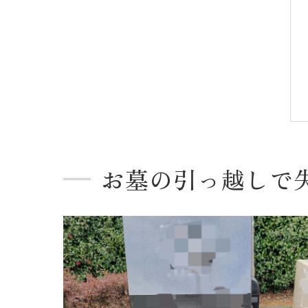
お墓の引っ越しで