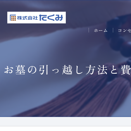
ホーム
コン
お墓の引っ越し方法と