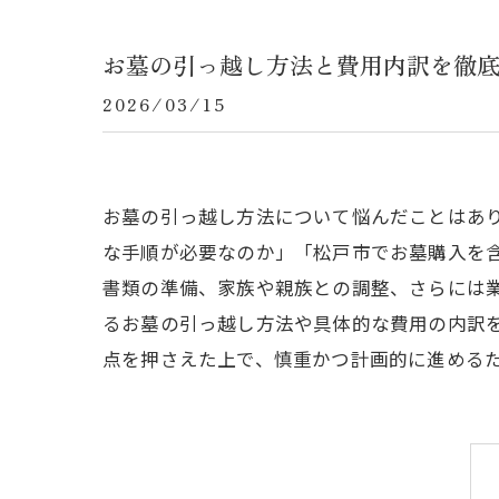
お墓の引っ越し方法と費用内訳を徹
2026/03/15
お墓の引っ越し方法について悩んだことはあ
な手順が必要なのか」「松戸市でお墓購入を
書類の準備、家族や親族との調整、さらには
るお墓の引っ越し方法や具体的な費用の内訳
点を押さえた上で、慎重かつ計画的に進める