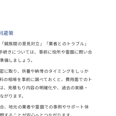
回避策
「親族間の意見対立」「業者とのトラブル」
手続きについては、事前に役所や霊園に問い合
準備しましょう。
密に取り、供養や納骨のタイミングをしっか
料の相場を事前に調べておくと、費用面でのト
は、見積もり内容の明確化や、過去の実績・
ながります。
合、地元の業者や霊園での事例やサポート体
問することが安心へとつながります。