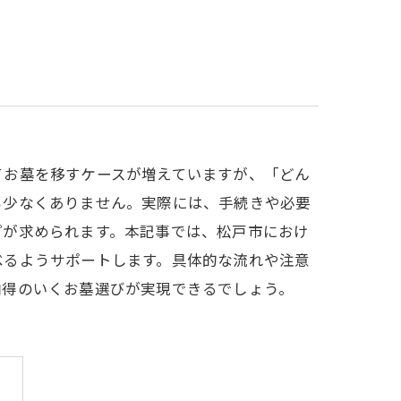
てお墓を移すケースが増えていますが、「どん
も少なくありません。実際には、手続きや必要
プが求められます。本記事では、松戸市におけ
べるようサポートします。具体的な流れや注意
納得のいくお墓選びが実現できるでしょう。