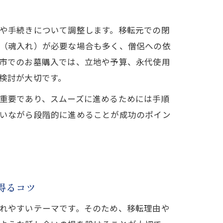
や手続きについて調整します。移転元での閉
（魂入れ）が必要な場合も多く、僧侶への依
市でのお墓購入では、立地や予算、永代使用
検討が大切です。
重要であり、スムーズに進めるためには手順
いながら段階的に進めることが成功のポイン
得るコツ
れやすいテーマです。そのため、移転理由や