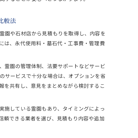
比較法
霊園や石材店から見積もりを取得し、内容を
には、永代使用料・墓石代・工事費・管理費
、霊園の管理体制、法要サポートなどサービ
のサービスで十分な場合は、オプションを省
報を共有し、意見をまとめながら検討するこ
実施している霊園もあり、タイミングによっ
信頼できる業者を選び、見積もり内容や追加