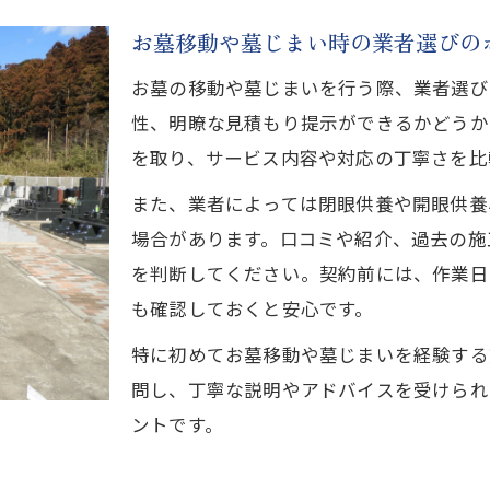
お墓移動や墓じまい時の業者選びの
お墓の移動や墓じまいを行う際、業者選び
性、明瞭な見積もり提示ができるかどうか
を取り、サービス内容や対応の丁寧さを比
また、業者によっては閉眼供養や開眼供養
場合があります。口コミや紹介、過去の施
を判断してください。契約前には、作業日
も確認しておくと安心です。
特に初めてお墓移動や墓じまいを経験する
問し、丁寧な説明やアドバイスを受けられ
ントです。