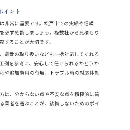
ポイント
は非常に重要です。松戸市での実績や信頼
を必ず確認しましょう。複数社から見積もり
較することが大切です。
、遺骨の取り扱いなども一括対応してくれる
工例を参考に、安心して任せられるかどうか
程や追加費用の有無、トラブル時の対応体制
方は、分からない点や不安な点を積極的に質
る業者を選ぶことが、後悔しないためのポイ