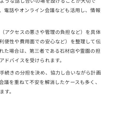
ような話し合いの場を設けることが大切で
、電話やオンライン会議なども活用し、情報
（アクセスの悪さや管理の負担など）を具体
利便性や費用面での安心など）を整理して伝
れた場合は、第三者である石材店や霊園の担
アドバイスを受けられます。
手続きの分担を決め、協力し合いながら計画
会議を重ねて不安を解消したケースも多く、
ます。