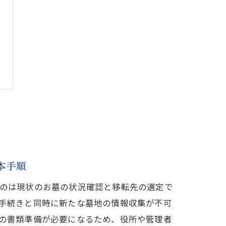
本手順
のは現状のお墓の状況確認と移転先の選定で
手続きと同時に新たな墓地の情報収集が不可
の書類準備が必要になるため、役所や管理者