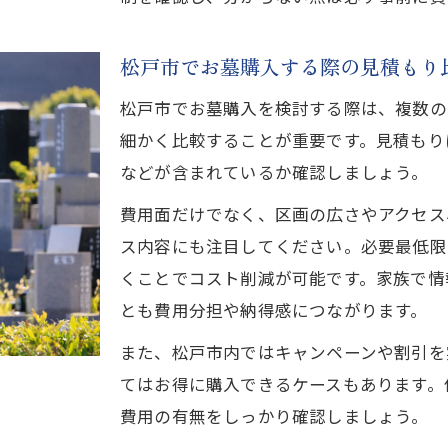
松戸市でお墓購入する際の見積もり
松戸市でお墓購入を検討する際は、複数の
細かく比較することが重要です。見積もり
などが含まれているか確認しましょう。
費用面だけでなく、区画の広さやアクセス
ス内容にも注目してください。必要最低限
くことでコスト削減が可能です。家族で情
とも費用分担や納得感につながります。
また、松戸市内ではキャンペーンや割引を
てはお得に購入できるケースもあります。
費用の有無をしっかり確認しましょう。