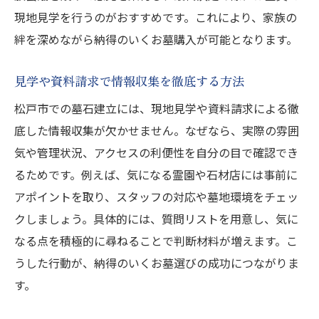
現地見学を行うのがおすすめです。これにより、家族の
絆を深めながら納得のいくお墓購入が可能となります。
見学や資料請求で情報収集を徹底する方法
松戸市での墓石建立には、現地見学や資料請求による徹
底した情報収集が欠かせません。なぜなら、実際の雰囲
気や管理状況、アクセスの利便性を自分の目で確認でき
るためです。例えば、気になる霊園や石材店には事前に
アポイントを取り、スタッフの対応や墓地環境をチェッ
クしましょう。具体的には、質問リストを用意し、気に
なる点を積極的に尋ねることで判断材料が増えます。こ
うした行動が、納得のいくお墓選びの成功につながりま
す。