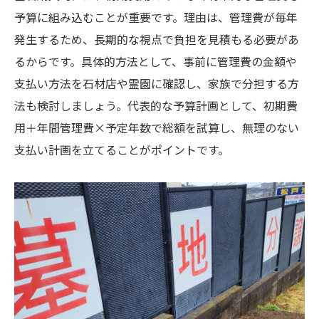
予算に組み込むことが重要です。理由は、管理費が毎年
発生するため、長期的な視点で負担を見積もる必要があ
るからです。具体的方法として、事前に管理費の金額や
支払い方法を石材店や霊園に確認し、家族で分担する方
法も検討しましょう。代表的な予算計画として、初期費
用＋年間管理費×予定年数で総額を試算し、無理のない
支払い計画を立てることがポイントです。