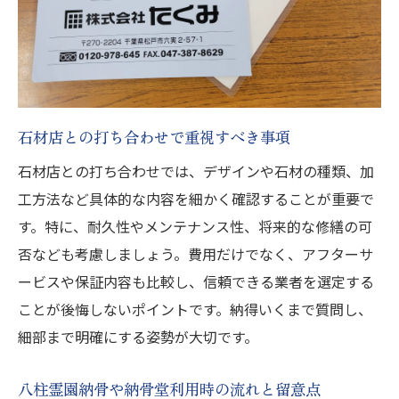
石材店との打ち合わせで重視すべき事項
石材店との打ち合わせでは、デザインや石材の種類、加
工方法など具体的な内容を細かく確認することが重要で
す。特に、耐久性やメンテナンス性、将来的な修繕の可
否なども考慮しましょう。費用だけでなく、アフターサ
ービスや保証内容も比較し、信頼できる業者を選定する
ことが後悔しないポイントです。納得いくまで質問し、
細部まで明確にする姿勢が大切です。
八柱霊園納骨や納骨堂利用時の流れと留意点