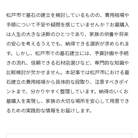
松戸市で墓石の建立を検討しているものの、費用相場や
手順について不安や疑問を感じていませんか？お墓購入
は人生の大きな決断のひとつであり、家族の供養や将来
の安心を考えるうえでも、納得できる選択が求められま
す。しかし、松戸市での墓石建立には、予算計画や手続
きの流れ、信頼できる石材店選びなど、専門的な知識や
比較検討が欠かせません。本記事では松戸市における墓
石建立の費用相場から具体的な段取り、注意すべきポイ
ントまで、分かりやすく整理しています。納得のいくお
墓購入を実現し、家族の大切な場所を安心して用意でき
るための実践的な情報をお届けします。