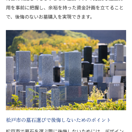
用を事前に把握し、余裕を持った資金計画を立てること
で、後悔のないお墓購入を実現できます。
松戸市の墓石選びで後悔しないためのポイント
松戸市で墓石を選ぶ際に後悔しないためには、デザイン