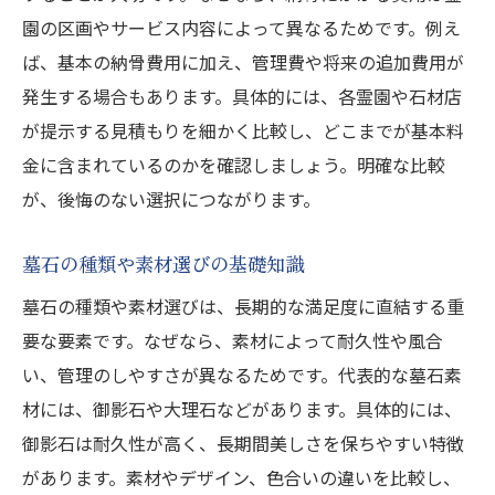
園の区画やサービス内容によって異なるためです。例え
ば、基本の納骨費用に加え、管理費や将来の追加費用が
発生する場合もあります。具体的には、各霊園や石材店
が提示する見積もりを細かく比較し、どこまでが基本料
金に含まれているのかを確認しましょう。明確な比較
が、後悔のない選択につながります。
墓石の種類や素材選びの基礎知識
墓石の種類や素材選びは、長期的な満足度に直結する重
要な要素です。なぜなら、素材によって耐久性や風合
い、管理のしやすさが異なるためです。代表的な墓石素
材には、御影石や大理石などがあります。具体的には、
御影石は耐久性が高く、長期間美しさを保ちやすい特徴
があります。素材やデザイン、色合いの違いを比較し、