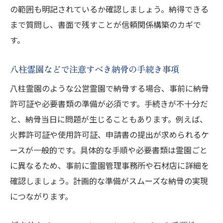
の範囲も明記されているか確認しましょう。納得できる
まで質問し、書面で残すことが信頼関係構築のカギで
す。
八柱霊園などで注意すべき納骨の手続き事項
八柱霊園のような公営霊園で納骨する場合、事前に納骨
許可証や必要書類の準備が必須です。手続きが不十分だ
と、納骨当日に問題が生じることもあります。例えば、
火葬許可証や使用許可証、申請書の提出が求められるケ
ースが一般的です。具体的な手順や必要書類は霊園ごと
に異なるため、事前に霊園管理事務所や石材店に詳細を
確認しましょう。計画的な準備がスムーズな納骨の実現
につながります。