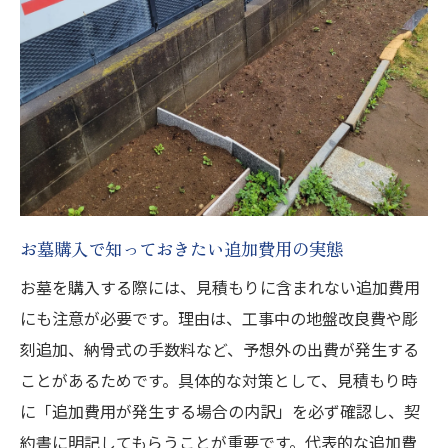
お墓購入で知っておきたい追加費用の実態
お墓を購入する際には、見積もりに含まれない追加費用
にも注意が必要です。理由は、工事中の地盤改良費や彫
刻追加、納骨式の手数料など、予想外の出費が発生する
ことがあるためです。具体的な対策として、見積もり時
に「追加費用が発生する場合の内訳」を必ず確認し、契
約書に明記してもらうことが重要です。代表的な追加費