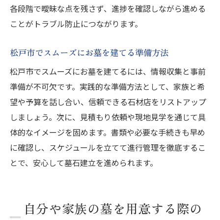
各段階で曖昧な点を残さず、進捗を確認しながら進める
ことがトラブル防止につながります。
松戸市でスムーズにお墓を建てる準備方法
松戸市でスムーズにお墓を建てるには、情報収集と事前
準備が不可欠です。実践的な準備方法として、家族と希
望や予算を話し合い、信頼できる石材店をリストアップ
しましょう。次に、見積もり依頼や現地見学を通じて具
体的なイメージを固めます。書類や必要な手続きも早め
に確認し、スケジュールを立てて進行管理を徹底するこ
とで、安心して墓石建立を進められます。
自分や家族の墓を用意する際の