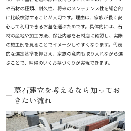
や石材の種類、耐久性、将来のメンテナンス性を総合的
に比較検討することが大切です。理由は、家族が長く安
心して利用できるお墓を選ぶためです。具体的には、石
材の産地や加工方法、保証内容を石材店に確認し、実際
の施工例を見ることでイメージしやすくなります。代表
的な選定基準を押さえ、家族の意向も取り入れながら選
ぶことで、納得のいくお墓づくりが実現できます。
墓石建立を考えるなら知ってお
きたい流れ