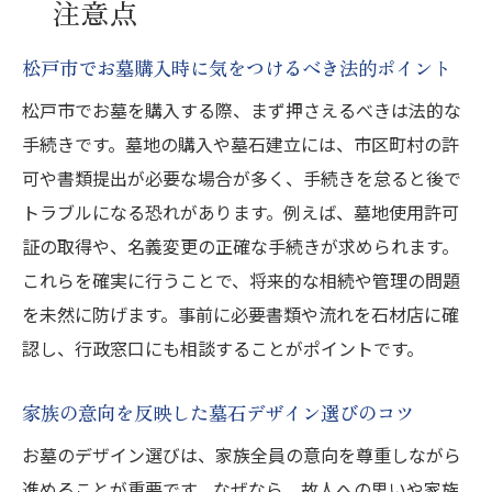
注意点
松戸市でお墓購入時に気をつけるべき法的ポイント
松戸市でお墓を購入する際、まず押さえるべきは法的な
手続きです。墓地の購入や墓石建立には、市区町村の許
可や書類提出が必要な場合が多く、手続きを怠ると後で
トラブルになる恐れがあります。例えば、墓地使用許可
証の取得や、名義変更の正確な手続きが求められます。
これらを確実に行うことで、将来的な相続や管理の問題
を未然に防げます。事前に必要書類や流れを石材店に確
認し、行政窓口にも相談することがポイントです。
家族の意向を反映した墓石デザイン選びのコツ
お墓のデザイン選びは、家族全員の意向を尊重しながら
進めることが重要です。なぜなら、故人への思いや家族