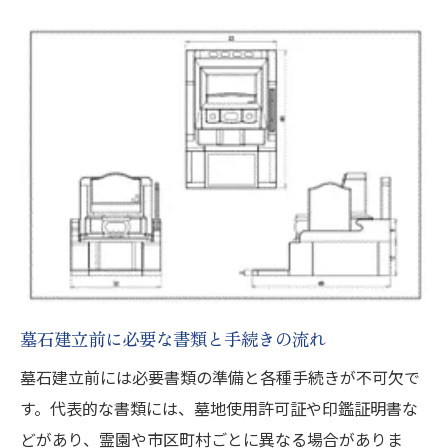
墓石建立前に必要な書類と手続きの流れ
墓石建立前には必要書類の準備と各種手続きが不可欠で
す。代表的な書類には、墓地使用許可証や印鑑証明書な
どがあり、霊園や市区町村ごとに異なる場合がありま