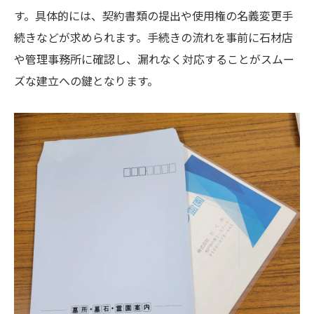
す。具体的には、契約書類の提出や使用権の名義変更手
続きなどが求められます。手続きの流れを事前に石材店
や管理事務所に確認し、漏れなく対応することがスムー
ズな建立への鍵となります。