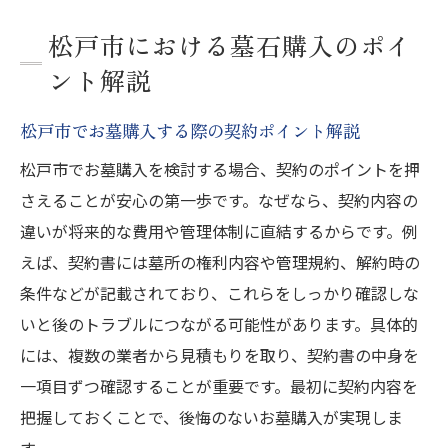
松戸市における墓石購入のポイ
ント解説
松戸市でお墓購入する際の契約ポイント解説
松戸市でお墓購入を検討する場合、契約のポイントを押
さえることが安心の第一歩です。なぜなら、契約内容の
違いが将来的な費用や管理体制に直結するからです。例
えば、契約書には墓所の権利内容や管理規約、解約時の
条件などが記載されており、これらをしっかり確認しな
いと後のトラブルにつながる可能性があります。具体的
には、複数の業者から見積もりを取り、契約書の中身を
一項目ずつ確認することが重要です。最初に契約内容を
把握しておくことで、後悔のないお墓購入が実現しま