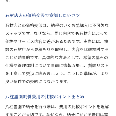
す。
石材店との価格交渉で意識したいコツ
石材店との価格交渉は、納得のいくお墓購入に不可欠な
ステップです。なぜなら、同じ内容でも石材店によって
価格やサービス内容に差があるためです。実際には、複
数の石材店から見積もりを取得し、内容を比較検討する
ことが効果的です。具体的な方法として、希望の墓石の
仕様や管理体制について事前に情報収集し、質問リスト
を用意して交渉に臨みましょう。こうした準備が、より
良い条件での契約につながります。
八柱霊園納骨費用の比較ポイントまとめ
八柱霊園で納骨を行う際は、費用の比較ポイントを理解
することが大切です。なぜなら、納骨にかかる費用は霊