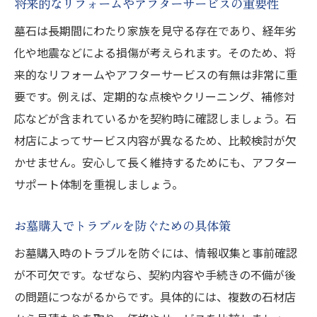
将来的なリフォームやアフターサービスの重要性
墓石は長期間にわたり家族を見守る存在であり、経年劣
化や地震などによる損傷が考えられます。そのため、将
来的なリフォームやアフターサービスの有無は非常に重
要です。例えば、定期的な点検やクリーニング、補修対
応などが含まれているかを契約時に確認しましょう。石
材店によってサービス内容が異なるため、比較検討が欠
かせません。安心して長く維持するためにも、アフター
サポート体制を重視しましょう。
お墓購入でトラブルを防ぐための具体策
お墓購入時のトラブルを防ぐには、情報収集と事前確認
が不可欠です。なぜなら、契約内容や手続きの不備が後
の問題につながるからです。具体的には、複数の石材店