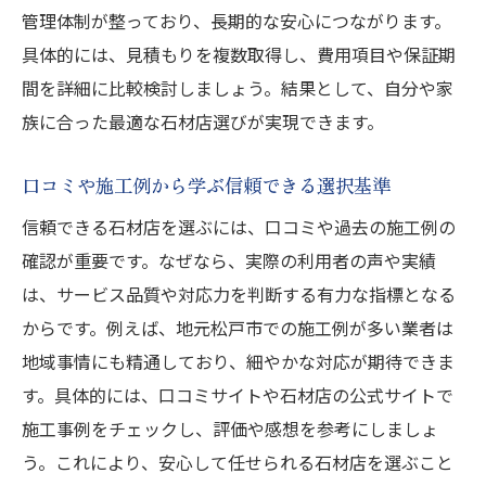
管理体制が整っており、長期的な安心につながります。
具体的には、見積もりを複数取得し、費用項目や保証期
間を詳細に比較検討しましょう。結果として、自分や家
族に合った最適な石材店選びが実現できます。
口コミや施工例から学ぶ信頼できる選択基準
信頼できる石材店を選ぶには、口コミや過去の施工例の
確認が重要です。なぜなら、実際の利用者の声や実績
は、サービス品質や対応力を判断する有力な指標となる
からです。例えば、地元松戸市での施工例が多い業者は
地域事情にも精通しており、細やかな対応が期待できま
す。具体的には、口コミサイトや石材店の公式サイトで
施工事例をチェックし、評価や感想を参考にしましょ
う。これにより、安心して任せられる石材店を選ぶこと