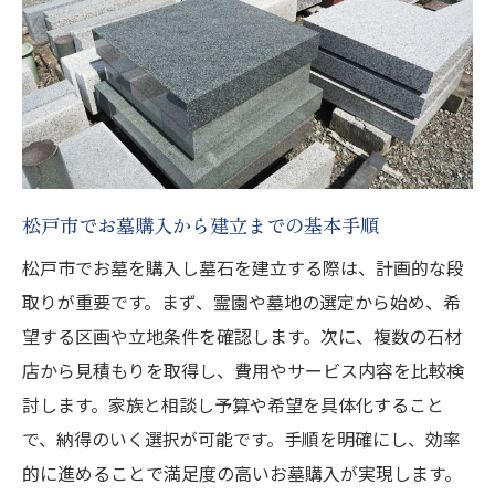
松戸市でお墓購入から建立までの基本手順
松戸市でお墓を購入し墓石を建立する際は、計画的な段
取りが重要です。まず、霊園や墓地の選定から始め、希
望する区画や立地条件を確認します。次に、複数の石材
店から見積もりを取得し、費用やサービス内容を比較検
討します。家族と相談し予算や希望を具体化すること
で、納得のいく選択が可能です。手順を明確にし、効率
的に進めることで満足度の高いお墓購入が実現します。