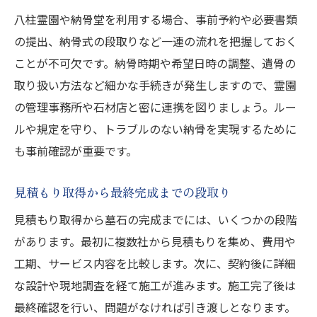
八柱霊園や納骨堂を利用する場合、事前予約や必要書類
の提出、納骨式の段取りなど一連の流れを把握しておく
ことが不可欠です。納骨時期や希望日時の調整、遺骨の
取り扱い方法など細かな手続きが発生しますので、霊園
の管理事務所や石材店と密に連携を図りましょう。ルー
ルや規定を守り、トラブルのない納骨を実現するために
も事前確認が重要です。
見積もり取得から最終完成までの段取り
見積もり取得から墓石の完成までには、いくつかの段階
があります。最初に複数社から見積もりを集め、費用や
工期、サービス内容を比較します。次に、契約後に詳細
な設計や現地調査を経て施工が進みます。施工完了後は
最終確認を行い、問題がなければ引き渡しとなります。