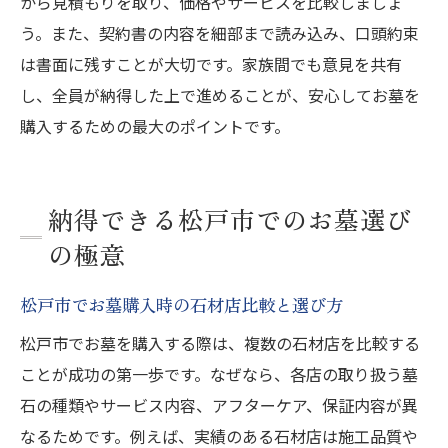
から見積もりを取り、価格やサービスを比較しましょ
う。また、契約書の内容を細部まで読み込み、口頭約束
は書面に残すことが大切です。家族間でも意見を共有
し、全員が納得した上で進めることが、安心してお墓を
購入するための最大のポイントです。
納得できる松戸市でのお墓選び
の極意
松戸市でお墓購入時の石材店比較と選び方
松戸市でお墓を購入する際は、複数の石材店を比較する
ことが成功の第一歩です。なぜなら、各店の取り扱う墓
石の種類やサービス内容、アフターケア、保証内容が異
なるためです。例えば、実績のある石材店は施工品質や