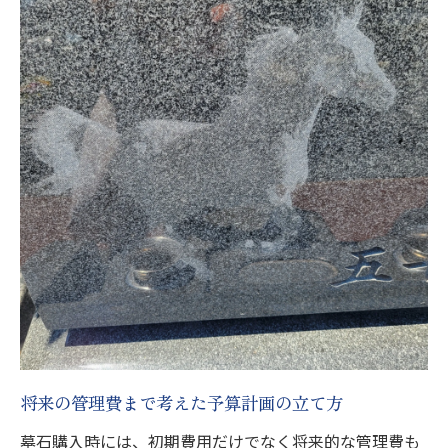
将来の管理費まで考えた予算計画の立て方
墓石購入時には、初期費用だけでなく将来的な管理費も