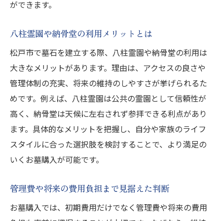
ができます。
八柱霊園や納骨堂の利用メリットとは
松戸市で墓石を建立する際、八柱霊園や納骨堂の利用は
大きなメリットがあります。理由は、アクセスの良さや
管理体制の充実、将来の維持のしやすさが挙げられるた
めです。例えば、八柱霊園は公共の霊園として信頼性が
高く、納骨堂は天候に左右されず参拝できる利点があり
ます。具体的なメリットを把握し、自分や家族のライフ
スタイルに合った選択肢を検討することで、より満足の
いくお墓購入が可能です。
管理費や将来の費用負担まで見据えた判断
お墓購入では、初期費用だけでなく管理費や将来の費用