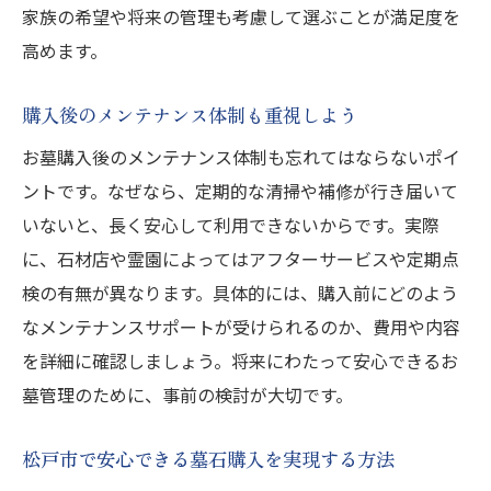
家族の希望や将来の管理も考慮して選ぶことが満足度を
高めます。
購入後のメンテナンス体制も重視しよう
お墓購入後のメンテナンス体制も忘れてはならないポイ
ントです。なぜなら、定期的な清掃や補修が行き届いて
いないと、長く安心して利用できないからです。実際
に、石材店や霊園によってはアフターサービスや定期点
検の有無が異なります。具体的には、購入前にどのよう
なメンテナンスサポートが受けられるのか、費用や内容
を詳細に確認しましょう。将来にわたって安心できるお
墓管理のために、事前の検討が大切です。
松戸市で安心できる墓石購入を実現する方法