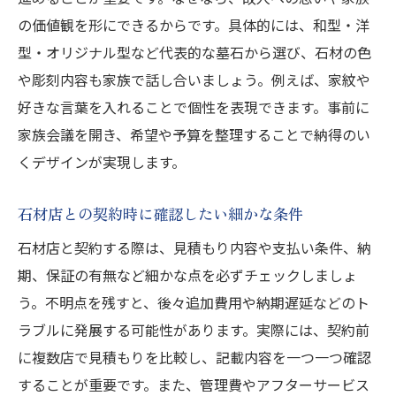
の価値観を形にできるからです。具体的には、和型・洋
型・オリジナル型など代表的な墓石から選び、石材の色
や彫刻内容も家族で話し合いましょう。例えば、家紋や
好きな言葉を入れることで個性を表現できます。事前に
家族会議を開き、希望や予算を整理することで納得のい
くデザインが実現します。
石材店との契約時に確認したい細かな条件
石材店と契約する際は、見積もり内容や支払い条件、納
期、保証の有無など細かな点を必ずチェックしましょ
う。不明点を残すと、後々追加費用や納期遅延などのト
ラブルに発展する可能性があります。実際には、契約前
に複数店で見積もりを比較し、記載内容を一つ一つ確認
することが重要です。また、管理費やアフターサービス