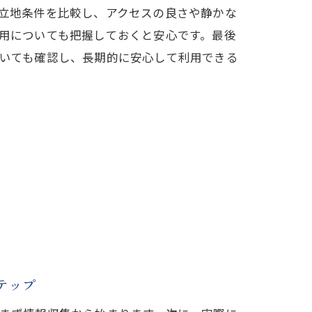
立地条件を比較し、アクセスの良さや静かな
用についても把握しておくと安心です。最後
いても確認し、長期的に安心して利用できる
テップ