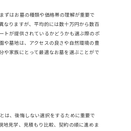
まずはお墓の種類や価格帯の理解が重要で
異なりますが、平均的には数十万円から数百
ートが提供されているかどうかも選ぶ際のポ
園や墓地は、アクセスの良さや自然環境の豊
分や家族にとって最適なお墓を選ぶことがで
とは、後悔しない選択をするために重要で
現地見学、見積もり比較、契約の順に進めま