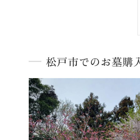
松戸市でのお墓購