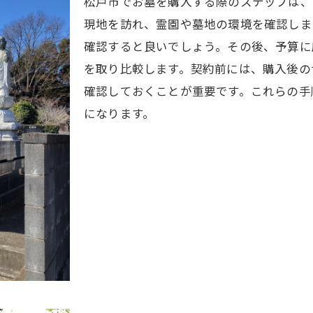
松戸市でお墓を購入する際のステップは、
後悔しない千葉県でのお墓購入法
現地を訪れ、霊園や墓地の環境を確認しま
知っておきたい千葉県のお墓購入ポイント
確認すると良いでしょう。その後、予算に
千葉県での賢いお墓購入のコツ
を取り比較します。契約前には、購入後の
千葉県での満足できるお墓購入ガイド
確認しておくことが重要です。これらの手
成功のための千葉県でのお墓選び
になります。