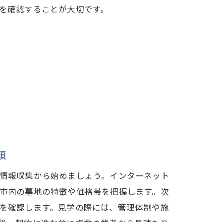
を確認することが大切です。
順
情報収集から始めましょう。インターネット
市内の墓地の特徴や価格帯を把握します。次
を確認します。見学の際には、管理体制や施