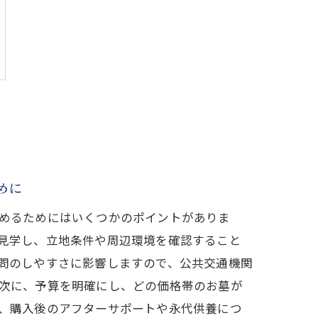
めに
めるためにはいくつかのポイントがありま
見学し、立地条件や周辺環境を確認すること
問のしやすさに影響しますので、公共交通機関
次に、予算を明確にし、どの価格帯のお墓が
、購入後のアフターサポートや永代供養につ