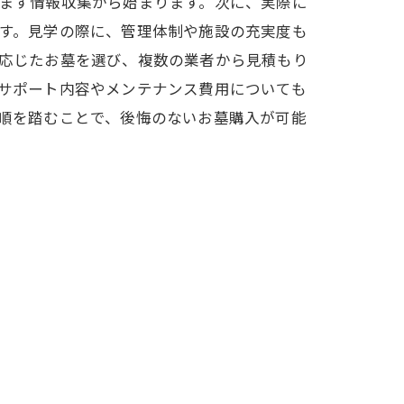
まず情報収集から始まります。次に、実際に
す。見学の際に、管理体制や施設の充実度も
応じたお墓を選び、複数の業者から見積もり
サポート内容やメンテナンス費用についても
順を踏むことで、後悔のないお墓購入が可能