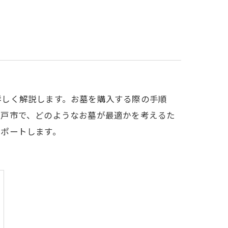
詳しく解説します。お墓を購入する際の手順
松戸市で、どのようなお墓が最適かを考えるた
サポートします。