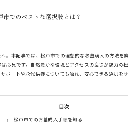
松戸市でのベストな選択肢とは？
たへ。本記事では、松戸市での理想的なお墓購入の方法を
方は必見です。自然豊かな環境とアクセスの良さが魅力の
ーサポートや永代供養についても触れ、安心できる選択を
目次
松戸市でのお墓購入手順を知る