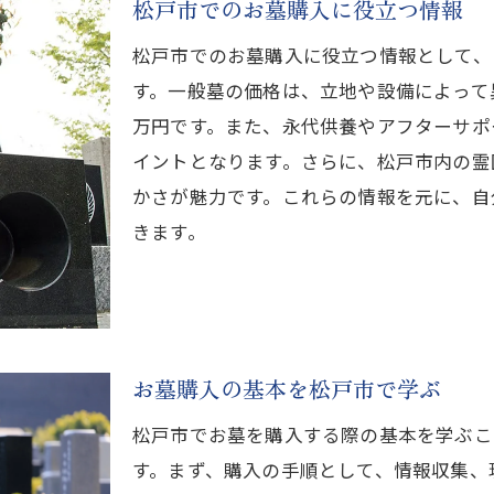
松戸市でのお墓購入に役立つ情報
松戸市でのお墓購入に役立つ情報として、
す。一般墓の価格は、立地や設備によって
万円です。また、永代供養やアフターサポ
イントとなります。さらに、松戸市内の霊
かさが魅力です。これらの情報を元に、自
きます。
お墓購入の基本を松戸市で学ぶ
松戸市でお墓を購入する際の基本を学ぶこ
す。まず、購入の手順として、情報収集、