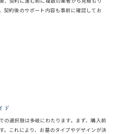
後、契約に進む前に複数の業者から見積もり
。契約後のサポート内容も事前に確認してお
イド
での選択肢は多岐にわたります。まず、購入前
す。これにより、お墓のタイプやデザインが決