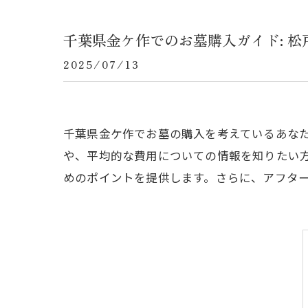
千葉県金ケ作でのお墓購入ガイド: 
2025/07/13
千葉県金ケ作でお墓の購入を考えているあな
や、平均的な費用についての情報を知りたい
めのポイントを提供します。さらに、アフタ