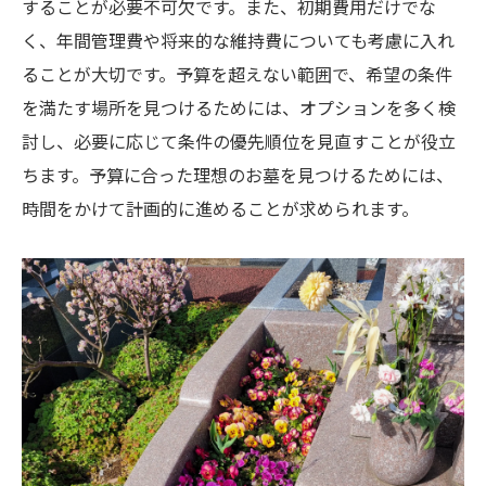
することが必要不可欠です。また、初期費用だけでな
く、年間管理費や将来的な維持費についても考慮に入れ
ることが大切です。予算を超えない範囲で、希望の条件
を満たす場所を見つけるためには、オプションを多く検
討し、必要に応じて条件の優先順位を見直すことが役立
ちます。予算に合った理想のお墓を見つけるためには、
時間をかけて計画的に進めることが求められます。