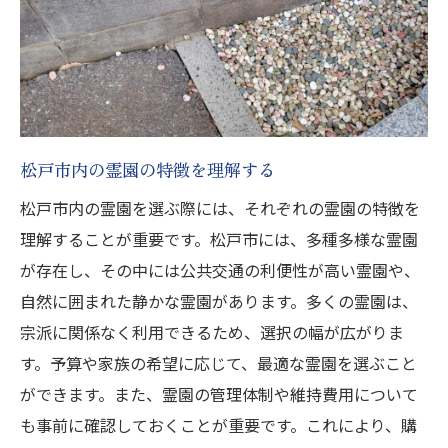
松戸市内の霊園の特徴を理解する
松戸市内の霊園を選ぶ際には、それぞれの霊園の特徴を
理解することが重要です。松戸市には、多種多様な霊園
が存在し、その中には公共交通の利便性が高い霊園や、
自然に囲まれた静かな霊園があります。多くの霊園は、
宗派に関係なく利用できるため、選択の幅が広がりま
す。予算や家族の希望に応じて、最適な霊園を選ぶこと
ができます。また、霊園の管理体制や維持費用について
も事前に確認しておくことが重要です。これにより、購