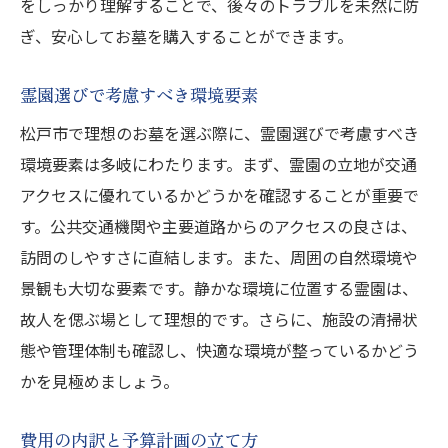
をしっかり理解することで、後々のトラブルを未然に防
ぎ、安心してお墓を購入することができます。
霊園選びで考慮すべき環境要素
松戸市で理想のお墓を選ぶ際に、霊園選びで考慮すべき
環境要素は多岐にわたります。まず、霊園の立地が交通
アクセスに優れているかどうかを確認することが重要で
す。公共交通機関や主要道路からのアクセスの良さは、
訪問のしやすさに直結します。また、周囲の自然環境や
景観も大切な要素です。静かな環境に位置する霊園は、
故人を偲ぶ場として理想的です。さらに、施設の清掃状
態や管理体制も確認し、快適な環境が整っているかどう
かを見極めましょう。
費用の内訳と予算計画の立て方