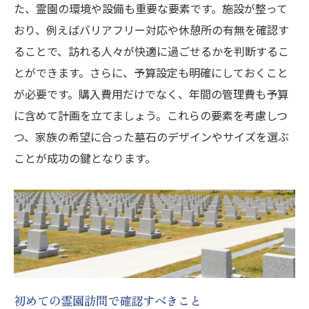
た、霊園の環境や設備も重要な要素です。施設が整って
おり、例えばバリアフリー対応や休憩所の有無を確認す
ることで、訪れる人々が快適に過ごせるかを判断するこ
とができます。さらに、予算設定も明確にしておくこと
が必要です。購入費用だけでなく、年間の管理費も予算
に含めて計画を立てましょう。これらの要素を考慮しつ
つ、家族の希望に合った墓石のデザインやサイズを選ぶ
ことが成功の鍵となります。
初めての霊園訪問で確認すべきこと