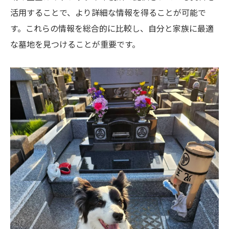
活用することで、より詳細な情報を得ることが可能で
す。これらの情報を総合的に比較し、自分と家族に最適
な墓地を見つけることが重要です。