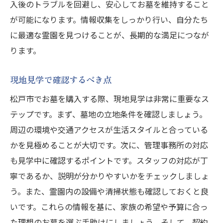
入後のトラブルを回避し、安心してお墓を維持すること
が可能になります。情報収集をしっかり行い、自分たち
に最適な霊園を見つけることが、長期的な満足につなが
ります。
現地見学で確認するべき点
松戸市でお墓を購入する際、現地見学は非常に重要なス
テップです。まず、墓地の立地条件を確認しましょう。
周辺の環境や交通アクセスが生活スタイルと合っている
かを見極めることが大切です。次に、管理事務所の対応
も見学中に確認するポイントです。スタッフの対応が丁
寧であるか、説明が分かりやすいかをチェックしましょ
う。また、霊園内の設備や清掃状態も確認しておくと良
いです。これらの情報を基に、家族の希望や予算に合っ
た理想のお墓を選ぶ手助けにしましょう。そして、契約