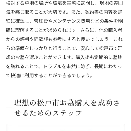
検討する墓地の場所や環境を実際に訪問し、現地の雰囲
気を感じ取ることが大切です。また、契約書の内容を詳
細に確認し、管理費やメンテナンス費用などの条件を明
確に理解することが求められます。さらに、他の購入者
からの評判や経験談も参考にすると良いでしょう。これ
らの準備をしっかりと行うことで、安心して松戸市で理
想のお墓を選ぶことができます。購入後も定期的に墓地
を訪れることで、トラブルを未然に防ぎ、長期にわたっ
て快適に利用することができるでしょう。
理想の松戸市お墓購入を成功さ
せるためのステップ