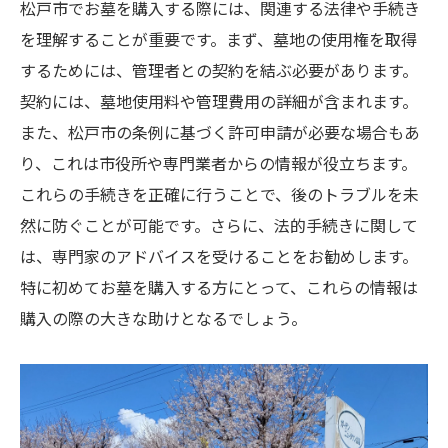
松戸市でお墓を購入する際には、関連する法律や手続き
を理解することが重要です。まず、墓地の使用権を取得
するためには、管理者との契約を結ぶ必要があります。
契約には、墓地使用料や管理費用の詳細が含まれます。
また、松戸市の条例に基づく許可申請が必要な場合もあ
り、これは市役所や専門業者からの情報が役立ちます。
これらの手続きを正確に行うことで、後のトラブルを未
然に防ぐことが可能です。さらに、法的手続きに関して
は、専門家のアドバイスを受けることをお勧めします。
特に初めてお墓を購入する方にとって、これらの情報は
購入の際の大きな助けとなるでしょう。