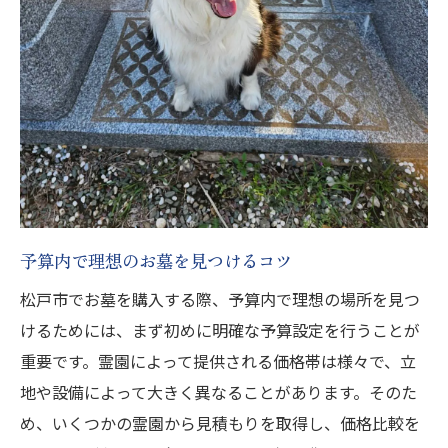
予算内で理想のお墓を見つけるコツ
松戸市でお墓を購入する際、予算内で理想の場所を見つ
けるためには、まず初めに明確な予算設定を行うことが
重要です。霊園によって提供される価格帯は様々で、立
地や設備によって大きく異なることがあります。そのた
め、いくつかの霊園から見積もりを取得し、価格比較を