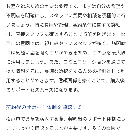
お墓を選ぶための重要な要素です。まずは自分の希望や
不明点を明確にし、スタッフに質問や相談を積極的に行
いましょう。特に費用や管理、契約条件に関する詳細
は、直接スタッフに確認することで誤解を防ぎます。松
戸市の霊園では、親しみやすいスタッフが多く、訪問時
には気軽に話を聞くことができるため、この点を最大限
に活用しましょう。また、コミュニケーションを通じて
得た情報を元に、最適な選択をするための指針として利
用することができます。信頼関係を築くことで、購入後
のサポートもスムーズになります。
契約後のサポート体制を確認する
松戸市でお墓を購入する際、契約後のサポート体制につ
いてしっかり確認することが重要です。多くの霊園で