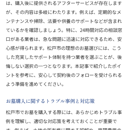
は、購入後に提供されるアフターサービスが存在します
が、その内容は多岐にわたります。例えば、定期的なメ
ンテナンスや掃除、法要や供養のサポートなどが含まれ
ているかを確認しましょう。特に、24時間対応の相談窓
口がある業者は、急な問題に迅速に対応できるため、安
心感が得られます。松戸市の理想のお墓選びには、こう
した充実したサポート体制を持つ業者を選ぶことが、後
悔しない選択の一つとなります。本記事で紹介したポイ
ントを参考に、安心して契約後のフォローを受けられる
よう準備を進めてください。
お墓購入に関するトラブル事例と対応策
松戸市でお墓を購入する際には、あらかじめトラブル事
例を理解し、適切な対応策を考えておくことが重要で
す。例えば、土地の所有権に関する誤解や、管理費用の