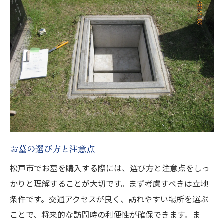
お墓の選び方と注意点
松戸市でお墓を購入する際には、選び方と注意点をしっ
かりと理解することが大切です。まず考慮すべきは立地
条件です。交通アクセスが良く、訪れやすい場所を選ぶ
ことで、将来的な訪問時の利便性が確保できます。ま