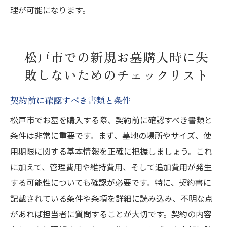
理が可能になります。
松戸市での新規お墓購入時に失
敗しないためのチェックリスト
契約前に確認すべき書類と条件
松戸市でお墓を購入する際、契約前に確認すべき書類と
条件は非常に重要です。まず、墓地の場所やサイズ、使
用期限に関する基本情報を正確に把握しましょう。これ
に加えて、管理費用や維持費用、そして追加費用が発生
する可能性についても確認が必要です。特に、契約書に
記載されている条件や条項を詳細に読み込み、不明な点
があれば担当者に質問することが大切です。契約の内容