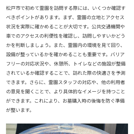
松戸市で初めて霊園を訪問する際には、いくつか確認す
べきポイントがあります。まず、霊園の立地とアクセス
状況を実際に確かめることが大切です。公共交通機関や
車でのアクセスの利便性を確認し、訪問しやすいかどう
かを判断しましょう。また、霊園内の環境を見て回り、
設備が整っているかを確かめることも重要です。バリア
フリーの対応状況や、休憩所、トイレなどの施設が整備
されているか確認することで、訪れた際の快適さを予測
できます。さらに、霊園スタッフの対応や、他の利用者
の意見を聞くことで、より具体的なイメージを持つこと
ができます。これにより、お墓購入時の後悔を防ぐ準備
が整います。