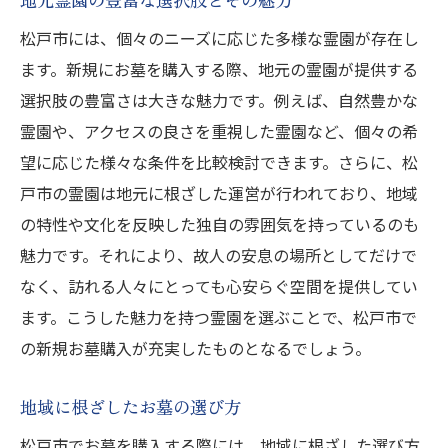
松戸市には、個々のニーズに応じた多様な霊園が存在し
ます。新規にお墓を購入する際、地元の霊園が提供する
選択肢の豊富さは大きな魅力です。例えば、自然豊かな
霊園や、アクセスの良さを重視した霊園など、個々の希
望に応じた様々な条件を比較検討できます。さらに、松
戸市の霊園は地元に根ざした運営が行われており、地域
の特性や文化を反映した独自の雰囲気を持っているのも
魅力です。それにより、故人の安息の場所としてだけで
なく、訪れる人々にとっても心安らぐ空間を提供してい
ます。こうした魅力を持つ霊園を選ぶことで、松戸市で
の新規お墓購入が充実したものとなるでしょう。
地域に根ざしたお墓の選び方
松戸市でお墓を購入する際には、地域に根ざした選び方