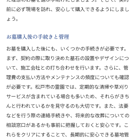
前に必ず現場を訪れ、安心して購入できるようにしまし
ょう。
お墓購入後の手続きと管理
お墓を購入した後にも、いくつかの手続きが必要です。
まず、契約の際に取り決めた墓石の設置やデザインにつ
いて、施工会社との打ち合わせを行います。さらに、管
理費の支払い方法やメンテナンスの頻度についても確認
が必要です。松戸市の霊園では、定期的な清掃や草刈り
サービスが含まれている場合も多いため、それらがきち
んと行われているかを見守るのも大切です。また、法要
などを行う際の連絡手続きや、将来的な改葬についての
相談窓口があるかも事前に把握しておくと安心です。こ
れらをクリアにすることで、長期的に安心できる墓地管