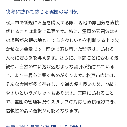
実際に訪れて感じる霊園の雰囲気
松戸市で新規にお墓を購入する際、現地の雰囲気を直接
感じることは非常に重要です。特に、霊園の雰囲気はそ
の場所が永眠の地としてふさわしいかを判断する上で欠
かせない要素です。静かで落ち着いた環境は、訪れる
人々に安らぎを与えます。さらに、季節ごとに変わる景
観や、自然の中に溶け込むような設計が施されている
と、より一層心に響くものがあります。松戸市内には、
そんな霊園が多く存在し、交通の便も良いため、訪問し
やすいというメリットもあります。実際に訪れること
で、霊園の管理状況やスタッフの対応も直接確認でき、
信頼性の高い選択が可能となります。
地元霊園の豊富な選択肢とその魅力