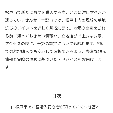
松戸市で新たにお墓を購入する際、どこに注目すべきか
迷っていませんか？本記事では、松戸市内の理想の墓地
選びのポイントを詳しく解説します。地元の霊園を訪れ
る前に知っておきたい情報や、立地選びで重要な要素、
アクセスの良さ、予算の設定についても触れます。初め
ての墓地購入でも安心して選択できるよう、豊富な地元
情報と実際の体験に基づいたアドバイスをお届けしま
す。
目次
松戸市でお墓購入初心者が知っておくべき基本