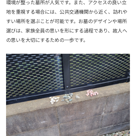
環境が整った墓所が人気です。また、アクセスの良い立
地を重視する場合には、公共交通機関から近く、訪れや
すい場所を選ぶことが可能です。お墓のデザインや場所
選びは、家族全員の思いを形にする過程であり、故人へ
の思いを大切にするための一歩です。