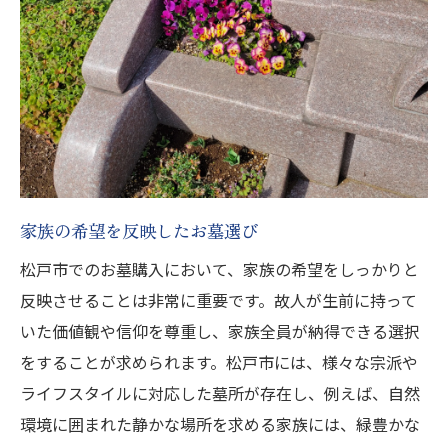
家族の希望を反映したお墓選び
松戸市でのお墓購入において、家族の希望をしっかりと
反映させることは非常に重要です。故人が生前に持って
いた価値観や信仰を尊重し、家族全員が納得できる選択
をすることが求められます。松戸市には、様々な宗派や
ライフスタイルに対応した墓所が存在し、例えば、自然
環境に囲まれた静かな場所を求める家族には、緑豊かな