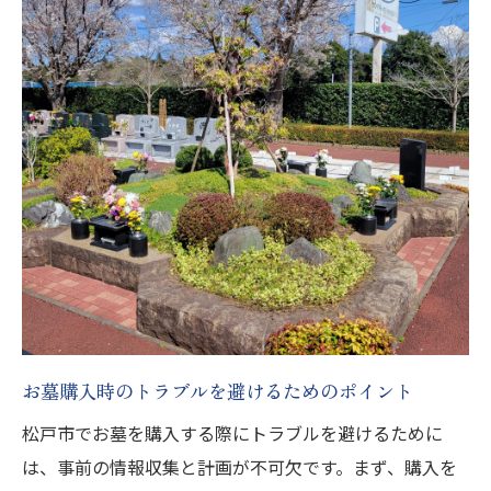
お墓購入時のトラブルを避けるためのポイント
松戸市でお墓を購入する際にトラブルを避けるために
は、事前の情報収集と計画が不可欠です。まず、購入を