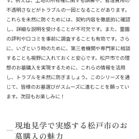
不透明さなどがトラブルの一因となることがあります。
これらを未然に防ぐためには、契約内容を徹底的に確認
し、詳細な説明を受けることが不可欠です。また、霊園
の評判や口コミを事前に調査することも有効です。さら
に、いざという時のために、第三者機関や専門家に相談
することも視野に入れておくと安心です。松戸市での理
想のお墓購入を実現するために、これらの情報を活用
し、トラブルを未然に防ぎましょう。このシリーズを通
じて、皆様のお墓選びがスムーズに進むことを願ってい
ます。次回もお楽しみに！
現地見学で実感する松戸市のお
墓購入の魅力