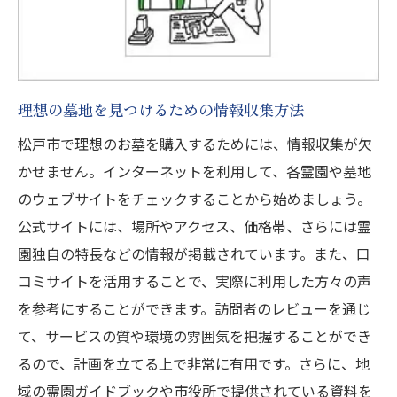
理想の墓地を見つけるための情報収集方法
松戸市で理想のお墓を購入するためには、情報収集が欠
かせません。インターネットを利用して、各霊園や墓地
のウェブサイトをチェックすることから始めましょう。
公式サイトには、場所やアクセス、価格帯、さらには霊
園独自の特長などの情報が掲載されています。また、口
コミサイトを活用することで、実際に利用した方々の声
を参考にすることができます。訪問者のレビューを通じ
て、サービスの質や環境の雰囲気を把握することができ
るので、計画を立てる上で非常に有用です。さらに、地
域の霊園ガイドブックや市役所で提供されている資料を