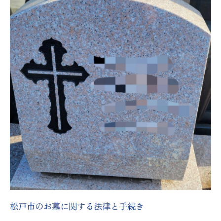
松戸市のお墓に関する法律と手続き