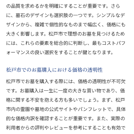
の品質を求めるかを明確にすることが重要です。さら
に、墓石のデザインも選択肢の一つです。シンプルなデ
ザインから、複雑で個性的なものまで幅広く、価格にも
大きく影響します。松戸市で理想のお墓を見つけるため
には、これらの要素を総合的に判断し、最もコストパフ
ォーマンスの良い選択をすることが鍵となります。
松戸市でのお墓購入における価格の透明性
松戸市でお墓を購入する際には、価格の透明性が不可欠
です。お墓購入は一生に一度の大きな買い物であり、価
格に関する不安を抱える方も多いでしょう。まず、松戸
市内の霊園や墓地の公式サイトやパンフレットで、具体
的な価格内訳を確認することが重要です。また、実際の
利用者からの評判やレビューを参考にすることも有効で