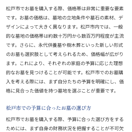
松戸市でお墓を購入する際、価格帯は非常に重要な要素
です。お墓の価格は、墓地の立地条件や墓石の素材、デ
ザインによって大きく異なります。松戸市内では、一般
的な墓地の価格帯は約数十万円から数百万円程度が主流
です。さらに、永代供養墓や樹木葬といった新しい形式
のお墓も選択肢として考えられるため、価格幅が広がり
ます。これにより、それぞれの家庭の予算に応じた理想
的なお墓を見つけることが可能です。松戸市でのお墓購
入を考える際には、まず自分たちの予算を明確にし、価
格に見合った価値を持つ墓地を選ぶことが重要です。
松戸市での予算に合ったお墓の選び方
松戸市でお墓を購入する際、予算に合った選び方をする
ためには、まず自身の財務状況を把握することが不可欠