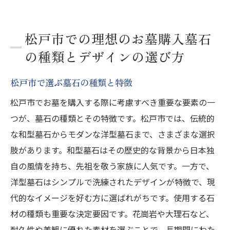
松戸市での理想のお墓購入墓石
の種類とデザインの選び方
松戸市で選ぶ墓石の種類と特徴
松戸市でお墓を購入する際に考慮すべき重要な要素の一
つが、墓石の種類とその特徴です。松戸市では、伝統的
な和型墓石からモダンな洋型墓石まで、さまざまな選択
肢があります。和型墓石はその歴史的な背景から日本独
自の風情を持ち、先祖を敬う家族に人気です。一方で、
洋型墓石はシンプルで洗練されたデザインが特徴で、現
代的なイメージを好む方に選ばれがちです。使用する石
材の種類も重要な決定要因です。花崗岩や大理石など、
耐久性や美観に優れた素材を選ぶことで、長期間にわた