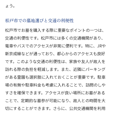
ょう。
松戸市での墓地選びと交通の利便性
松戸市でお墓を購入する際に重要なポイントの一つは、
交通の利便性です。松戸市には多くの交通機関があり、
電車やバスでのアクセスが非常に便利です。特に、JRや
新京成線などが通っており、都心からのアクセスも良好
です。このような交通の利便性は、家族や友人が故人を
訪れる際の負担を軽減します。また、近隣にパーキング
がある霊園も選択肢に入れておくことが重要です。駐車
場の有無や駐車料金も考慮に入れることで、訪問のしや
すさを確保できます。アクセスが良い場所にお墓がある
ことで、定期的な墓参が可能になり、故人との時間を大
切にすることができます。さらに、公共交通機関を利用