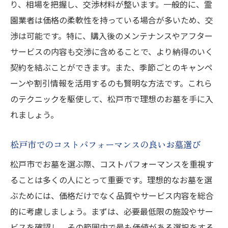
り、相場を把握し、交渉材料が整います。一般的に、霊
園業者は価格の柔軟性を持っている場合が多いため、交
渉は可能です。特に、購入後のメンテナンスやアフター
サービスの内容も交渉に含めることで、より納得のいく
契約を結ぶことができます。また、季節ごとのキャンペ
ーンや割引情報を活用するのも賢明な方法です。これら
のテクニックを駆使して、松戸市で理想のお墓を手に入
れましょう。
松戸市でのコストパフォーマンスの良いお墓選び
松戸市でお墓を選ぶ際、コストパフォーマンスを重視す
ることは多くの人にとって重要です。理想的なお墓を選
ぶためには、価格だけでなく品質やサービス内容を総合
的に考慮しましょう。まずは、必要最低限の施設やサー
ビスを確認し、その範囲内で最も価値がある選択をする