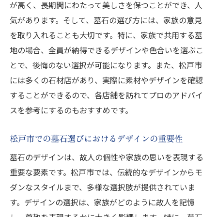
が高く、長期間にわたって美しさを保つことができ、人
気があります。そして、墓石の選び方には、家族の意見
を取り入れることも大切です。特に、家族で共用する墓
地の場合、全員が納得できるデザインや色合いを選ぶこ
とで、後悔のない選択が可能になります。また、松戸市
には多くの石材店があり、実際に素材やデザインを確認
することができるので、各店舗を訪れてプロのアドバイ
スを参考にするのもおすすめです。
松戸市での墓石選びにおけるデザインの重要性
墓石のデザインは、故人の個性や家族の思いを表現する
重要な要素です。松戸市では、伝統的なデザインからモ
ダンなスタイルまで、多様な選択肢が提供されていま
す。デザインの選択は、家族がどのように故人を記憶
し、尊敬を表現するかに大きく影響します。特に、墓石