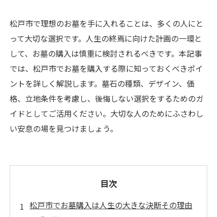
松戸市で理想のお墓を手に入れることは、多くの人にと
って大切な選択です。人生の終焉に向けた計画の一環と
して、お墓の購入は慎重に検討されるべきです。本記事
では、松戸市でお墓を購入する際に知っておくべきポイ
ントを詳しく解説します。墓石の種類、デザイン、価
格、立地条件を考慮し、後悔しない選択をするためのガ
イドとしてご活用ください。大切な人のためにふさわし
い安息の場を見つけましょう。
目次
松戸市でお墓購入は人生の大きな決断その理由