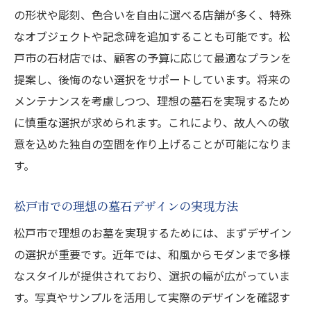
の形状や彫刻、色合いを自由に選べる店舗が多く、特殊
なオブジェクトや記念碑を追加することも可能です。松
戸市の石材店では、顧客の予算に応じて最適なプランを
提案し、後悔のない選択をサポートしています。将来の
メンテナンスを考慮しつつ、理想の墓石を実現するため
に慎重な選択が求められます。これにより、故人への敬
意を込めた独自の空間を作り上げることが可能になりま
す。
松戸市での理想の墓石デザインの実現方法
松戸市で理想のお墓を実現するためには、まずデザイン
の選択が重要です。近年では、和風からモダンまで多様
なスタイルが提供されており、選択の幅が広がっていま
す。写真やサンプルを活用して実際のデザインを確認す