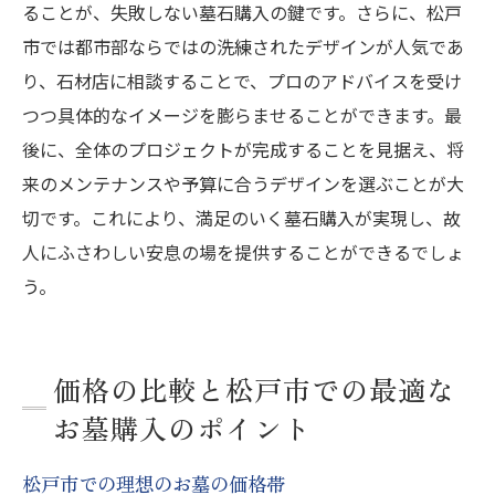
ることが、失敗しない墓石購入の鍵です。さらに、松戸
市では都市部ならではの洗練されたデザインが人気であ
り、石材店に相談することで、プロのアドバイスを受け
つつ具体的なイメージを膨らませることができます。最
後に、全体のプロジェクトが完成することを見据え、将
来のメンテナンスや予算に合うデザインを選ぶことが大
切です。これにより、満足のいく墓石購入が実現し、故
人にふさわしい安息の場を提供することができるでしょ
う。
価格の比較と松戸市での最適な
お墓購入のポイント
松戸市での理想のお墓の価格帯