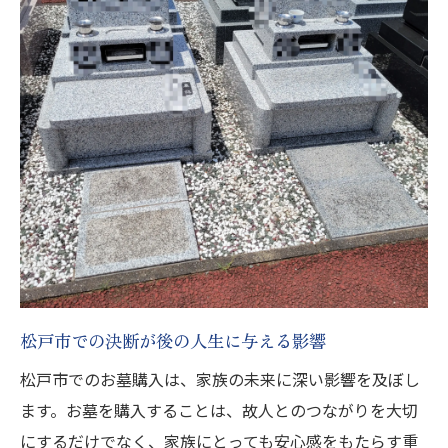
松戸市での決断が後の人生に与える影響
松戸市でのお墓購入は、家族の未来に深い影響を及ぼし
ます。お墓を購入することは、故人とのつながりを大切
にするだけでなく、家族にとっても安心感をもたらす重