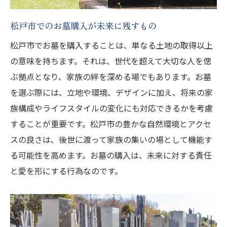
松戸市でのお墓購入が未来に残すもの
松戸市でお墓を購入することは、単なる土地の取得以上
の意味を持ちます。それは、世代を超えて大切な人を偲
ぶ拠点となり、家族の絆を深める場でもあります。お墓
を選ぶ際には、立地や環境、デザインに加え、将来の家
族構成やライフスタイルの変化にも対応できるかを考慮
することが重要です。松戸市の豊かな自然環境とアクセ
スの良さは、後世に渡って家族の集いの場として機能す
る可能性を高めます。お墓の購入は、未来に対する責任
と愛を形にする行為なのです。