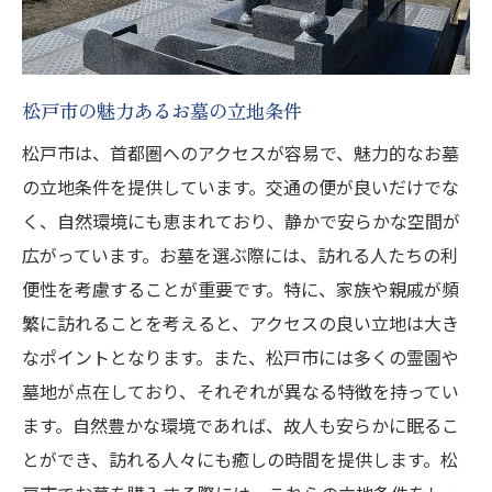
松戸市の魅力あるお墓の立地条件
松戸市は、首都圏へのアクセスが容易で、魅力的なお墓
の立地条件を提供しています。交通の便が良いだけでな
く、自然環境にも恵まれており、静かで安らかな空間が
広がっています。お墓を選ぶ際には、訪れる人たちの利
便性を考慮することが重要です。特に、家族や親戚が頻
繁に訪れることを考えると、アクセスの良い立地は大き
なポイントとなります。また、松戸市には多くの霊園や
墓地が点在しており、それぞれが異なる特徴を持ってい
ます。自然豊かな環境であれば、故人も安らかに眠るこ
とができ、訪れる人々にも癒しの時間を提供します。松