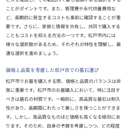
ことがポイントです。また、管理費や永代供養費用な
ど、長期的に発生するコストも事前に確認することが重
要です。さらに、家族と情報を共有し、共同で購入する
こともコストを抑える方法の一つです。松戸市内には
様々な選択肢があるため、それぞれの特性を理解し、最
適な選択を進めましょう。
価格と品質を考慮した松戸市での墓石選び
松戸市でお墓を購入する際、価格と品質のバランスは非
常に重要です。松戸市のお墓購入において、特に注目す
べきは墓石の材質です。一般的に、高品質な墓石は耐久
性があり、長期間にわたって美しさを保つことができま
す。しかし、高品質なものほど価格も高くなる傾向にあ
ります。そのため、自身の予算を考慮しつつ、どの程度