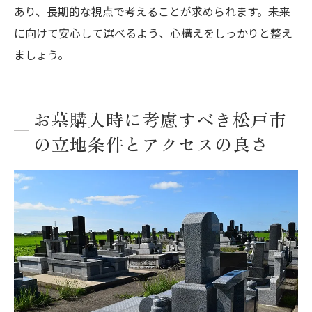
あり、長期的な視点で考えることが求められます。未来
に向けて安心して選べるよう、心構えをしっかりと整え
ましょう。
お墓購入時に考慮すべき松戸市
の立地条件とアクセスの良さ