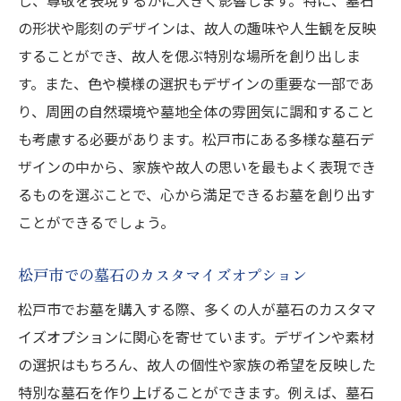
の形状や彫刻のデザインは、故人の趣味や人生観を反映
することができ、故人を偲ぶ特別な場所を創り出しま
す。また、色や模様の選択もデザインの重要な一部であ
り、周囲の自然環境や墓地全体の雰囲気に調和すること
も考慮する必要があります。松戸市にある多様な墓石デ
ザインの中から、家族や故人の思いを最もよく表現でき
るものを選ぶことで、心から満足できるお墓を創り出す
ことができるでしょう。
松戸市での墓石のカスタマイズオプション
松戸市でお墓を購入する際、多くの人が墓石のカスタマ
イズオプションに関心を寄せています。デザインや素材
の選択はもちろん、故人の個性や家族の希望を反映した
特別な墓石を作り上げることができます。例えば、墓石