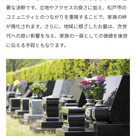
要な決断です。立地やアクセスの良さに加え、松戸市の
コミュニティとのつながりを重視することで、家族の絆
が強化されます。さらに、地域に根ざしたお墓は、次世
代への良い影響を与え、家族の一員としての価値を後世
に伝える手段ともなります。