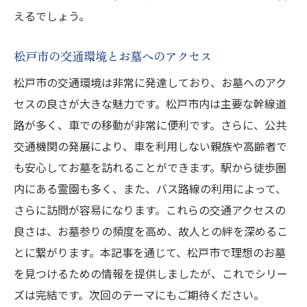
えるでしょう。
松戸市の交通環境とお墓へのアクセス
松戸市の交通環境は非常に発達しており、お墓へのアク
セスの良さが大きな魅力です。松戸市内は主要な幹線道
路が多く、車での移動が非常に便利です。さらに、公共
交通機関の発展により、車を利用しない親族や高齢者で
も安心してお墓を訪れることができます。駅から徒歩圏
内にある霊園も多く、また、バス路線の利用によって、
さらに訪問が容易になります。これらの交通アクセスの
良さは、お墓参りの頻度を高め、故人との絆を深めるこ
とに繋がります。本記事を通じて、松戸市で理想のお墓
を見つけるための情報を提供しましたが、これでシリー
ズは完結です。次回のテーマにもご期待ください。