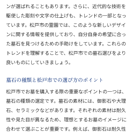
ンが選ばれることもあります。さらに、近代的な技術を
駆使した彫刻や文字の仕上げも、トレンドの一部となっ
ています。松戸市の霊園では、このような新しいデザイ
ンに関する情報を提供しており、自分自身の希望に合っ
た墓石を見つけるための手助けをしています。これらの
トレンドを理解することで、松戸市での墓石選びをより
良いものにしていきましょう。
墓石の種類と松戸市での選び方のポイント
松戸市でお墓を購入する際の重要なポイントの一つは、
墓石の種類の選定です。墓石の素材には、御影石や大理
石、セラミックなどがあります。それぞれの素材は耐久
性や見た目が異なるため、理想とするお墓のイメージに
合わせて選ぶことが重要です。例えば、御影石は耐久性