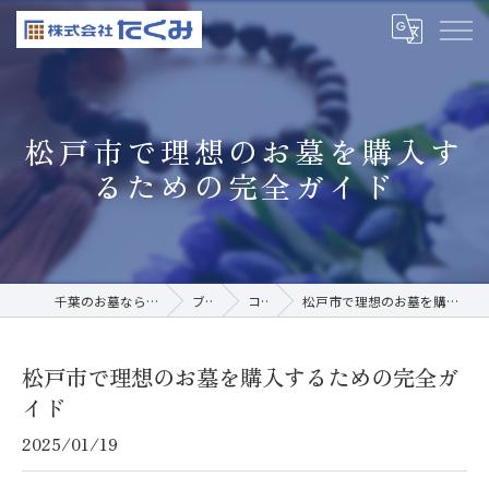
松戸市で理想のお墓を購入す
るための完全ガイド
千葉のお墓なら株式会社たくみ
ブログ
コラム
松戸市で理想のお墓を購入するための完全ガイド
松戸市で理想のお墓を購入するための完全ガ
イド
2025/01/19