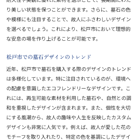
り美しい状態を保つことができます。さらに、墓石の色
や模様にも注目することで、故人にふさわしいデザイン
を選べるでしょう。これにより、松戸市において理想的
な安息の場を作り上げることが可能です。
松戸市での墓石デザインのトレンド
近年、松戸市で墓石を購入する際のデザインのトレンド
は多様化しています。特に注目されているのが、環境へ
の配慮を意識したエコフレンドリーなデザインです。こ
れには、再生可能な素材を利用した墓石や、自然との調
和を重視したデザインが含まれます。また、個性を大切
にする風潮から、故人の趣味や人生を反映したカスタム
デザインも非常に人気です。例えば、故人が愛した花の
モチーフを取り入れたり、特定の色を基調にしたデザイ