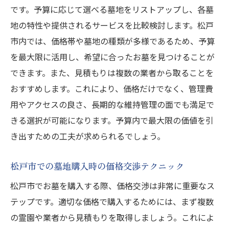
です。予算に応じて選べる墓地をリストアップし、各墓
地の特性や提供されるサービスを比較検討します。松戸
市内では、価格帯や墓地の種類が多様であるため、予算
を最大限に活用し、希望に合ったお墓を見つけることが
できます。また、見積もりは複数の業者から取ることを
おすすめします。これにより、価格だけでなく、管理費
用やアクセスの良さ、長期的な維持管理の面でも満足で
きる選択が可能になります。予算内で最大限の価値を引
き出すための工夫が求められるでしょう。
松戸市での墓地購入時の価格交渉テクニック
松戸市でお墓を購入する際、価格交渉は非常に重要なス
テップです。適切な価格で購入するためには、まず複数
の霊園や業者から見積もりを取得しましょう。これによ