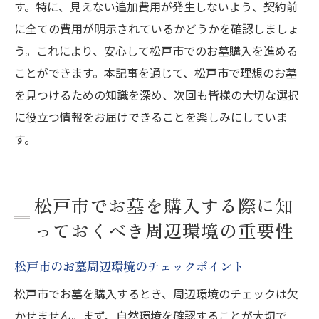
す。特に、見えない追加費用が発生しないよう、契約前
に全ての費用が明示されているかどうかを確認しましょ
う。これにより、安心して松戸市でのお墓購入を進める
ことができます。本記事を通じて、松戸市で理想のお墓
を見つけるための知識を深め、次回も皆様の大切な選択
に役立つ情報をお届けできることを楽しみにしていま
す。
松戸市でお墓を購入する際に知
っておくべき周辺環境の重要性
松戸市のお墓周辺環境のチェックポイント
松戸市でお墓を購入するとき、周辺環境のチェックは欠
かせません。まず、自然環境を確認することが大切で