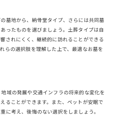
プの墓地から、納骨堂タイプ、さらには共同墓
にあったものを選びましょう。土葬タイプは自
影響されにくく、継続的に訪れることができる
これらの選択肢を理解した上で、最適なお墓を
、地域の発展や交通インフラの将来的な変化を
整えることができます。また、ペットが安眠で
慎重に考え、後悔のない選択をしましょう。