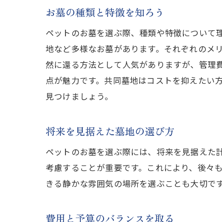
お墓の種類と特徴を知ろう
ペットのお墓を選ぶ際、種類や特徴について
地など多様なお墓があります。それぞれのメ
然に還る方法として人気がありますが、管理
点が魅力です。共同墓地はコストを抑えたい
見つけましょう。
将来を見据えた墓地の選び方
ペットのお墓を選ぶ際には、将来を見据えた
考慮することが重要です。これにより、後々
きる静かな雰囲気の場所を選ぶことも大切で
費用と予算のバランスを取る