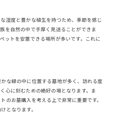
度な湿度と豊かな植生を持つため、季節を感じ
家族を自然の中で手厚く見送ることができま
ペットを安置できる場所が多いです。これに
豊かな緑の中に位置する墓地が多く、訪れる度
深く心に刻むための絶好の場となります。ま
ットのお墓購入を考える上で非常に重要です。
助けとなります。