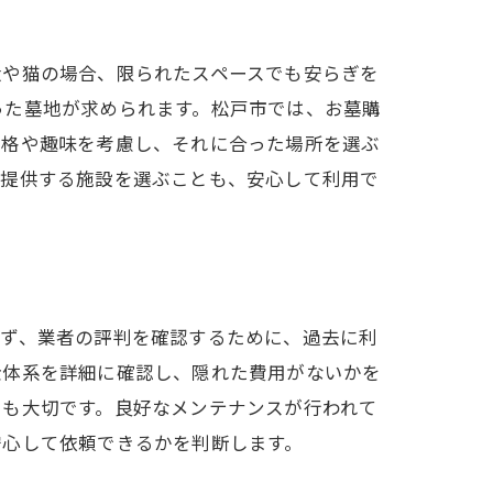
犬や猫の場合、限られたスペースでも安らぎを
った墓地が求められます。松戸市では、お墓購
性格や趣味を考慮し、それに合った場所を選ぶ
を提供する施設を選ぶことも、安心して利用で
まず、業者の評判を確認するために、過去に利
金体系を詳細に確認し、隠れた費用がないかを
とも大切です。良好なメンテナンスが行われて
安心して依頼できるかを判断します。