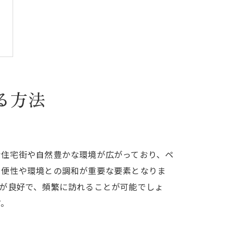
る方法
な住宅街や自然豊かな環境が広がっており、ペ
利便性や環境との調和が重要な要素となりま
が良好で、頻繁に訪れることが可能でしょ
す。