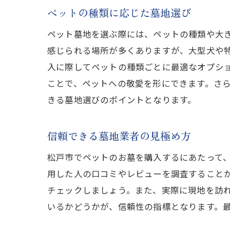
ペットの種類に応じた墓地選び
ペット墓地を選ぶ際には、ペットの種類や大
感じられる場所が多くありますが、大型犬や
入に際してペットの種類ごとに最適なオプシ
ことで、ペットへの敬愛を形にできます。さ
きる墓地選びのポイントとなります。
信頼できる墓地業者の見極め方
松戸市でペットのお墓を購入するにあたって
用した人の口コミやレビューを調査すること
チェックしましょう。また、実際に現地を訪
いるかどうかが、信頼性の指標となります。