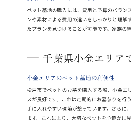
ペット墓地の購入には、費用と予算のバラン
ンや素材による費用の違いをしっかりと理解
たプランを見つけることが可能です。家族の
千葉県小金エリア
小金エリアのペット墓地の利便性
松戸市でペットのお墓を購入する際、小金エ
スが良好です。これは定期的にお墓参りを行
手に入れやすい環境が整っています。さらに
ます。これにより、大切なペットを心静かに