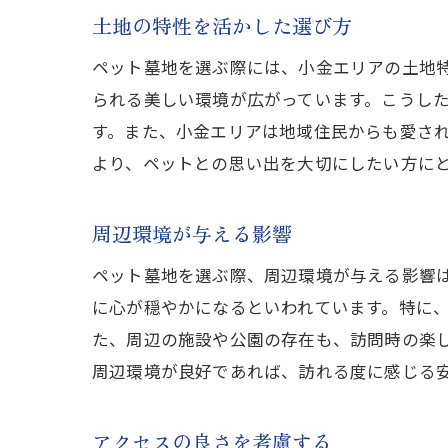
土地の特性を活かした選び方
ペット墓地を選ぶ際には、小金エリアの土地
られる美しい環境が広がっています。こうし
す。また、小金エリアは地域住民からも愛さ
より、ペットとの思い出を大切にしたい方に
周辺環境が与える影響
ペット墓地を選ぶ際、周辺環境が与える影響
に心が穏やかになるといわれています。特に
た、周辺の施設や公園の存在も、訪問時の楽
周辺環境が良好であれば、訪れる度に感じる
アクセスの良さを考慮する