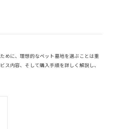
るために、理想的なペット墓地を選ぶことは重
ービス内容、そして購入手順を詳しく解説し、