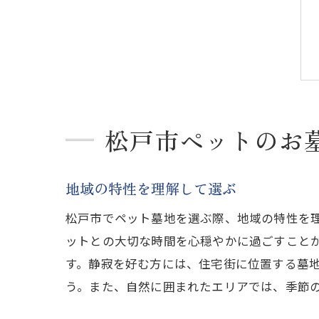
松戸市ペットのお
地域の特性を理解して選ぶ
松戸市でペット墓地を選ぶ際、地域の特性を
ットとの大切な時間を心穏やかに過ごすこと
す。静寂を好む方には、住宅街に位置する墓
う。また、自然に囲まれたエリアでは、季節