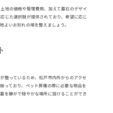
、土地の価格や管理費用、加えて墓石のデザイ
に応じた選択肢が提供されており、希望に応じ
地よいお別れの場を整えましょう。
ト
ラが整っているため、松戸市内外からのアクセ
が揃っており、ペット葬儀の際に必要な物品を
お墓を静かで穏やかな場所に設けることができ