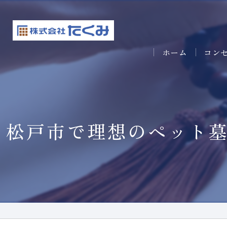
ホーム
コン
松戸市で理想のペット