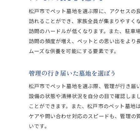
松戸市でペット墓地を選ぶ際に、アクセスの
訪れることができ、家族全員が集まりやすく
訪問のハードルが低くなります。また、駐車
訪問の頻度が増え、ペットとの思い出をより
ムーズな供養を可能にする要素です。
管理の行き届いた墓地を選ぼう
松戸市でペット墓地を選ぶ際、管理が行き届
設備の状態や清掃状況を自分の目で確認しま
ことができます。また、松戸市のペット墓地
ケアや問い合わせ対応のスピードも、管理の
いです。