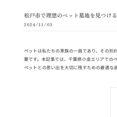
松戸市で理想のペット墓地を見つけ
2024/11/03
ペットは私たちの家族の一員であり、その別
要です。本記事では、千葉県小金エリアでの
ペットとの思い出を大切に残すための最適な