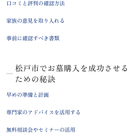
口コミと評判の確認方法
環境と雰囲気
家族の意見を取り入れる
費用と予算
霊園の管理体制
事前に確認すべき書類
将来的なメンテナンス
家族の要望を取り入れる
松戸市でお墓購入を成功させる
ための秘訣
早めの準備と計画
専門家のアドバイスを活用する
無料相談会やセミナーの活用