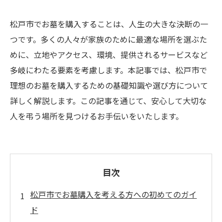
松戸市でお墓を購入することは、人生の大きな決断の一
つです。多くの人々が家族のために最適な場所を選ぶた
めに、立地やアクセス、環境、提供されるサービスなど
多岐にわたる要素を考慮します。本記事では、松戸市で
理想のお墓を購入するための基礎知識や選び方について
詳しく解説します。この記事を通じて、安心して大切な
人を弔う場所を見つけるお手伝いをいたします。
目次
松戸市でお墓購入を考える方への初めてのガイ
ド