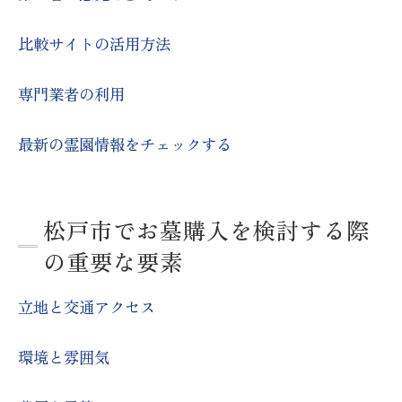
比較サイトの活用方法
専門業者の利用
最新の霊園情報をチェックする
松戸市でお墓購入を検討する際
の重要な要素
立地と交通アクセス
環境と雰囲気