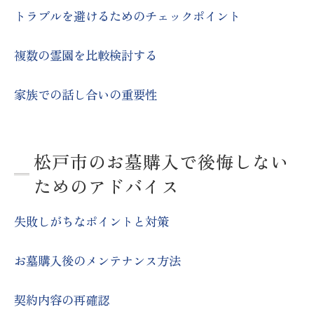
トラブルを避けるためのチェックポイント
複数の霊園を比較検討する
家族での話し合いの重要性
松戸市のお墓購入で後悔しない
ためのアドバイス
失敗しがちなポイントと対策
お墓購入後のメンテナンス方法
契約内容の再確認