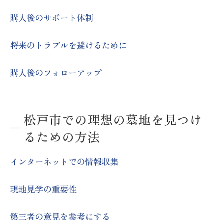
購入後のサポート体制
将来のトラブルを避けるために
購入後のフォローアップ
松戸市での理想の墓地を見つけ
るための方法
インターネットでの情報収集
現地見学の重要性
第三者の意見を参考にする