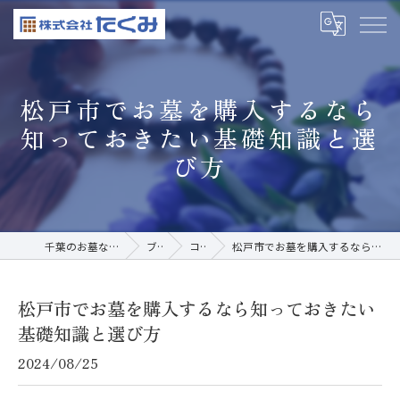
松戸市でお墓を購入するなら
知っておきたい基礎知識と選
び方
千葉のお墓なら株式会社たくみ
ブログ
コラム
松戸市でお墓を購入するなら知っておきたい基礎知識と選び方
松戸市でお墓を購入するなら知っておきたい
基礎知識と選び方
2024/08/25