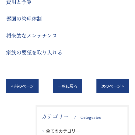
費用と予算
霊園の管理体制
将来的なメンテナンス
家族の要望を取り入れる
< 前のページ
一覧に戻る
次のページ >
カテゴリー
Categories
全てのカテゴリー