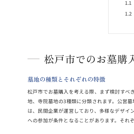
松戸市でのお墓購
松
墓地の種類とそれぞれの特徴
松戸市でお墓購入を考える際、まず検討すべ
地、寺院墓地の3種類に分類されます。公営
は、民間企業が運営しており、多様なデザイ
への参加が条件となることがあります。それ