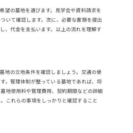
希望の墓地を選びます。見学会や資料請求を
について確認します。次に、必要な書類を提出
テップ
名し、代金を支払います。以上の流れを理解す
、墓地の立地条件を確認しましょう。交通の便
です。管理体制が整っている墓地であれば、将
、墓地使用料や管理費用、契約期間などの詳細
う。これらの事項をしっかりと確認すること