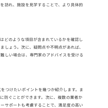
地を訪れ、施設を見学することで、より具体的
にはどのような項目が含まれているかを確認し
しましょう。次に、疑問点や不明点があれば、
が難しい場合は、専門家のアドバイスを受ける
気をつけたいポイントを幾つか紹介します。ま
然に防ぐことができます。次に、複数の業者か
ターサポートも考慮することで、満足度の高い