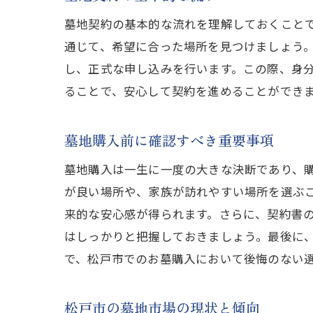
墓地契約の基本的な流れを理解しておくこと
通じて、希望に合った場所を見つけましょう
松
し、正式な申し込みを行います。この際、身
ることで、安心して契約を進めることができ
墓地購入前に確認すべき重要事項
墓地購入は一生に一度の大きな決断であり、
が良い場所や、家族が訪れやすい場所を選ぶ
来的な安心感が得られます。さらに、契約書
松
はしっかりと把握しておきましょう。最後に
で、松戸市でのお墓購入において後悔のない
松戸市の墓地市場の現状と傾向