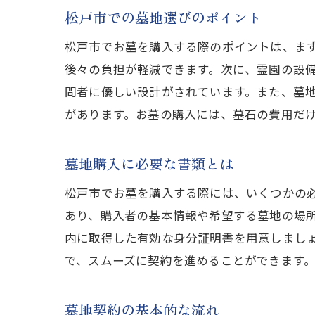
松戸市での墓地選びのポイント
松
松戸市でお墓を購入する際のポイントは、ま
後々の負担が軽減できます。次に、霊園の設
問者に優しい設計がされています。また、墓
があります。お墓の購入には、墓石の費用だ
墓地購入に必要な書類とは
松戸市でお墓を購入する際には、いくつかの
松
あり、購入者の基本情報や希望する墓地の場
内に取得した有効な身分証明書を用意しまし
で、スムーズに契約を進めることができます
墓地契約の基本的な流れ