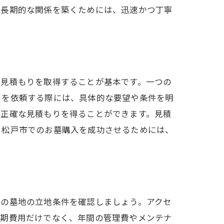
。長期的な関係を築くためには、迅速かつ丁寧
ら見積もりを取得することが基本です。一つの
りを依頼する際には、具体的な要望や条件を明
り正確な見積もりを得ることができます。見積
。松戸市でのお墓購入を成功させるためには、
定の墓地の立地条件を確認しましょう。アクセ
初期費用だけでなく、年間の管理費やメンテナ