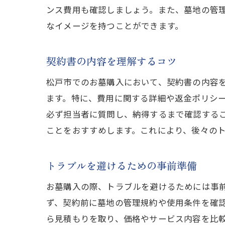
ンス費用も確認しましょう。また、墓地の管
なイメージを持つことができます。
契約書の内容を理解するコツ
松戸市でのお墓購入において、契約書の内容
ます。特に、費用に関する詳細や返金ポリシ
必ず担当者に質問し、納得するまで確認する
ことをおすすめします。これにより、後々の
トラブルを避けるための事前準備
お墓購入の際、トラブルを避けるためには事
ず、契約前に墓地の管理規約や使用条件を確
ら見積もりを取り、価格やサービス内容を比