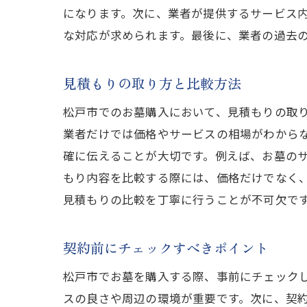
になります。次に、業者が提供するサービス
な対応が求められます。最後に、業者の過去
見積もりの取り方と比較方法
松戸市でのお墓購入において、見積もりの取
業者だけでは価格やサービスの相場がわから
確に伝えることが大切です。例えば、お墓の
もり内容を比較する際には、価格だけでなく
見積もりの比較を丁寧に行うことが不可欠で
契約前にチェックすべきポイント
松戸市でお墓を購入する際、事前にチェック
スの良さや周辺の環境が重要です。次に、契