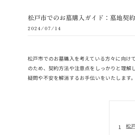
松戸市でのお墓購入ガイド：墓地契
2024/07/14
松戸市でのお墓購入を考えている方々に向け
のため、契約方法や注意点をしっかりと理解
疑問や不安を解消するお手伝いをいたします
松