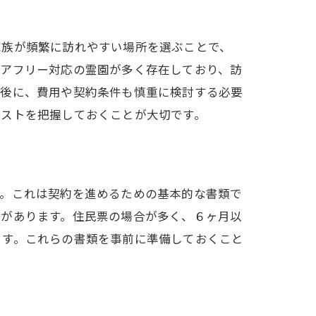
家族が頻繁に訪れやすい場所を選ぶことで、
リアフリー対応の霊園が多く存在しており、訪
最後に、費用や契約条件も慎重に検討する必要
コストを把握しておくことが大切です。
す。これは契約を進めるための基本的な書類で
に抑える
要があります。住民票の場合が多く、６ヶ月以
ます。これらの書類を事前に準備しておくこと