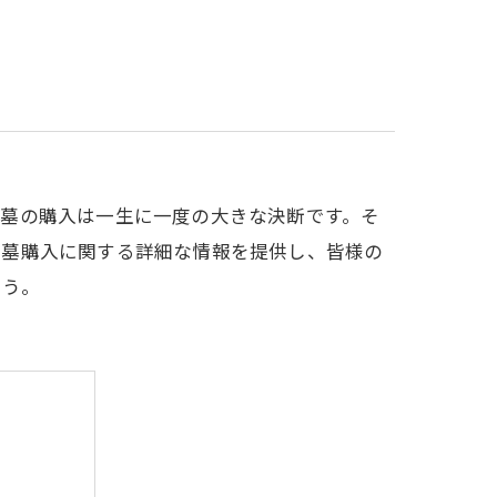
お墓の購入は一生に一度の大きな決断です。そ
お墓購入に関する詳細な情報を提供し、皆様の
ょう。