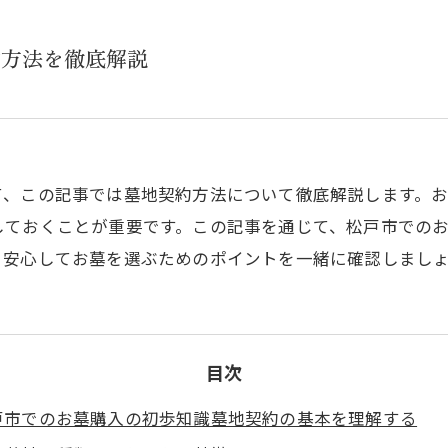
約方法を徹底解説
て、この記事では墓地契約方法について徹底解説します。
しておくことが重要です。この記事を通じて、松戸市での
。安心してお墓を選ぶためのポイントを一緒に確認しまし
目次
戸市でのお墓購入の初歩知識墓地契約の基本を理解する