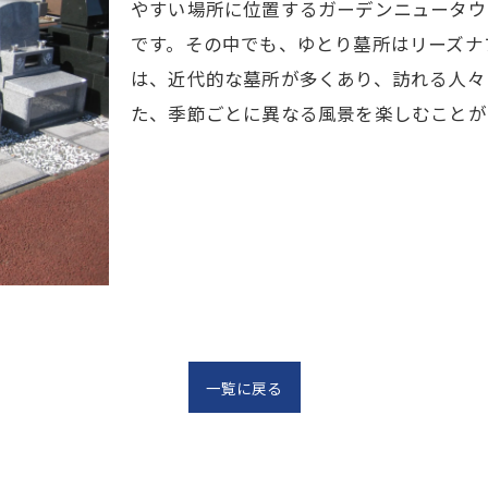
やすい場所に位置するガーデンニュータウ
です。その中でも、ゆとり墓所はリーズナ
は、近代的な墓所が多くあり、訪れる人々
た、季節ごとに異なる風景を楽しむことが
一覧に戻る