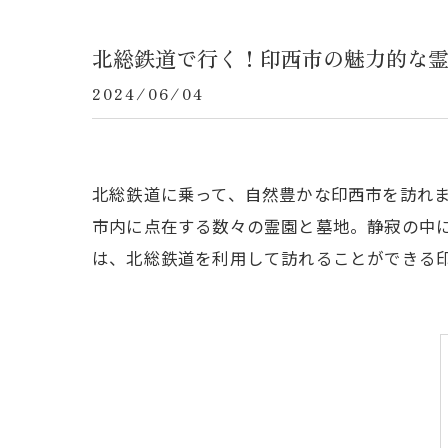
北総鉄道で行く！印西市の魅力的な
2024/06/04
北総鉄道に乗って、自然豊かな印西市を訪れ
市内に点在する数々の霊園と墓地。静寂の中
は、北総鉄道を利用して訪れることができる