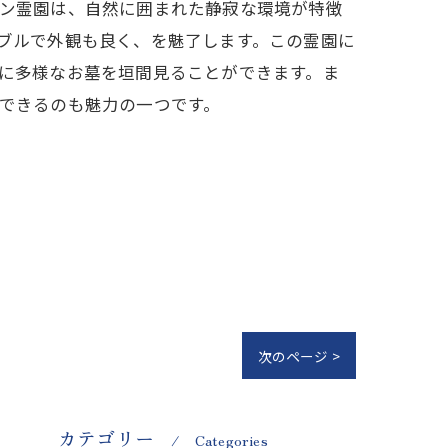
ン霊園は、自然に囲まれた静寂な環境が特徴
ブルで外観も良く、を魅了します。この霊園に
に多様なお墓を垣間見ることができます。ま
できるのも魅力の一つです。
次のページ >
カテゴリー
Categories