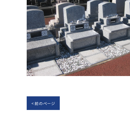
< 前のページ