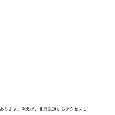
あります。例えば、北総鉄道からアクセスし