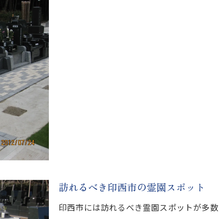
訪れるべき印西市の霊園スポット
印西市には訪れるべき霊園スポットが多数