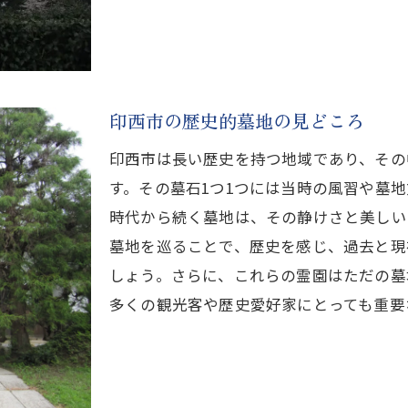
印西市の歴史的墓地の見どころ
印西市は長い歴史を持つ地域であり、その
す。その墓石1つ1つには当時の風習や墓
時代から続く墓地は、その静けさと美しい
墓地を巡ることで、歴史を感じ、過去と現
しょう。さらに、これらの霊園はただの墓
多くの観光客や歴史愛好家にとっても重要