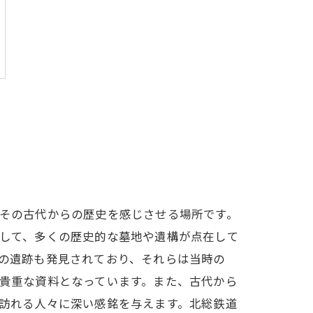
その古代からの歴史を感じさせる場所です。
して、多くの歴史的な墓地や遺構が点在して
の遺跡も発見されており、それらは当時の
貴重な資料となっています。また、古代から
訪れる人々に深い感銘を与えます。北総鉄道