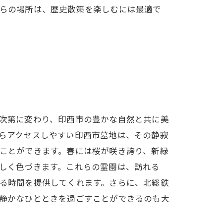
らの場所は、歴史散策を楽しむには最適で
次第に変わり、印西市の豊かな自然と共に美
らアクセスしやすい印西市墓地は、その静寂
ことができます。春には桜が咲き誇り、新緑
しく色づきます。これらの霊園は、訪れる
る時間を提供してくれます。さらに、北総鉄
静かなひとときを過ごすことができるのも大