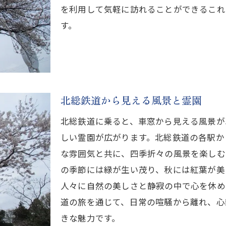
を利用して気軽に訪れることができるこれ
す。
北総鉄道から見える風景と霊園
北総鉄道に乗ると、車窓から見える風景が
しい霊園が広がります。北総鉄道の各駅か
な雰囲気と共に、四季折々の風景を楽しむ
の季節には緑が生い茂り、秋には紅葉が美
人々に自然の美しさと静寂の中で心を休め
道の旅を通じて、日常の喧騒から離れ、心
きな魅力です。