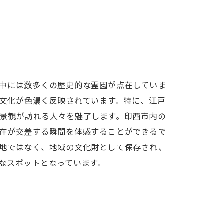
中には数多くの歴史的な霊園が点在していま
地文化が色濃く反映されています。特に、江戸
景観が訪れる人々を魅了します。印西市内の
在が交差する瞬間を体感することができるで
地ではなく、地域の文化財として保存され、
なスポットとなっています。