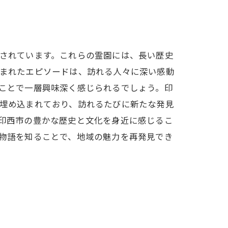
されています。これらの霊園には、長い歴史
まれたエピソードは、訪れる人々に深い感動
ことで一層興味深く感じられるでしょう。印
埋め込まれており、訪れるたびに新たな発見
印西市の豊かな歴史と文化を身近に感じるこ
物語を知ることで、地域の魅力を再発見でき