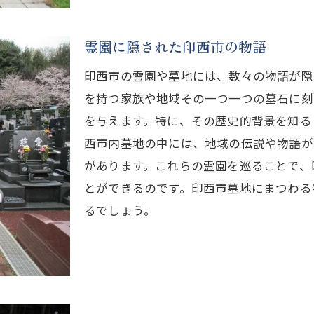
霊園に隠された印西市の物語
印西市の霊園や墓地には、数々の物語が隠
を持つ家族や地域その一つ一つの墓石に刻
を与えます。特に、その歴史的背景を知る
西市内墓地の中には、地域の伝説や物語が
があります。これらの霊園を巡ることで、
とができるのです。印西市墓地にまつわる
るでしょう。